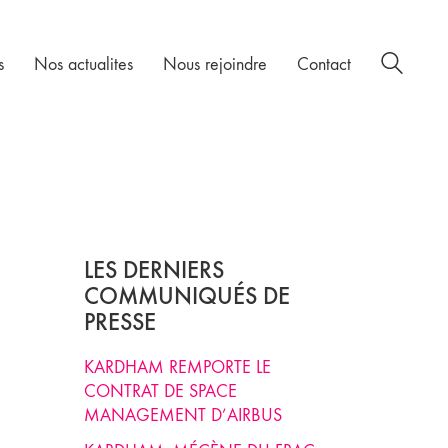
s
Nos actualites
Nous rejoindre
Contact
LES DERNIERS
COMMUNIQUÉS DE
PRESSE
KARDHAM REMPORTE LE
CONTRAT DE SPACE
MANAGEMENT D’AIRBUS