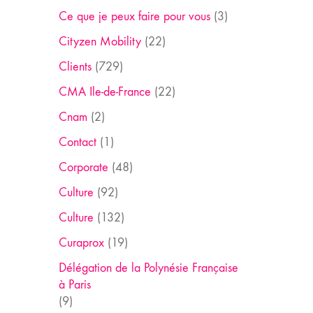
Ce que je peux faire pour vous
(3)
Cityzen Mobility
(22)
Clients
(729)
CMA Ile-de-France
(22)
Cnam
(2)
Contact
(1)
Corporate
(48)
Culture
(92)
Culture
(132)
Curaprox
(19)
Délégation de la Polynésie Française
à Paris
(9)