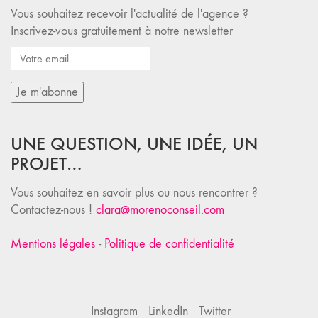
Vous souhaitez recevoir l'actualité de l'agence ?
Inscrivez-vous gratuitement à notre newsletter
UNE QUESTION, UNE IDÉE, UN
PROJET…
Vous souhaitez en savoir plus ou nous rencontrer ?
Contactez-nous !
clara@morenoconseil.com
Mentions légales
-
Politique de confidentialité
Instagram
LinkedIn
Twitter