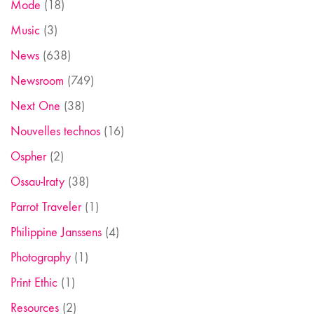
Mode
(18)
Music
(3)
News
(638)
Newsroom
(749)
Next One
(38)
Nouvelles technos
(16)
Ospher
(2)
Ossau-Iraty
(38)
Parrot Traveler
(1)
Philippine Janssens
(4)
Photography
(1)
Print Ethic
(1)
Resources
(2)