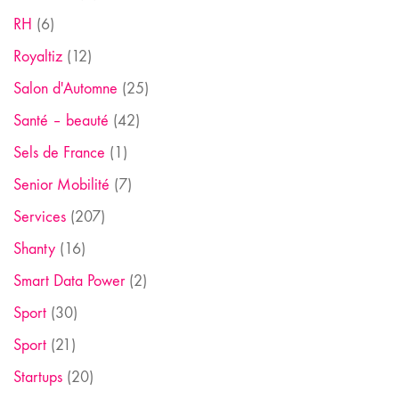
RH
(6)
Royaltiz
(12)
Salon d'Automne
(25)
Santé – beauté
(42)
Sels de France
(1)
Senior Mobilité
(7)
Services
(207)
Shanty
(16)
Smart Data Power
(2)
Sport
(30)
Sport
(21)
Startups
(20)