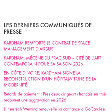
LES DERNIERS COMMUNIQUÉS DE
PRESSE
KARDHAM REMPORTE LE CONTRAT DE SPACE
MANAGEMENT D’AIRBUS
KARDHAM, MÉCÈNE DU FRAC SUD – CITÉ DE L’ART
CONTEMPORAIN POUR SA SAISON 2026
EN CÔTE D’IVOIRE, KARDHAM SIGNE LA
RECONSTRUCTION D’UN HÔPITAL-VITRINE DE LA
MODERNITÉ
Retards de paiement : Près deux dirigeants français sur trois
redoutent une aggravation en 2026
L’insurtech Wemind renouvelle sa confiance à GoCardless