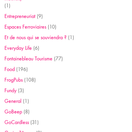
(1)
Entrepreneuriat
(9)
Espaces Ferroviaires
(10)
Et de nous qui se souviendra ?
(1)
Everyday Life
(6)
Fontainebleau Tourisme
(77)
Food
(196)
FrogPubs
(108)
Fundy
(3)
General
(1)
GoBeep
(8)
GoCardless
(31)