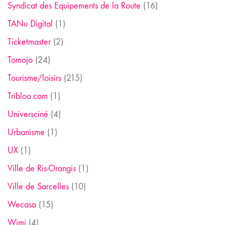
Syndicat des Equipements de la Route
(16)
TANu Digital
(1)
Ticketmaster
(2)
Tomojo
(24)
Tourisme/loisirs
(215)
Tribloo.com
(1)
Universciné
(4)
Urbanisme
(1)
UX
(1)
Ville de Ris-Orangis
(1)
Ville de Sarcelles
(10)
Wecasa
(15)
Wimi
(4)