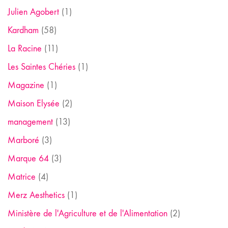
Julien Agobert
(1)
Kardham
(58)
La Racine
(11)
Les Saintes Chéries
(1)
Magazine
(1)
Maison Elysée
(2)
management
(13)
Marboré
(3)
Marque 64
(3)
Matrice
(4)
Merz Aesthetics
(1)
Ministère de l'Agriculture et de l'Alimentation
(2)