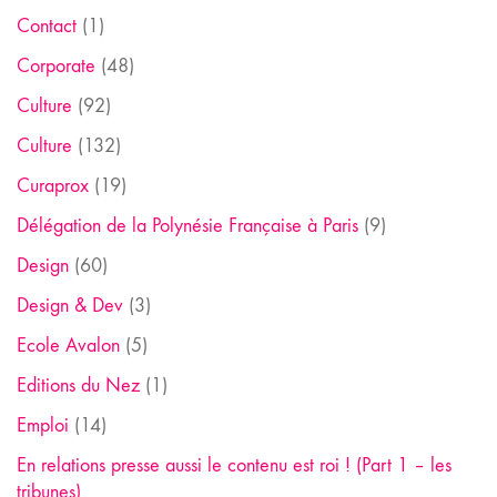
Contact
(1)
Corporate
(48)
Culture
(92)
Culture
(132)
Curaprox
(19)
Délégation de la Polynésie Française à Paris
(9)
Design
(60)
Design & Dev
(3)
Ecole Avalon
(5)
Editions du Nez
(1)
Emploi
(14)
En relations presse aussi le contenu est roi ! (Part 1 – les
tribunes)