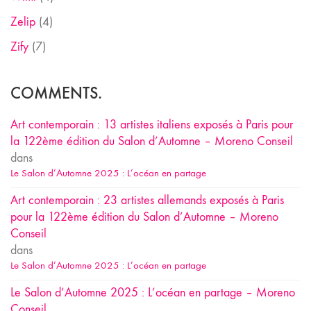
Zelip
(4)
Zify
(7)
COMMENTS.
Art contemporain : 13 artistes italiens exposés à Paris pour
la 122ème édition du Salon d’Automne – Moreno Conseil
dans
Le Salon d’Automne 2025 : L’océan en partage
Art contemporain : 23 artistes allemands exposés à Paris
pour la 122ème édition du Salon d’Automne – Moreno
Conseil
dans
Le Salon d’Automne 2025 : L’océan en partage
Le Salon d’Automne 2025 : L’océan en partage – Moreno
Conseil