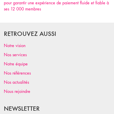
pour garantir une expérience de paiement fluide et fiable à
ses 12 000 membres
RETROUVEZ AUSSI
Notre vision
Nos services
Notre équipe
Nos références
Nos actualités
Nous rejoindre
NEWSLETTER