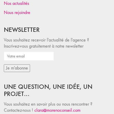
Nos actualités
Nous rejoindre
NEWSLETTER
Vous souhaitez recevoir l'actualité de l'agence ?
Inscrivez-vous gratuitement à notre newsletter
UNE QUESTION, UNE IDÉE, UN
PROJET…
Vous souhaitez en savoir plus ou nous rencontrer ?
Contactez-nous !
clara@morenoconseil.com