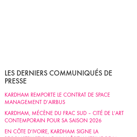
LES DERNIERS COMMUNIQUÉS DE
PRESSE
KARDHAM REMPORTE LE CONTRAT DE SPACE
MANAGEMENT D’AIRBUS
KARDHAM, MÉCÈNE DU FRAC SUD – CITÉ DE L’ART
CONTEMPORAIN POUR SA SAISON 2026
EN CÔTE D’IVOIRE, KARDHAM SIGNE LA