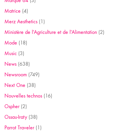
Marque 64
(3)
Matrice
(4)
Merz Aesthetics
(1)
Ministère de l'Agriculture et de l'Alimentation
(2)
Mode
(18)
Music
(3)
News
(638)
Newsroom
(749)
Next One
(38)
Nouvelles technos
(16)
Ospher
(2)
Ossau-Iraty
(38)
Parrot Traveler
(1)