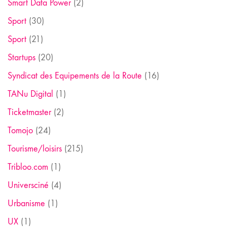
Smart Data Power
(2)
Sport
(30)
Sport
(21)
Startups
(20)
Syndicat des Equipements de la Route
(16)
TANu Digital
(1)
Ticketmaster
(2)
Tomojo
(24)
Tourisme/loisirs
(215)
Tribloo.com
(1)
Universciné
(4)
Urbanisme
(1)
UX
(1)