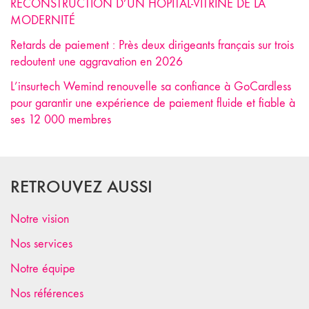
RECONSTRUCTION D’UN HÔPITAL-VITRINE DE LA
MODERNITÉ
Retards de paiement : Près deux dirigeants français sur trois
redoutent une aggravation en 2026
L’insurtech Wemind renouvelle sa confiance à GoCardless
pour garantir une expérience de paiement fluide et fiable à
ses 12 000 membres
RETROUVEZ AUSSI
Notre vision
Nos services
Notre équipe
Nos références