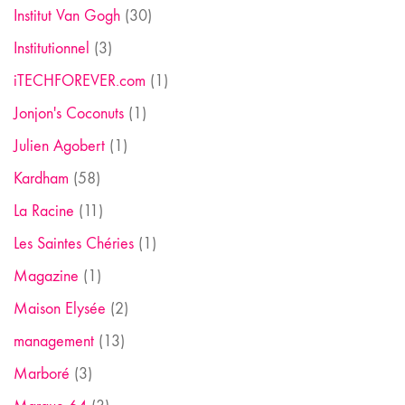
Institut Van Gogh
(30)
Institutionnel
(3)
iTECHFOREVER.com
(1)
Jonjon's Coconuts
(1)
Julien Agobert
(1)
Kardham
(58)
La Racine
(11)
Les Saintes Chéries
(1)
Magazine
(1)
Maison Elysée
(2)
management
(13)
Marboré
(3)