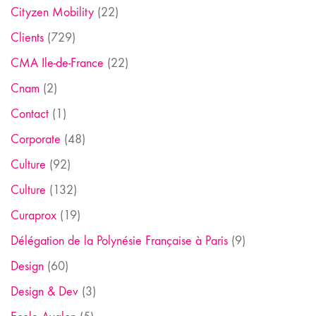
Cityzen Mobility
(22)
Clients
(729)
CMA Ile-de-France
(22)
Cnam
(2)
Contact
(1)
Corporate
(48)
Culture
(92)
Culture
(132)
Curaprox
(19)
Délégation de la Polynésie Française à Paris
(9)
Design
(60)
Design & Dev
(3)