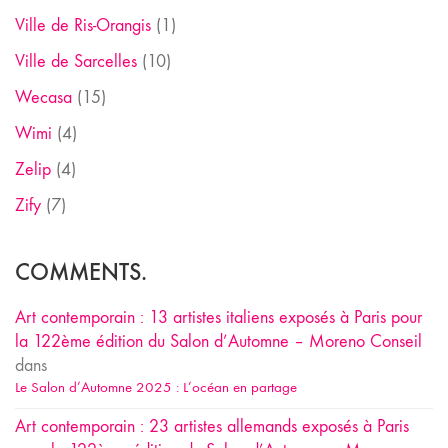
Ville de Ris-Orangis
(1)
Ville de Sarcelles
(10)
Wecasa
(15)
Wimi
(4)
Zelip
(4)
Zify
(7)
COMMENTS.
Art contemporain : 13 artistes italiens exposés à Paris pour
la 122ème édition du Salon d’Automne – Moreno Conseil
dans
Le Salon d’Automne 2025 : L’océan en partage
Art contemporain : 23 artistes allemands exposés à Paris