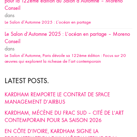
pour la 122ème édition du Salon d’Automne – Moreno
Conseil
dans
Le Salon d’Automne 2025 : L’océan en partage
Le Salon d’Automne 2025 : L’océan en partage – Moreno
Conseil
dans
Le Salon d’Automne, Paris dévoile sa 122ème édition : Focus sur 20
œuvres qui explorent la richesse de l’art contemporain
LATEST POSTS.
KARDHAM REMPORTE LE CONTRAT DE SPACE
MANAGEMENT D’AIRBUS
KARDHAM, MÉCÈNE DU FRAC SUD – CITÉ DE L’ART
CONTEMPORAIN POUR SA SAISON 2026
EN CÔTE D’IVOIRE, KARDHAM SIGNE LA