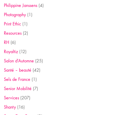
Philippine Janssens
(4)
Photography
(1)
Print Ethic
(1)
Resources
(2)
RH
(6)
Royaltiz
(12)
Salon d'Automne
(25)
Santé – beauté
(42)
Sels de France
(1)
Senior Mobilité
(7)
Services
(207)
Shanty
(16)