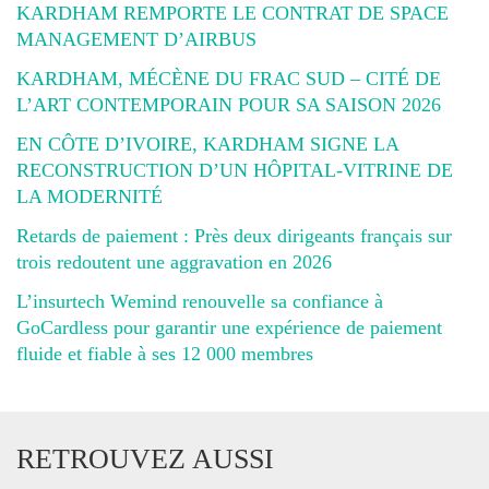
KARDHAM REMPORTE LE CONTRAT DE SPACE
MANAGEMENT D’AIRBUS
KARDHAM, MÉCÈNE DU FRAC SUD – CITÉ DE
L’ART CONTEMPORAIN POUR SA SAISON 2026
EN CÔTE D’IVOIRE, KARDHAM SIGNE LA
RECONSTRUCTION D’UN HÔPITAL-VITRINE DE
LA MODERNITÉ
Retards de paiement : Près deux dirigeants français sur
trois redoutent une aggravation en 2026
L’insurtech Wemind renouvelle sa confiance à
GoCardless pour garantir une expérience de paiement
fluide et fiable à ses 12 000 membres
RETROUVEZ AUSSI