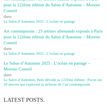
pour la 122ème édition du Salon d’Automne – Moreno
Conseil
dans
Le Salon d’Automne 2025 : L’océan en partage
Art contemporain : 23 artistes allemands exposés à Paris
pour la 122ème édition du Salon d’Automne – Moreno
Conseil
dans
Le Salon d’Automne 2025 : L’océan en partage
Le Salon d’Automne 2025 : L’océan en partage –
Moreno Conseil
dans
Le Salon d’Automne, Paris dévoile sa 122ème édition : Focus sur
20 œuvres qui explorent la richesse de l’art contemporain
LATEST POSTS.