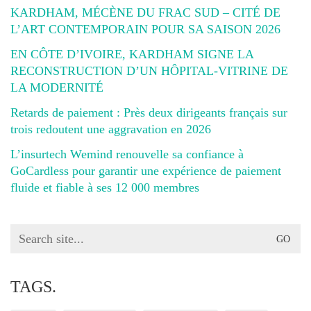
KARDHAM, MÉCÈNE DU FRAC SUD – CITÉ DE
L’ART CONTEMPORAIN POUR SA SAISON 2026
EN CÔTE D’IVOIRE, KARDHAM SIGNE LA
RECONSTRUCTION D’UN HÔPITAL-VITRINE DE
LA MODERNITÉ
Retards de paiement : Près deux dirigeants français sur
trois redoutent une aggravation en 2026
L’insurtech Wemind renouvelle sa confiance à
GoCardless pour garantir une expérience de paiement
fluide et fiable à ses 12 000 membres
Search
for:
TAGS.