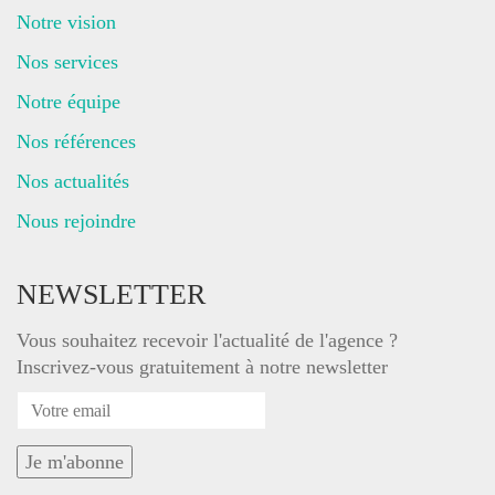
Notre vision
Nos services
Notre équipe
Nos références
Nos actualités
Nous rejoindre
NEWSLETTER
Vous souhaitez recevoir l'actualité de l'agence ?
Inscrivez-vous gratuitement à notre newsletter