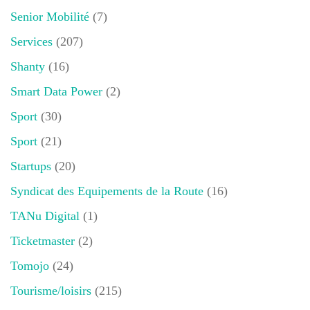
Senior Mobilité
(7)
Services
(207)
Shanty
(16)
Smart Data Power
(2)
Sport
(30)
Sport
(21)
Startups
(20)
Syndicat des Equipements de la Route
(16)
TANu Digital
(1)
Ticketmaster
(2)
Tomojo
(24)
Tourisme/loisirs
(215)