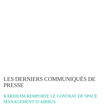
LES DERNIERS COMMUNIQUÉS DE
PRESSE
KARDHAM REMPORTE LE CONTRAT DE SPACE
MANAGEMENT D’AIRBUS