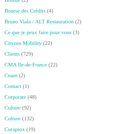
Bonnie
(2)
Bourse des Crédits
(4)
Bruno Viala / ALT Restauration
(2)
Ce que je peux faire pour vous
(3)
Cityzen Mobility
(22)
Clients
(729)
CMA Ile-de-France
(22)
Cnam
(2)
Contact
(1)
Corporate
(48)
Culture
(92)
Culture
(132)
Curaprox
(19)