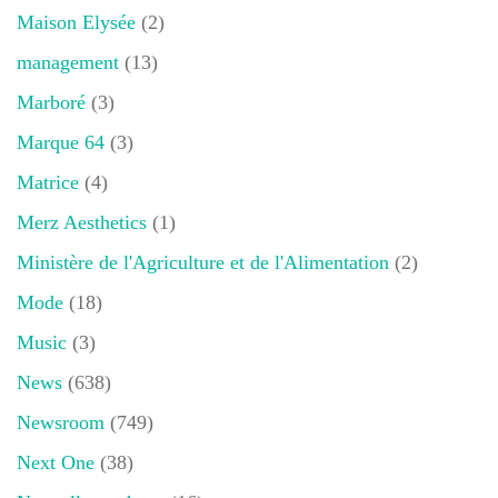
Maison Elysée
(2)
management
(13)
Marboré
(3)
Marque 64
(3)
Matrice
(4)
Merz Aesthetics
(1)
Ministère de l'Agriculture et de l'Alimentation
(2)
Mode
(18)
Music
(3)
News
(638)
Newsroom
(749)
Next One
(38)