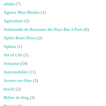
adidas
(7)
Agence Mon Moulin
(1)
Agriculture
(2)
Ambassade du Royaume des Pays-Bas à Paris
(6)
Apéro Resto Disco
(2)
Apkass
(1)
Art of Life
(1)
Artisanat
(54)
Auto/mobilité
(11)
Auvers-sur-Oise
(3)
bewifi
(2)
Billets de blog
(3)