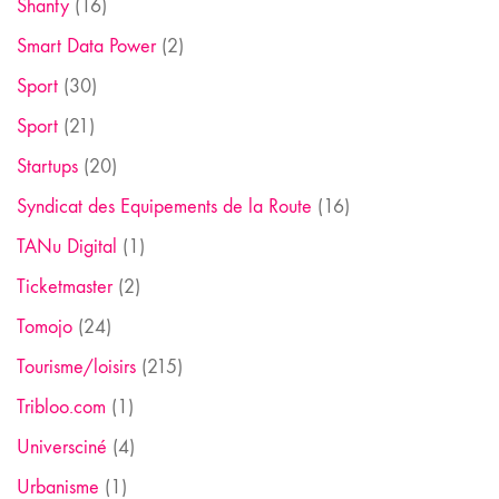
Shanty
(16)
Smart Data Power
(2)
Sport
(30)
Sport
(21)
Startups
(20)
Syndicat des Equipements de la Route
(16)
TANu Digital
(1)
Ticketmaster
(2)
Tomojo
(24)
Tourisme/loisirs
(215)
Tribloo.com
(1)
Universciné
(4)
Urbanisme
(1)