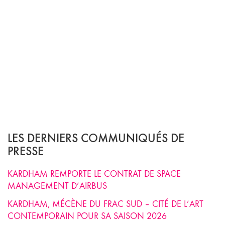
LES DERNIERS COMMUNIQUÉS DE
PRESSE
KARDHAM REMPORTE LE CONTRAT DE SPACE
MANAGEMENT D’AIRBUS
KARDHAM, MÉCÈNE DU FRAC SUD – CITÉ DE L’ART
CONTEMPORAIN POUR SA SAISON 2026