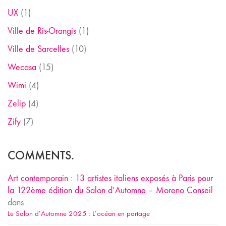
UX
(1)
Ville de Ris-Orangis
(1)
Ville de Sarcelles
(10)
Wecasa
(15)
Wimi
(4)
Zelip
(4)
Zify
(7)
COMMENTS.
Art contemporain : 13 artistes italiens exposés à Paris pour
la 122ème édition du Salon d’Automne – Moreno Conseil
dans
Le Salon d’Automne 2025 : L’océan en partage