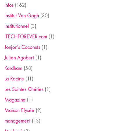
infos
(162)
Institut Van Gogh
(30)
Institutionnel
(3)
iTECHFOREVER.com
(1)
Jonjon's Coconuts
(1)
Julien Agobert
(1)
Kardham
(58)
La Racine
(11)
Les Saintes Chéries
(1)
Magazine
(1)
Maison Elysée
(2)
management
(13)