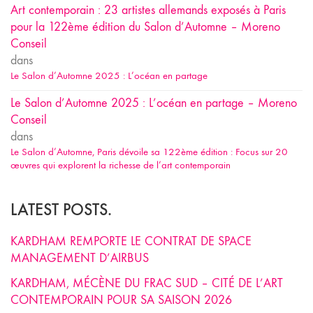
Art contemporain : 23 artistes allemands exposés à Paris
pour la 122ème édition du Salon d’Automne – Moreno
Conseil
dans
Le Salon d’Automne 2025 : L’océan en partage
Le Salon d’Automne 2025 : L’océan en partage – Moreno
Conseil
dans
Le Salon d’Automne, Paris dévoile sa 122ème édition : Focus sur 20
œuvres qui explorent la richesse de l’art contemporain
LATEST POSTS.
KARDHAM REMPORTE LE CONTRAT DE SPACE
MANAGEMENT D’AIRBUS
KARDHAM, MÉCÈNE DU FRAC SUD – CITÉ DE L’ART
CONTEMPORAIN POUR SA SAISON 2026