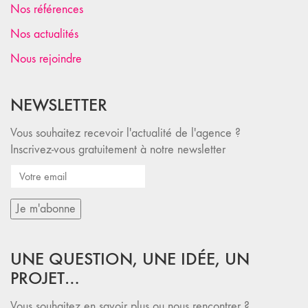
Nos références
Nos actualités
Nous rejoindre
NEWSLETTER
Vous souhaitez recevoir l'actualité de l'agence ?
Inscrivez-vous gratuitement à notre newsletter
UNE QUESTION, UNE IDÉE, UN
PROJET…
Vous souhaitez en savoir plus ou nous rencontrer ?