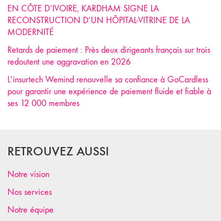
EN CÔTE D’IVOIRE, KARDHAM SIGNE LA
RECONSTRUCTION D’UN HÔPITAL-VITRINE DE LA
MODERNITÉ
Retards de paiement : Près deux dirigeants français sur trois
redoutent une aggravation en 2026
L’insurtech Wemind renouvelle sa confiance à GoCardless
pour garantir une expérience de paiement fluide et fiable à
ses 12 000 membres
RETROUVEZ AUSSI
Notre vision
Nos services
Notre équipe