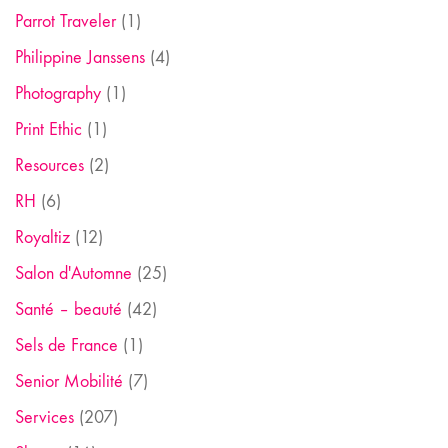
Parrot Traveler
(1)
Philippine Janssens
(4)
Photography
(1)
Print Ethic
(1)
Resources
(2)
RH
(6)
Royaltiz
(12)
Salon d'Automne
(25)
Santé – beauté
(42)
Sels de France
(1)
Senior Mobilité
(7)
Services
(207)