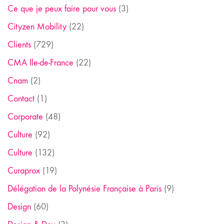
Ce que je peux faire pour vous
(3)
Cityzen Mobility
(22)
Clients
(729)
CMA Ile-de-France
(22)
Cnam
(2)
Contact
(1)
Corporate
(48)
Culture
(92)
Culture
(132)
Curaprox
(19)
Délégation de la Polynésie Française à Paris
(9)
Design
(60)