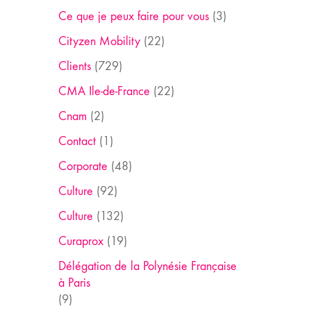
Ce que je peux faire pour vous
(3)
Cityzen Mobility
(22)
Clients
(729)
CMA Ile-de-France
(22)
Cnam
(2)
Contact
(1)
Corporate
(48)
Culture
(92)
Culture
(132)
Curaprox
(19)
Délégation de la Polynésie Française
à Paris
(9)