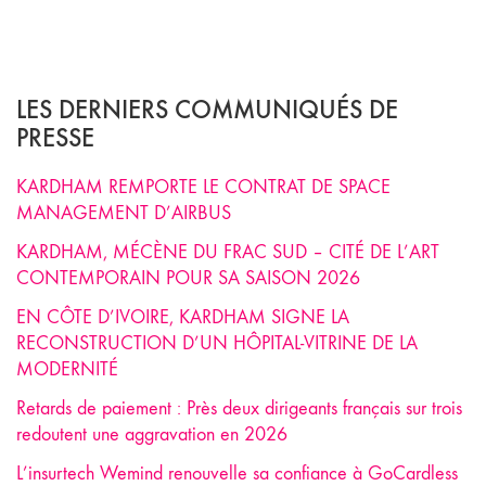
LES DERNIERS COMMUNIQUÉS DE
PRESSE
KARDHAM REMPORTE LE CONTRAT DE SPACE
MANAGEMENT D’AIRBUS
KARDHAM, MÉCÈNE DU FRAC SUD – CITÉ DE L’ART
CONTEMPORAIN POUR SA SAISON 2026
EN CÔTE D’IVOIRE, KARDHAM SIGNE LA
RECONSTRUCTION D’UN HÔPITAL-VITRINE DE LA
MODERNITÉ
Retards de paiement : Près deux dirigeants français sur trois
redoutent une aggravation en 2026
L’insurtech Wemind renouvelle sa confiance à GoCardless