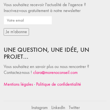
Vous souhaitez recevoir l'actualité de l'agence ?
Inscrivez-vous gratuitement à notre newsletter
UNE QUESTION, UNE IDÉE, UN
PROJET…
Vous souhaitez en savoir plus ou nous rencontrer ?
Contactez-nous !
clara@morenoconseil.com
Mentions légales
-
Politique de confidentialité
Instagram
LinkedIn
Twitter