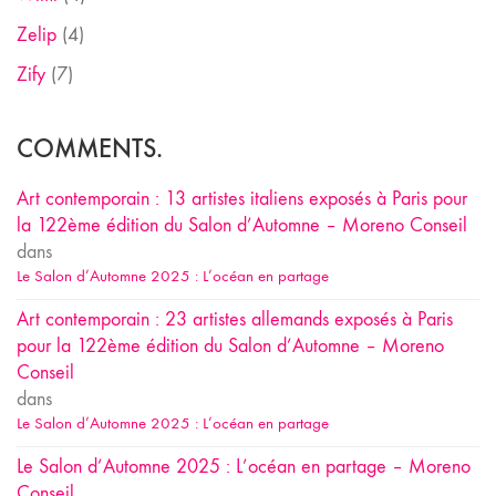
Zelip
(4)
Zify
(7)
COMMENTS.
Art contemporain : 13 artistes italiens exposés à Paris pour
la 122ème édition du Salon d’Automne – Moreno Conseil
dans
Le Salon d’Automne 2025 : L’océan en partage
Art contemporain : 23 artistes allemands exposés à Paris
pour la 122ème édition du Salon d’Automne – Moreno
Conseil
dans
Le Salon d’Automne 2025 : L’océan en partage
Le Salon d’Automne 2025 : L’océan en partage – Moreno
Conseil