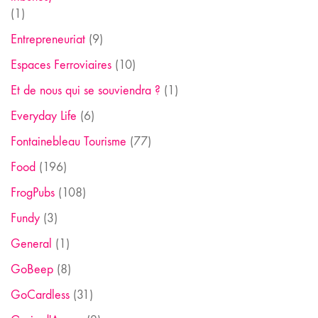
(1)
Entrepreneuriat
(9)
Espaces Ferroviaires
(10)
Et de nous qui se souviendra ?
(1)
Everyday Life
(6)
Fontainebleau Tourisme
(77)
Food
(196)
FrogPubs
(108)
Fundy
(3)
General
(1)
GoBeep
(8)
GoCardless
(31)