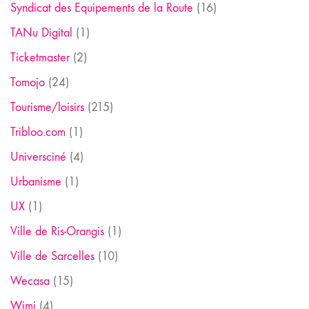
Syndicat des Equipements de la Route
(16)
TANu Digital
(1)
Ticketmaster
(2)
Tomojo
(24)
Tourisme/loisirs
(215)
Tribloo.com
(1)
Universciné
(4)
Urbanisme
(1)
UX
(1)
Ville de Ris-Orangis
(1)
Ville de Sarcelles
(10)
Wecasa
(15)
Wimi
(4)