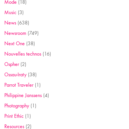
Mode
(18)
Music
(3)
News
(638)
Newsroom
(749)
Next One
(38)
Nouvelles technos
(16)
Ospher
(2)
Ossau-Iraty
(38)
Parrot Traveler
(1)
Philippine Janssens
(4)
Photography
(1)
Print Ethic
(1)
Resources
(2)