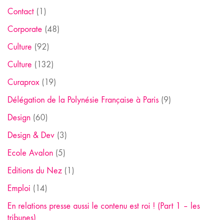
Contact
(1)
Corporate
(48)
Culture
(92)
Culture
(132)
Curaprox
(19)
Délégation de la Polynésie Française à Paris
(9)
Design
(60)
Design & Dev
(3)
Ecole Avalon
(5)
Editions du Nez
(1)
Emploi
(14)
En relations presse aussi le contenu est roi ! (Part 1 – les
tribunes)