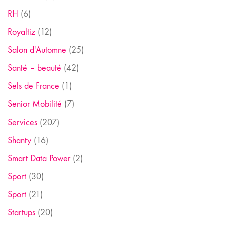
RH
(6)
Royaltiz
(12)
Salon d'Automne
(25)
Santé – beauté
(42)
Sels de France
(1)
Senior Mobilité
(7)
Services
(207)
Shanty
(16)
Smart Data Power
(2)
Sport
(30)
Sport
(21)
Startups
(20)