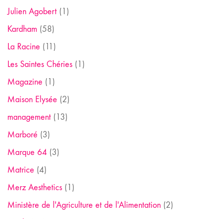
Julien Agobert
(1)
Kardham
(58)
La Racine
(11)
Les Saintes Chéries
(1)
Magazine
(1)
Maison Elysée
(2)
management
(13)
Marboré
(3)
Marque 64
(3)
Matrice
(4)
Merz Aesthetics
(1)
Ministère de l'Agriculture et de l'Alimentation
(2)