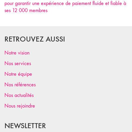
pour garantir une expérience de paiement fluide et fiable à
ses 12 000 membres
RETROUVEZ AUSSI
Notre vision
Nos services
Notre équipe
Nos références
Nos actualités
Nous rejoindre
NEWSLETTER