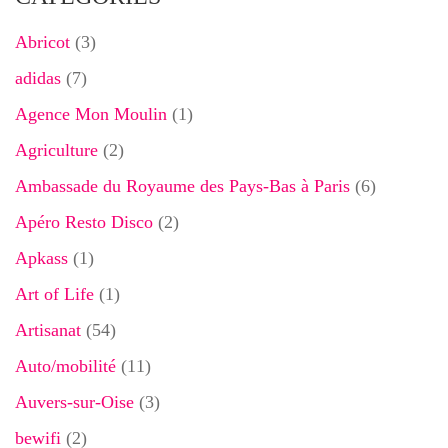
Abricot
(3)
adidas
(7)
Agence Mon Moulin
(1)
Agriculture
(2)
Ambassade du Royaume des Pays-Bas à Paris
(6)
Apéro Resto Disco
(2)
Apkass
(1)
Art of Life
(1)
Artisanat
(54)
Auto/mobilité
(11)
Auvers-sur-Oise
(3)
bewifi
(2)