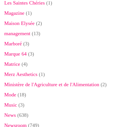
Les Saintes Chéries
(1)
Magazine
(1)
Maison Elysée
(2)
management
(13)
Marboré
(3)
Marque 64
(3)
Matrice
(4)
Merz Aesthetics
(1)
Ministère de l'Agriculture et de l'Alimentation
(2)
Mode
(18)
Music
(3)
News
(638)
Newsroom
(749)