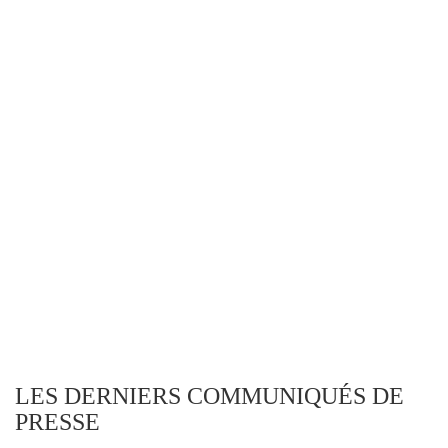
LES DERNIERS COMMUNIQUÉS DE
PRESSE