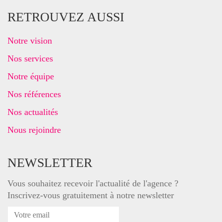
RETROUVEZ AUSSI
Notre vision
Nos services
Notre équipe
Nos références
Nos actualités
Nous rejoindre
NEWSLETTER
Vous souhaitez recevoir l'actualité de l'agence ?
Inscrivez-vous gratuitement à notre newsletter