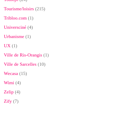
Tourisme/loisirs
(215)
Tribloo.com
(1)
Universciné
(4)
Urbanisme
(1)
UX
(1)
Ville de Ris-Orangis
(1)
Ville de Sarcelles
(10)
Wecasa
(15)
Wimi
(4)
Zelip
(4)
Zify
(7)