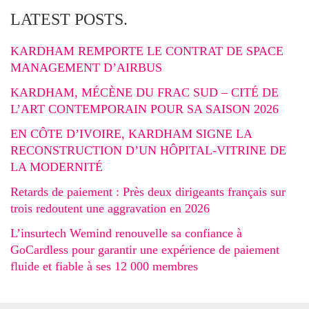
LATEST POSTS.
KARDHAM REMPORTE LE CONTRAT DE SPACE
MANAGEMENT D’AIRBUS
KARDHAM, MÉCÈNE DU FRAC SUD – CITÉ DE
L’ART CONTEMPORAIN POUR SA SAISON 2026
EN CÔTE D’IVOIRE, KARDHAM SIGNE LA
RECONSTRUCTION D’UN HÔPITAL-VITRINE DE
LA MODERNITÉ
Retards de paiement : Près deux dirigeants français sur
trois redoutent une aggravation en 2026
L’insurtech Wemind renouvelle sa confiance à
GoCardless pour garantir une expérience de paiement
fluide et fiable à ses 12 000 membres