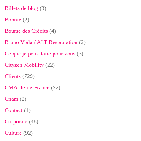
Billets de blog
(3)
Bonnie
(2)
Bourse des Crédits
(4)
Bruno Viala / ALT Restauration
(2)
Ce que je peux faire pour vous
(3)
Cityzen Mobility
(22)
Clients
(729)
CMA Ile-de-France
(22)
Cnam
(2)
Contact
(1)
Corporate
(48)
Culture
(92)