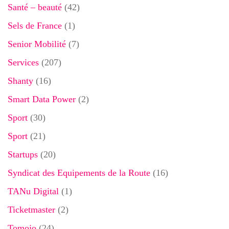
Santé – beauté
(42)
Sels de France
(1)
Senior Mobilité
(7)
Services
(207)
Shanty
(16)
Smart Data Power
(2)
Sport
(30)
Sport
(21)
Startups
(20)
Syndicat des Equipements de la Route
(16)
TANu Digital
(1)
Ticketmaster
(2)
Tomojo
(24)