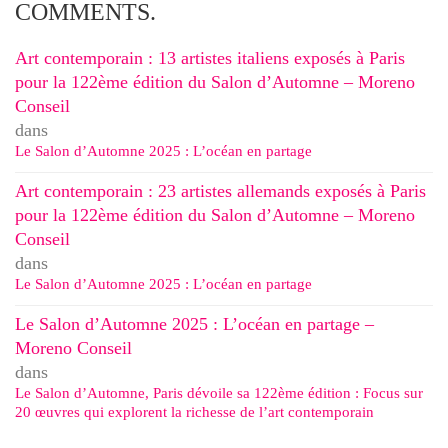
COMMENTS.
Art contemporain : 13 artistes italiens exposés à Paris
pour la 122ème édition du Salon d’Automne – Moreno
Conseil
dans
Le Salon d’Automne 2025 : L’océan en partage
Art contemporain : 23 artistes allemands exposés à Paris
pour la 122ème édition du Salon d’Automne – Moreno
Conseil
dans
Le Salon d’Automne 2025 : L’océan en partage
Le Salon d’Automne 2025 : L’océan en partage –
Moreno Conseil
dans
Le Salon d’Automne, Paris dévoile sa 122ème édition : Focus sur
20 œuvres qui explorent la richesse de l’art contemporain