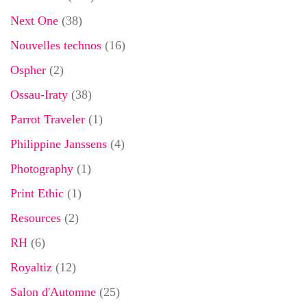
Next One
(38)
Nouvelles technos
(16)
Ospher
(2)
Ossau-Iraty
(38)
Parrot Traveler
(1)
Philippine Janssens
(4)
Photography
(1)
Print Ethic
(1)
Resources
(2)
RH
(6)
Royaltiz
(12)
Salon d'Automne
(25)