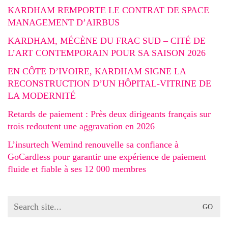
KARDHAM REMPORTE LE CONTRAT DE SPACE
MANAGEMENT D’AIRBUS
KARDHAM, MÉCÈNE DU FRAC SUD – CITÉ DE
L’ART CONTEMPORAIN POUR SA SAISON 2026
EN CÔTE D’IVOIRE, KARDHAM SIGNE LA
RECONSTRUCTION D’UN HÔPITAL-VITRINE DE
LA MODERNITÉ
Retards de paiement : Près deux dirigeants français sur
trois redoutent une aggravation en 2026
L’insurtech Wemind renouvelle sa confiance à
GoCardless pour garantir une expérience de paiement
fluide et fiable à ses 12 000 membres
Search
for: