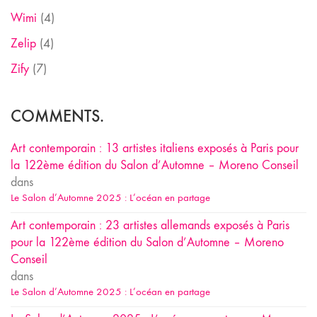
Wimi
(4)
Zelip
(4)
Zify
(7)
COMMENTS.
Art contemporain : 13 artistes italiens exposés à Paris pour
la 122ème édition du Salon d’Automne – Moreno Conseil
dans
Le Salon d’Automne 2025 : L’océan en partage
Art contemporain : 23 artistes allemands exposés à Paris
pour la 122ème édition du Salon d’Automne – Moreno
Conseil
dans
Le Salon d’Automne 2025 : L’océan en partage