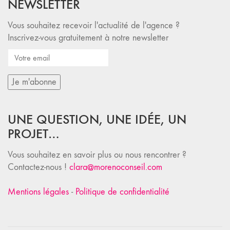
NEWSLETTER
Vous souhaitez recevoir l'actualité de l'agence ?
Inscrivez-vous gratuitement à notre newsletter
UNE QUESTION, UNE IDÉE, UN
PROJET…
Vous souhaitez en savoir plus ou nous rencontrer ?
Contactez-nous !
clara@morenoconseil.com
Mentions légales
-
Politique de confidentialité