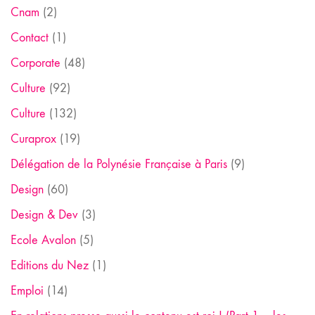
Cnam
(2)
Contact
(1)
Corporate
(48)
Culture
(92)
Culture
(132)
Curaprox
(19)
Délégation de la Polynésie Française à Paris
(9)
Design
(60)
Design & Dev
(3)
Ecole Avalon
(5)
Editions du Nez
(1)
Emploi
(14)