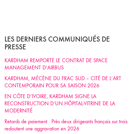
LES DERNIERS COMMUNIQUÉS DE
PRESSE
KARDHAM REMPORTE LE CONTRAT DE SPACE
MANAGEMENT D’AIRBUS
KARDHAM, MÉCÈNE DU FRAC SUD – CITÉ DE L’ART
CONTEMPORAIN POUR SA SAISON 2026
EN CÔTE D’IVOIRE, KARDHAM SIGNE LA
RECONSTRUCTION D’UN HÔPITAL-VITRINE DE LA
MODERNITÉ
Retards de paiement : Près deux dirigeants français sur trois
redoutent une aggravation en 2026