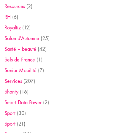
Resources
(2)
RH
(6)
Royaltiz
(12)
Salon d'Automne
(25)
Santé – beauté
(42)
Sels de France
(1)
Senior Mobilité
(7)
Services
(207)
Shanty
(16)
Smart Data Power
(2)
Sport
(30)
Sport
(21)