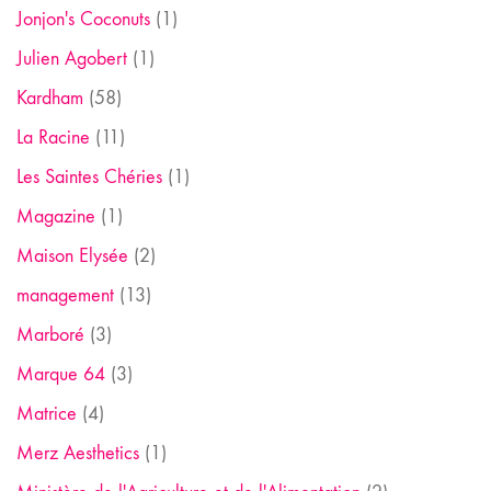
Jonjon's Coconuts
(1)
Julien Agobert
(1)
Kardham
(58)
La Racine
(11)
Les Saintes Chéries
(1)
Magazine
(1)
Maison Elysée
(2)
management
(13)
Marboré
(3)
Marque 64
(3)
Matrice
(4)
Merz Aesthetics
(1)