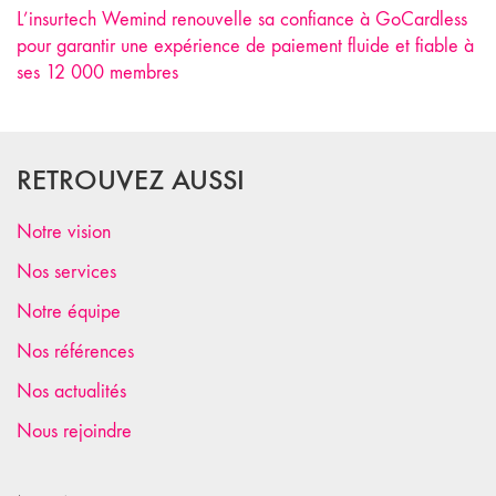
L’insurtech Wemind renouvelle sa confiance à GoCardless
pour garantir une expérience de paiement fluide et fiable à
ses 12 000 membres
RETROUVEZ AUSSI
Notre vision
Nos services
Notre équipe
Nos références
Nos actualités
Nous rejoindre