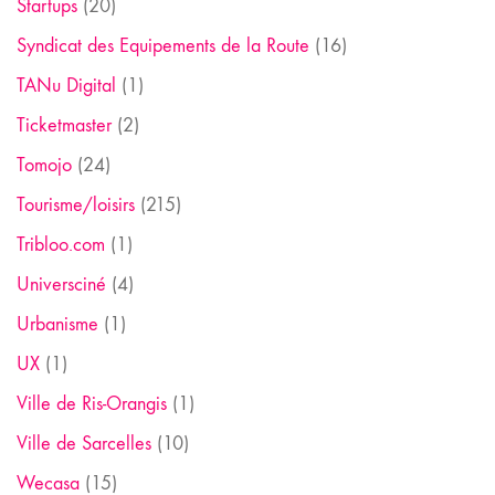
Startups
(20)
Syndicat des Equipements de la Route
(16)
TANu Digital
(1)
Ticketmaster
(2)
Tomojo
(24)
Tourisme/loisirs
(215)
Tribloo.com
(1)
Universciné
(4)
Urbanisme
(1)
UX
(1)
Ville de Ris-Orangis
(1)
Ville de Sarcelles
(10)
Wecasa
(15)