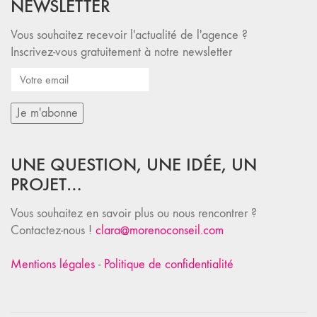
NEWSLETTER
Vous souhaitez recevoir l'actualité de l'agence ?
Inscrivez-vous gratuitement à notre newsletter
UNE QUESTION, UNE IDÉE, UN
PROJET…
Vous souhaitez en savoir plus ou nous rencontrer ?
Contactez-nous !
clara@morenoconseil.com
Mentions légales
-
Politique de confidentialité