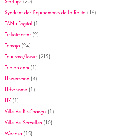
Startups
(20)
Syndicat des Equipements de la Route
(16)
TANu Digital
(1)
Ticketmaster
(2)
Tomojo
(24)
Tourisme/loisirs
(215)
Tribloo.com
(1)
Universciné
(4)
Urbanisme
(1)
UX
(1)
Ville de Ris-Orangis
(1)
Ville de Sarcelles
(10)
Wecasa
(15)