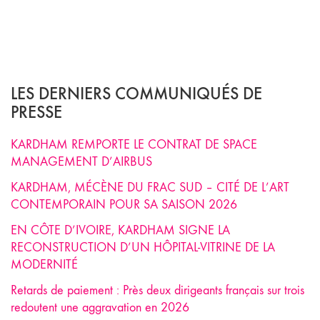
LES DERNIERS COMMUNIQUÉS DE
PRESSE
KARDHAM REMPORTE LE CONTRAT DE SPACE
MANAGEMENT D’AIRBUS
KARDHAM, MÉCÈNE DU FRAC SUD – CITÉ DE L’ART
CONTEMPORAIN POUR SA SAISON 2026
EN CÔTE D’IVOIRE, KARDHAM SIGNE LA
RECONSTRUCTION D’UN HÔPITAL-VITRINE DE LA
MODERNITÉ
Retards de paiement : Près deux dirigeants français sur trois
redoutent une aggravation en 2026