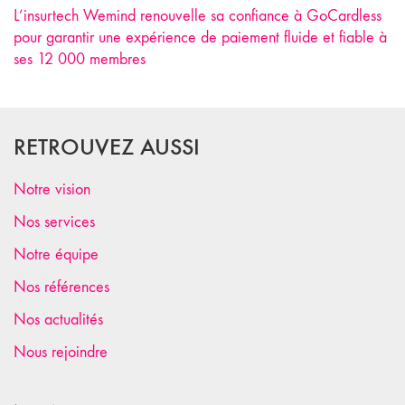
L’insurtech Wemind renouvelle sa confiance à GoCardless
pour garantir une expérience de paiement fluide et fiable à
ses 12 000 membres
RETROUVEZ AUSSI
Notre vision
Nos services
Notre équipe
Nos références
Nos actualités
Nous rejoindre