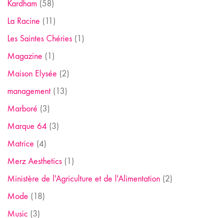
Kardham
(58)
La Racine
(11)
Les Saintes Chéries
(1)
Magazine
(1)
Maison Elysée
(2)
management
(13)
Marboré
(3)
Marque 64
(3)
Matrice
(4)
Merz Aesthetics
(1)
Ministère de l'Agriculture et de l'Alimentation
(2)
Mode
(18)
Music
(3)