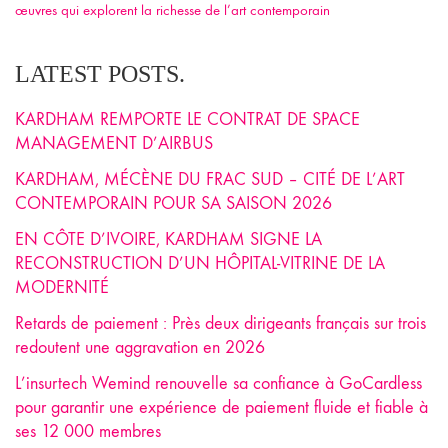
œuvres qui explorent la richesse de l’art contemporain
LATEST POSTS.
KARDHAM REMPORTE LE CONTRAT DE SPACE
MANAGEMENT D’AIRBUS
KARDHAM, MÉCÈNE DU FRAC SUD – CITÉ DE L’ART
CONTEMPORAIN POUR SA SAISON 2026
EN CÔTE D’IVOIRE, KARDHAM SIGNE LA
RECONSTRUCTION D’UN HÔPITAL-VITRINE DE LA
MODERNITÉ
Retards de paiement : Près deux dirigeants français sur trois
redoutent une aggravation en 2026
L’insurtech Wemind renouvelle sa confiance à GoCardless
pour garantir une expérience de paiement fluide et fiable à
ses 12 000 membres