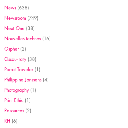
News
(638)
Newsroom
(749)
Next One
(38)
Nouvelles technos
(16)
Ospher
(2)
Ossau-Iraty
(38)
Parrot Traveler
(1)
Philippine Janssens
(4)
Photography
(1)
Print Ethic
(1)
Resources
(2)
RH
(6)