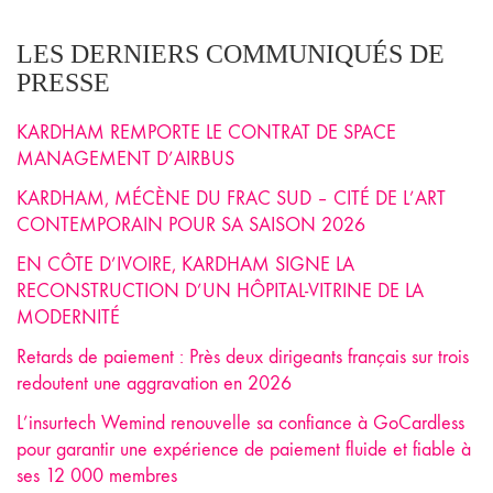
LES DERNIERS COMMUNIQUÉS DE
PRESSE
KARDHAM REMPORTE LE CONTRAT DE SPACE
MANAGEMENT D’AIRBUS
KARDHAM, MÉCÈNE DU FRAC SUD – CITÉ DE L’ART
CONTEMPORAIN POUR SA SAISON 2026
EN CÔTE D’IVOIRE, KARDHAM SIGNE LA
RECONSTRUCTION D’UN HÔPITAL-VITRINE DE LA
MODERNITÉ
Retards de paiement : Près deux dirigeants français sur trois
redoutent une aggravation en 2026
L’insurtech Wemind renouvelle sa confiance à GoCardless
pour garantir une expérience de paiement fluide et fiable à
ses 12 000 membres