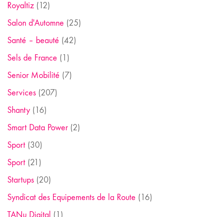
Royaltiz
(12)
Salon d'Automne
(25)
Santé – beauté
(42)
Sels de France
(1)
Senior Mobilité
(7)
Services
(207)
Shanty
(16)
Smart Data Power
(2)
Sport
(30)
Sport
(21)
Startups
(20)
Syndicat des Equipements de la Route
(16)
TANu Digital
(1)