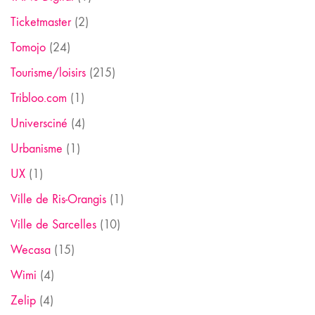
Ticketmaster
(2)
Tomojo
(24)
Tourisme/loisirs
(215)
Tribloo.com
(1)
Universciné
(4)
Urbanisme
(1)
UX
(1)
Ville de Ris-Orangis
(1)
Ville de Sarcelles
(10)
Wecasa
(15)
Wimi
(4)
Zelip
(4)