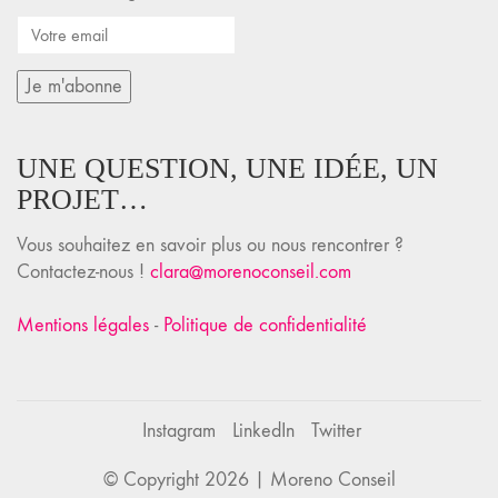
UNE QUESTION, UNE IDÉE, UN
PROJET…
Vous souhaitez en savoir plus ou nous rencontrer ?
Contactez-nous !
clara@morenoconseil.com
Mentions légales
-
Politique de confidentialité
Instagram
LinkedIn
Twitter
© Copyright 2026 |
Moreno Conseil