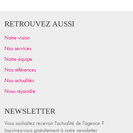
RETROUVEZ AUSSI
Notre vision
Nos services
Notre équipe
Nos références
Nos actualités
Nous rejoindre
NEWSLETTER
Vous souhaitez recevoir l'actualité de l'agence ?
Inscrivez-vous gratuitement à notre newsletter