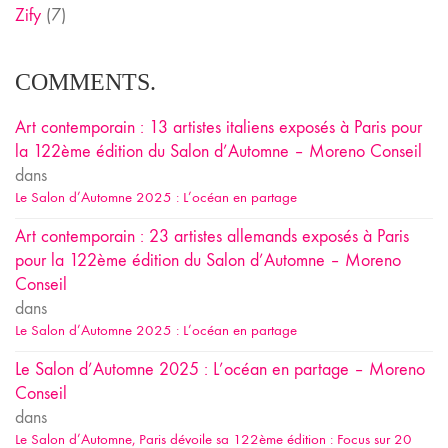
Zify
(7)
COMMENTS.
Art contemporain : 13 artistes italiens exposés à Paris pour
la 122ème édition du Salon d’Automne – Moreno Conseil
dans
Le Salon d’Automne 2025 : L’océan en partage
Art contemporain : 23 artistes allemands exposés à Paris
pour la 122ème édition du Salon d’Automne – Moreno
Conseil
dans
Le Salon d’Automne 2025 : L’océan en partage
Le Salon d’Automne 2025 : L’océan en partage – Moreno
Conseil
dans
Le Salon d’Automne, Paris dévoile sa 122ème édition : Focus sur 20