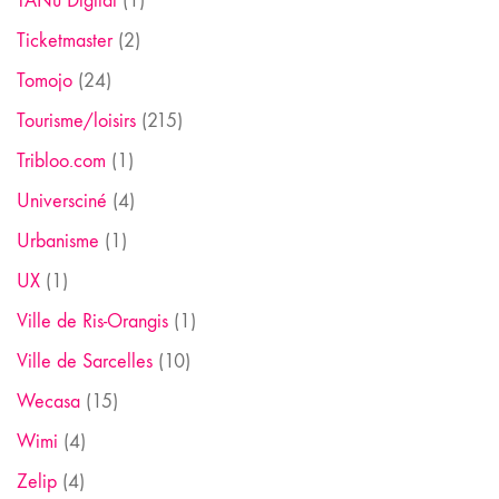
TANu Digital
(1)
Ticketmaster
(2)
Tomojo
(24)
Tourisme/loisirs
(215)
Tribloo.com
(1)
Universciné
(4)
Urbanisme
(1)
UX
(1)
Ville de Ris-Orangis
(1)
Ville de Sarcelles
(10)
Wecasa
(15)
Wimi
(4)
Zelip
(4)