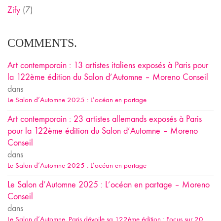
Zify
(7)
COMMENTS.
Art contemporain : 13 artistes italiens exposés à Paris pour
la 122ème édition du Salon d’Automne – Moreno Conseil
dans
Le Salon d’Automne 2025 : L’océan en partage
Art contemporain : 23 artistes allemands exposés à Paris
pour la 122ème édition du Salon d’Automne – Moreno
Conseil
dans
Le Salon d’Automne 2025 : L’océan en partage
Le Salon d’Automne 2025 : L’océan en partage – Moreno
Conseil
dans
Le Salon d’Automne, Paris dévoile sa 122ème édition : Focus sur 20