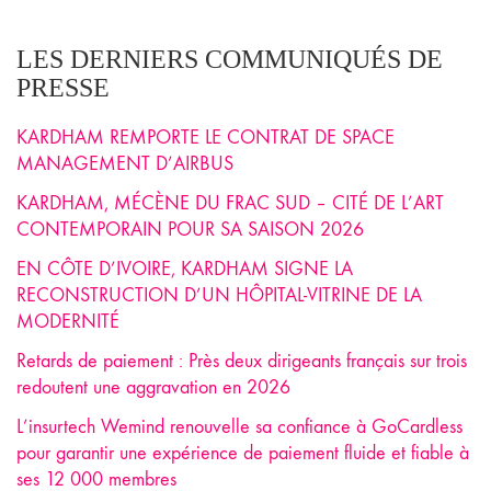
LES DERNIERS COMMUNIQUÉS DE
PRESSE
KARDHAM REMPORTE LE CONTRAT DE SPACE
MANAGEMENT D’AIRBUS
KARDHAM, MÉCÈNE DU FRAC SUD – CITÉ DE L’ART
CONTEMPORAIN POUR SA SAISON 2026
EN CÔTE D’IVOIRE, KARDHAM SIGNE LA
RECONSTRUCTION D’UN HÔPITAL-VITRINE DE LA
MODERNITÉ
Retards de paiement : Près deux dirigeants français sur trois
redoutent une aggravation en 2026
L’insurtech Wemind renouvelle sa confiance à GoCardless
pour garantir une expérience de paiement fluide et fiable à
ses 12 000 membres