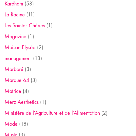
Kardham
(58)
La Racine
(11)
Les Saintes Chéries
(1)
Magazine
(1)
Maison Elysée
(2)
management
(13)
Marboré
(3)
Marque 64
(3)
Matrice
(4)
Merz Aesthetics
(1)
Ministère de l'Agriculture et de l'Alimentation
(2)
Mode
(18)
Music
(3)