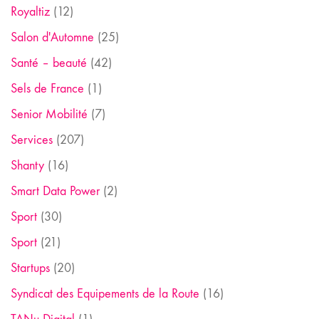
Royaltiz
(12)
Salon d'Automne
(25)
Santé – beauté
(42)
Sels de France
(1)
Senior Mobilité
(7)
Services
(207)
Shanty
(16)
Smart Data Power
(2)
Sport
(30)
Sport
(21)
Startups
(20)
Syndicat des Equipements de la Route
(16)