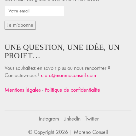
UNE QUESTION, UNE IDÉE, UN
PROJET…
Vous souhaitez en savoir plus ou nous rencontrer ?
Contactez-nous !
clara@morenoconseil.com
Mentions légales
-
Politique de confidentialité
Instagram
LinkedIn
Twitter
© Copyright 2026 |
Moreno Conseil