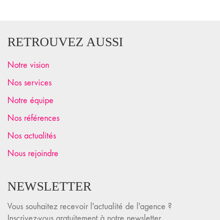
RETROUVEZ AUSSI
Notre vision
Nos services
Notre équipe
Nos références
Nos actualités
Nous rejoindre
NEWSLETTER
Vous souhaitez recevoir l'actualité de l'agence ?
Inscrivez-vous gratuitement à notre newsletter