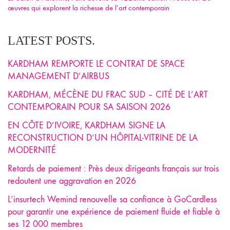
œuvres qui explorent la richesse de l’art contemporain
LATEST POSTS.
KARDHAM REMPORTE LE CONTRAT DE SPACE
MANAGEMENT D’AIRBUS
KARDHAM, MÉCÈNE DU FRAC SUD – CITÉ DE L’ART
CONTEMPORAIN POUR SA SAISON 2026
EN CÔTE D’IVOIRE, KARDHAM SIGNE LA
RECONSTRUCTION D’UN HÔPITAL-VITRINE DE LA
MODERNITÉ
Retards de paiement : Près deux dirigeants français sur trois
redoutent une aggravation en 2026
L’insurtech Wemind renouvelle sa confiance à GoCardless
pour garantir une expérience de paiement fluide et fiable à
ses 12 000 membres