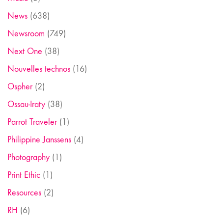
News
(638)
Newsroom
(749)
Next One
(38)
Nouvelles technos
(16)
Ospher
(2)
Ossau-Iraty
(38)
Parrot Traveler
(1)
Philippine Janssens
(4)
Photography
(1)
Print Ethic
(1)
Resources
(2)
RH
(6)