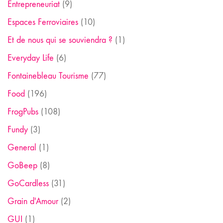
Entrepreneuriat
(9)
Espaces Ferroviaires
(10)
Et de nous qui se souviendra ?
(1)
Everyday Life
(6)
Fontainebleau Tourisme
(77)
Food
(196)
FrogPubs
(108)
Fundy
(3)
General
(1)
GoBeep
(8)
GoCardless
(31)
Grain d'Amour
(2)
GUI
(1)