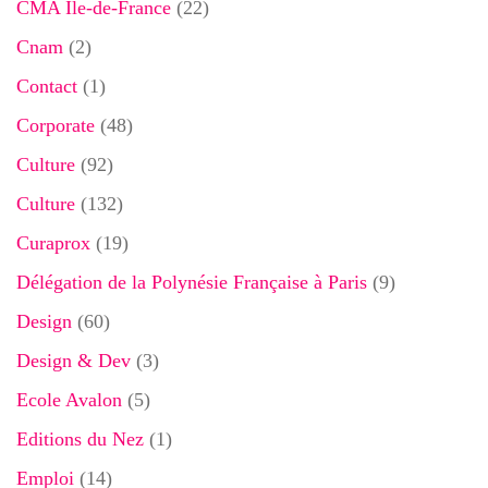
CMA Ile-de-France
(22)
Cnam
(2)
Contact
(1)
Corporate
(48)
Culture
(92)
Culture
(132)
Curaprox
(19)
Délégation de la Polynésie Française à Paris
(9)
Design
(60)
Design & Dev
(3)
Ecole Avalon
(5)
Editions du Nez
(1)
Emploi
(14)