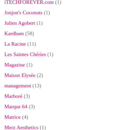
iTECHFOREVER.com
(1)
Jonjon's Coconuts
(1)
Julien Agobert
(1)
Kardham
(58)
La Racine
(11)
Les Saintes Chéries
(1)
Magazine
(1)
Maison Elysée
(2)
management
(13)
Marboré
(3)
Marque 64
(3)
Matrice
(4)
Merz Aesthetics
(1)