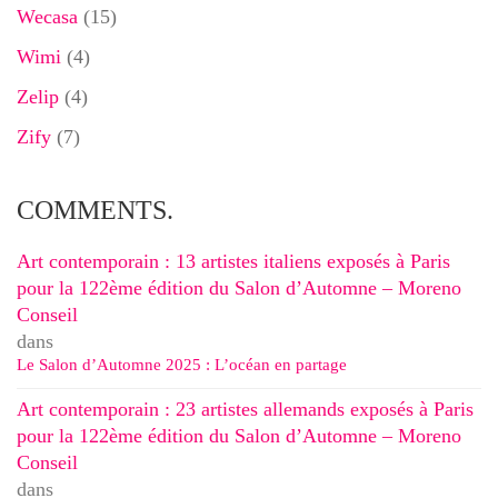
Wecasa
(15)
Wimi
(4)
Zelip
(4)
Zify
(7)
COMMENTS.
Art contemporain : 13 artistes italiens exposés à Paris
pour la 122ème édition du Salon d’Automne – Moreno
Conseil
dans
Le Salon d’Automne 2025 : L’océan en partage
Art contemporain : 23 artistes allemands exposés à Paris
pour la 122ème édition du Salon d’Automne – Moreno
Conseil
dans