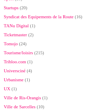
Startups
(20)
Syndicat des Equipements de la Route
(16)
TANu Digital
(1)
Ticketmaster
(2)
Tomojo
(24)
Tourisme/loisirs
(215)
Tribloo.com
(1)
Universciné
(4)
Urbanisme
(1)
UX
(1)
Ville de Ris-Orangis
(1)
Ville de Sarcelles
(10)