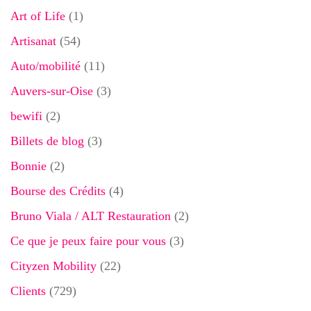
Art of Life
(1)
Artisanat
(54)
Auto/mobilité
(11)
Auvers-sur-Oise
(3)
bewifi
(2)
Billets de blog
(3)
Bonnie
(2)
Bourse des Crédits
(4)
Bruno Viala / ALT Restauration
(2)
Ce que je peux faire pour vous
(3)
Cityzen Mobility
(22)
Clients
(729)