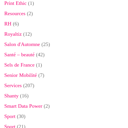
Print Ethic
(1)
Resources
(2)
RH
(6)
Royaltiz
(12)
Salon d'Automne
(25)
Santé – beauté
(42)
Sels de France
(1)
Senior Mobilité
(7)
Services
(207)
Shanty
(16)
Smart Data Power
(2)
Sport
(30)
Sport
(21)