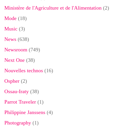
Ministère de l'Agriculture et de l'Alimentation
(2)
Mode
(18)
Music
(3)
News
(638)
Newsroom
(749)
Next One
(38)
Nouvelles technos
(16)
Ospher
(2)
Ossau-Iraty
(38)
Parrot Traveler
(1)
Philippine Janssens
(4)
Photography
(1)