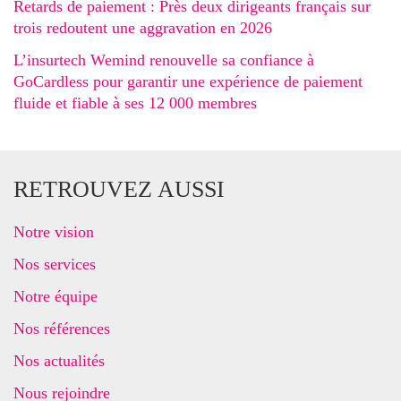
Retards de paiement : Près deux dirigeants français sur
trois redoutent une aggravation en 2026
L’insurtech Wemind renouvelle sa confiance à
GoCardless pour garantir une expérience de paiement
fluide et fiable à ses 12 000 membres
RETROUVEZ AUSSI
Notre vision
Nos services
Notre équipe
Nos références
Nos actualités
Nous rejoindre