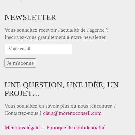
NEWSLETTER
Vous souhaitez recevoir l'actualité de l'agence ?
Inscrivez-vous gratuitement à notre newsletter
UNE QUESTION, UNE IDÉE, UN
PROJET…
Vous souhaitez en savoir plus ou nous rencontrer ?
Contactez-nous !
clara@morenoconseil.com
Mentions légales
-
Politique de confidentialité