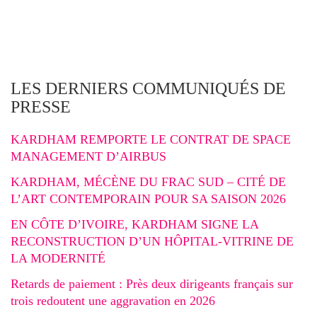
LES DERNIERS COMMUNIQUÉS DE
PRESSE
KARDHAM REMPORTE LE CONTRAT DE SPACE
MANAGEMENT D’AIRBUS
KARDHAM, MÉCÈNE DU FRAC SUD – CITÉ DE
L’ART CONTEMPORAIN POUR SA SAISON 2026
EN CÔTE D’IVOIRE, KARDHAM SIGNE LA
RECONSTRUCTION D’UN HÔPITAL-VITRINE DE
LA MODERNITÉ
Retards de paiement : Près deux dirigeants français sur
trois redoutent une aggravation en 2026