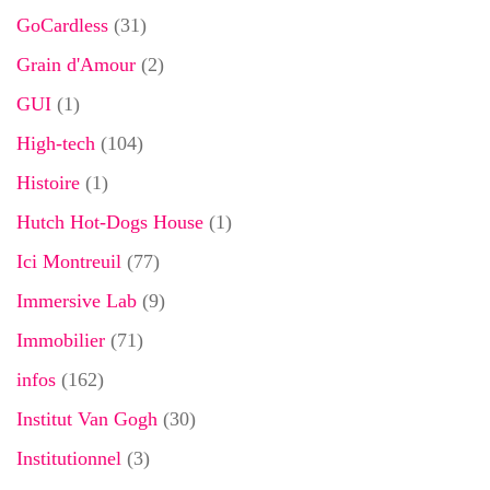
GoCardless
(31)
Grain d'Amour
(2)
GUI
(1)
High-tech
(104)
Histoire
(1)
Hutch Hot-Dogs House
(1)
Ici Montreuil
(77)
Immersive Lab
(9)
Immobilier
(71)
infos
(162)
Institut Van Gogh
(30)
Institutionnel
(3)