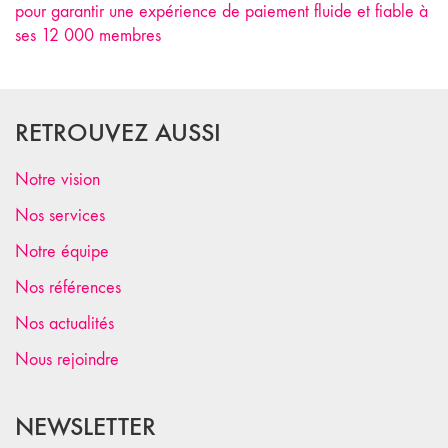
pour garantir une expérience de paiement fluide et fiable à
ses 12 000 membres
RETROUVEZ AUSSI
Notre vision
Nos services
Notre équipe
Nos références
Nos actualités
Nous rejoindre
NEWSLETTER