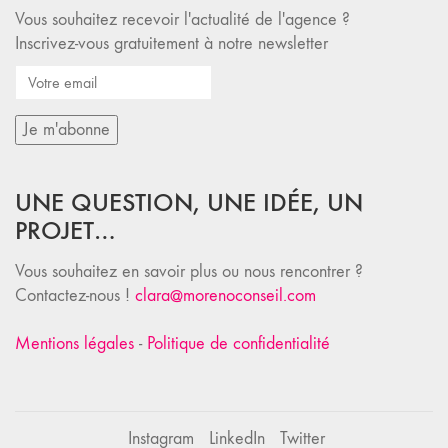
Vous souhaitez recevoir l'actualité de l'agence ?
Inscrivez-vous gratuitement à notre newsletter
UNE QUESTION, UNE IDÉE, UN
PROJET…
Vous souhaitez en savoir plus ou nous rencontrer ?
Contactez-nous !
clara@morenoconseil.com
Mentions légales
-
Politique de confidentialité
Instagram
LinkedIn
Twitter