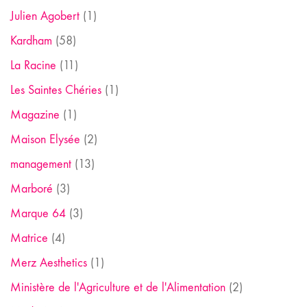
Julien Agobert
(1)
Kardham
(58)
La Racine
(11)
Les Saintes Chéries
(1)
Magazine
(1)
Maison Elysée
(2)
management
(13)
Marboré
(3)
Marque 64
(3)
Matrice
(4)
Merz Aesthetics
(1)
Ministère de l'Agriculture et de l'Alimentation
(2)