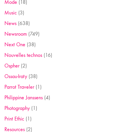
Mode
(18)
Music
(3)
News
(638)
Newsroom
(749)
Next One
(38)
Nouvelles technos
(16)
Ospher
(2)
Ossau-Iraty
(38)
Parrot Traveler
(1)
Philippine Janssens
(4)
Photography
(1)
Print Ethic
(1)
Resources
(2)