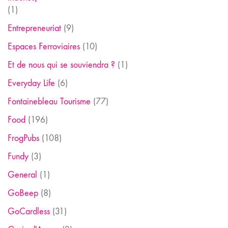
(1)
Entrepreneuriat
(9)
Espaces Ferroviaires
(10)
Et de nous qui se souviendra ?
(1)
Everyday Life
(6)
Fontainebleau Tourisme
(77)
Food
(196)
FrogPubs
(108)
Fundy
(3)
General
(1)
GoBeep
(8)
GoCardless
(31)