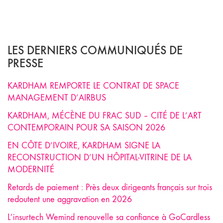
LES DERNIERS COMMUNIQUÉS DE
PRESSE
KARDHAM REMPORTE LE CONTRAT DE SPACE
MANAGEMENT D’AIRBUS
KARDHAM, MÉCÈNE DU FRAC SUD – CITÉ DE L’ART
CONTEMPORAIN POUR SA SAISON 2026
EN CÔTE D’IVOIRE, KARDHAM SIGNE LA
RECONSTRUCTION D’UN HÔPITAL-VITRINE DE LA
MODERNITÉ
Retards de paiement : Près deux dirigeants français sur trois
redoutent une aggravation en 2026
L’insurtech Wemind renouvelle sa confiance à GoCardless