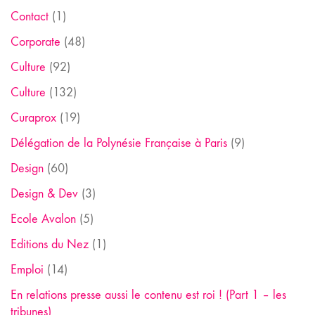
Contact
(1)
Corporate
(48)
Culture
(92)
Culture
(132)
Curaprox
(19)
Délégation de la Polynésie Française à Paris
(9)
Design
(60)
Design & Dev
(3)
Ecole Avalon
(5)
Editions du Nez
(1)
Emploi
(14)
En relations presse aussi le contenu est roi ! (Part 1 – les
tribunes)