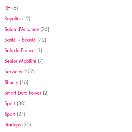
RH
(6)
Royaltiz
(12)
Salon d'Automne
(25)
Santé – beauté
(42)
Sels de France
(1)
Senior Mobilité
(7)
Services
(207)
Shanty
(16)
Smart Data Power
(2)
Sport
(30)
Sport
(21)
Startups
(20)