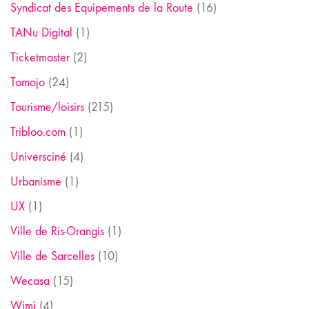
Syndicat des Equipements de la Route
(16)
TANu Digital
(1)
Ticketmaster
(2)
Tomojo
(24)
Tourisme/loisirs
(215)
Tribloo.com
(1)
Universciné
(4)
Urbanisme
(1)
UX
(1)
Ville de Ris-Orangis
(1)
Ville de Sarcelles
(10)
Wecasa
(15)
Wimi
(4)