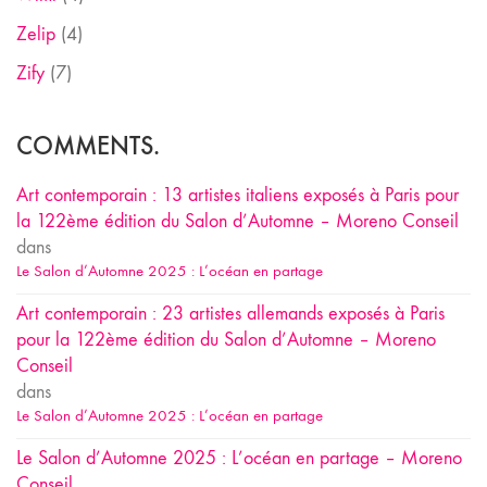
Zelip
(4)
Zify
(7)
COMMENTS.
Art contemporain : 13 artistes italiens exposés à Paris pour
la 122ème édition du Salon d’Automne – Moreno Conseil
dans
Le Salon d’Automne 2025 : L’océan en partage
Art contemporain : 23 artistes allemands exposés à Paris
pour la 122ème édition du Salon d’Automne – Moreno
Conseil
dans
Le Salon d’Automne 2025 : L’océan en partage
Le Salon d’Automne 2025 : L’océan en partage – Moreno
Conseil