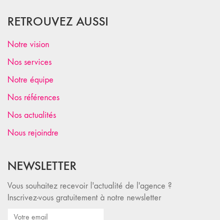
RETROUVEZ AUSSI
Notre vision
Nos services
Notre équipe
Nos références
Nos actualités
Nous rejoindre
NEWSLETTER
Vous souhaitez recevoir l'actualité de l'agence ?
Inscrivez-vous gratuitement à notre newsletter