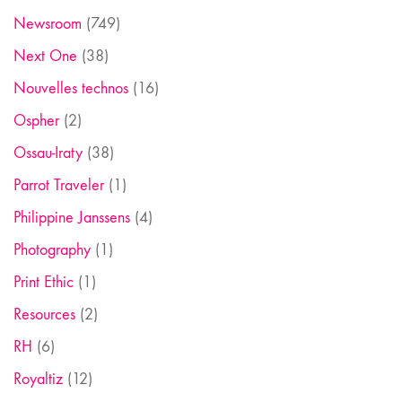
Newsroom
(749)
Next One
(38)
Nouvelles technos
(16)
Ospher
(2)
Ossau-Iraty
(38)
Parrot Traveler
(1)
Philippine Janssens
(4)
Photography
(1)
Print Ethic
(1)
Resources
(2)
RH
(6)
Royaltiz
(12)