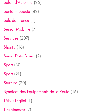
Salon d'Automne
(25)
Santé – beauté
(42)
Sels de France
(1)
Senior Mobilité
(7)
Services
(207)
Shanty
(16)
Smart Data Power
(2)
Sport
(30)
Sport
(21)
Startups
(20)
Syndicat des Equipements de la Route
(16)
TANu Digital
(1)
Ticketmaster
(2)