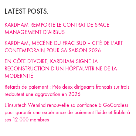
LATEST POSTS.
KARDHAM REMPORTE LE CONTRAT DE SPACE
MANAGEMENT D’AIRBUS
KARDHAM, MÉCÈNE DU FRAC SUD – CITÉ DE L’ART
CONTEMPORAIN POUR SA SAISON 2026
EN CÔTE D’IVOIRE, KARDHAM SIGNE LA
RECONSTRUCTION D’UN HÔPITAL-VITRINE DE LA
MODERNITÉ
Retards de paiement : Près deux dirigeants français sur trois
redoutent une aggravation en 2026
L’insurtech Wemind renouvelle sa confiance à GoCardless
pour garantir une expérience de paiement fluide et fiable à
ses 12 000 membres