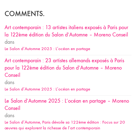
COMMENTS.
Art contemporain : 13 artistes italiens exposés à Paris pour
la 122ème édition du Salon d’Automne – Moreno Conseil
dans
Le Salon d’Automne 2025 : L’océan en partage
Art contemporain : 23 artistes allemands exposés à Paris
pour la 122ème édition du Salon d’Automne – Moreno
Conseil
dans
Le Salon d’Automne 2025 : L’océan en partage
Le Salon d’Automne 2025 : L’océan en partage – Moreno
Conseil
dans
Le Salon d’Automne, Paris dévoile sa 122ème édition : Focus sur 20
œuvres qui explorent la richesse de l’art contemporain