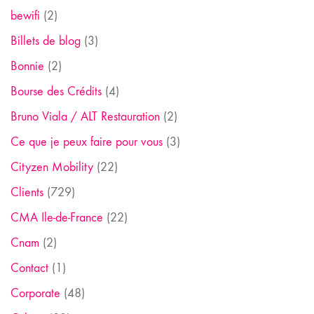
bewifi
(2)
Billets de blog
(3)
Bonnie
(2)
Bourse des Crédits
(4)
Bruno Viala / ALT Restauration
(2)
Ce que je peux faire pour vous
(3)
Cityzen Mobility
(22)
Clients
(729)
CMA Ile-de-France
(22)
Cnam
(2)
Contact
(1)
Corporate
(48)