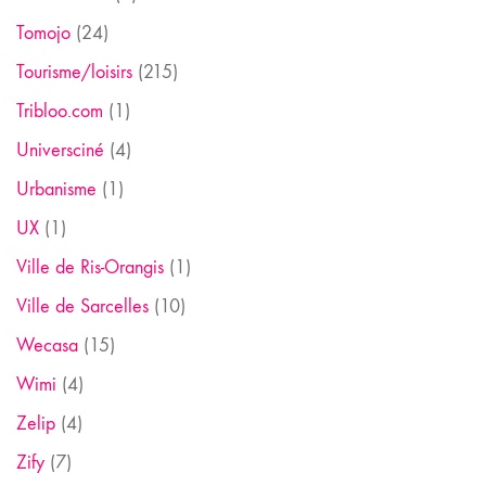
Tomojo
(24)
Tourisme/loisirs
(215)
Tribloo.com
(1)
Universciné
(4)
Urbanisme
(1)
UX
(1)
Ville de Ris-Orangis
(1)
Ville de Sarcelles
(10)
Wecasa
(15)
Wimi
(4)
Zelip
(4)
Zify
(7)