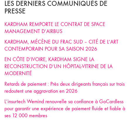
LES DERNIERS COMMUNIQUÉS DE
PRESSE
KARDHAM REMPORTE LE CONTRAT DE SPACE
MANAGEMENT D’AIRBUS
KARDHAM, MÉCÈNE DU FRAC SUD – CITÉ DE L’ART
CONTEMPORAIN POUR SA SAISON 2026
EN CÔTE D’IVOIRE, KARDHAM SIGNE LA
RECONSTRUCTION D’UN HÔPITAL-VITRINE DE LA
MODERNITÉ
Retards de paiement : Près deux dirigeants français sur trois
redoutent une aggravation en 2026
L’insurtech Wemind renouvelle sa confiance à GoCardless
pour garantir une expérience de paiement fluide et fiable à
ses 12 000 membres