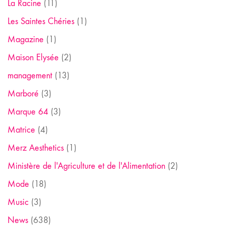
La Racine
(11)
Les Saintes Chéries
(1)
Magazine
(1)
Maison Elysée
(2)
management
(13)
Marboré
(3)
Marque 64
(3)
Matrice
(4)
Merz Aesthetics
(1)
Ministère de l'Agriculture et de l'Alimentation
(2)
Mode
(18)
Music
(3)
News
(638)