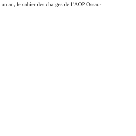
 un an, le cahier des charges de l’AOP Ossau-