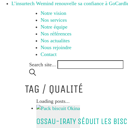
L’insurtech Wemind renouvelle sa confiance à GoCardles
Notre vision
Nos services
Notre équipe
Nos références
Nos actualites
Nous rejoindre
Contact
Search site...
TAG /
QUALITÉ
Loading posts...
OSSAU-IRATY SÉDUIT LES BISC