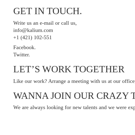
GET IN TOUCH.
Write us an e-mail or call us,
info@kalium.com
+1 (421) 102-551
Facebook.
Twitter.
LET’S WORK TOGETHER
Like our work? Arrange a meeting with us at our office
WANNA JOIN OUR CRAZY 
We are always looking for new talents and we were exp