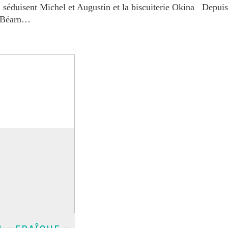
séduisent Michel et Augustin et la biscuiterie Okina Depuis
du Béarn…