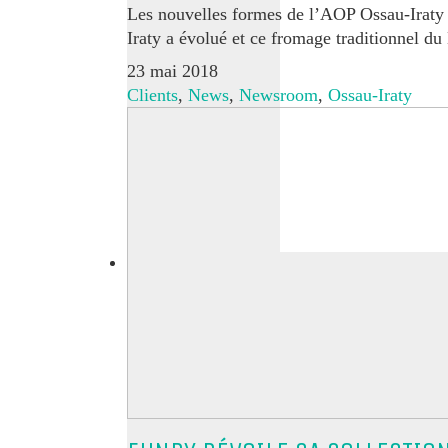
Les nouvelles formes de l’AOP Ossau-Iraty 
Iraty a évolué et ce fromage traditionnel 
23 mai 2018
Clients
,
News
,
Newsroom
,
Ossau-Iraty