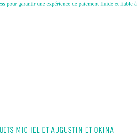
s pour garantir une expérience de paiement fluide et fiable
UITS MICHEL ET AUGUSTIN ET OKINA