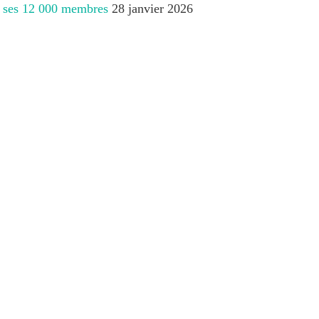
 à ses 12 000 membres
28 janvier 2026