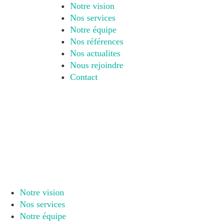
Notre vision
Nos services
Notre équipe
Nos références
Nos actualites
Nous rejoindre
Contact
Notre vision
Nos services
Notre équipe