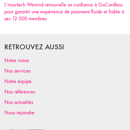
L’insurtech Wemind renouvelle sa confiance à GoCardless
pour garantir une expérience de paiement fluide et fiable à
ses 12 000 membres
RETROUVEZ AUSSI
Notre vision
Nos services
Notre équipe
Nos références
Nos actualités
Nous rejoindre