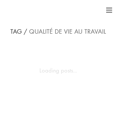
TAG /
QUALITÉ DE VIE AU TRAVAIL
Loading posts...