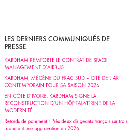
LES DERNIERS COMMUNIQUÉS DE
PRESSE
KARDHAM REMPORTE LE CONTRAT DE SPACE
MANAGEMENT D’AIRBUS
KARDHAM, MÉCÈNE DU FRAC SUD – CITÉ DE L’ART
CONTEMPORAIN POUR SA SAISON 2026
EN CÔTE D’IVOIRE, KARDHAM SIGNE LA
RECONSTRUCTION D’UN HÔPITAL-VITRINE DE LA
MODERNITÉ
Retards de paiement : Près deux dirigeants français sur trois
redoutent une aggravation en 2026