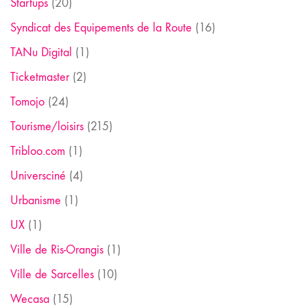
Startups
(20)
Syndicat des Equipements de la Route
(16)
TANu Digital
(1)
Ticketmaster
(2)
Tomojo
(24)
Tourisme/loisirs
(215)
Tribloo.com
(1)
Universciné
(4)
Urbanisme
(1)
UX
(1)
Ville de Ris-Orangis
(1)
Ville de Sarcelles
(10)
Wecasa
(15)