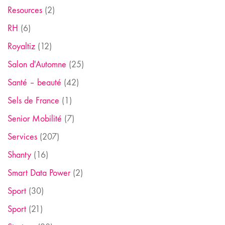
Resources
(2)
RH
(6)
Royaltiz
(12)
Salon d'Automne
(25)
Santé – beauté
(42)
Sels de France
(1)
Senior Mobilité
(7)
Services
(207)
Shanty
(16)
Smart Data Power
(2)
Sport
(30)
Sport
(21)