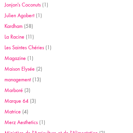
Jonjon's Coconuts
(1)
Julien Agobert
(1)
Kardham
(58)
La Racine
(11)
Les Saintes Chéries
(1)
Magazine
(1)
Maison Elysée
(2)
management
(13)
Marboré
(3)
Marque 64
(3)
Matrice
(4)
Merz Aesthetics
(1)