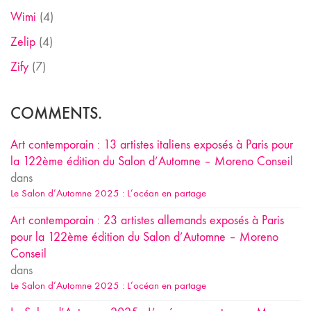
Wimi
(4)
Zelip
(4)
Zify
(7)
COMMENTS.
Art contemporain : 13 artistes italiens exposés à Paris pour
la 122ème édition du Salon d’Automne – Moreno Conseil
dans
Le Salon d’Automne 2025 : L’océan en partage
Art contemporain : 23 artistes allemands exposés à Paris
pour la 122ème édition du Salon d’Automne – Moreno
Conseil
dans
Le Salon d’Automne 2025 : L’océan en partage