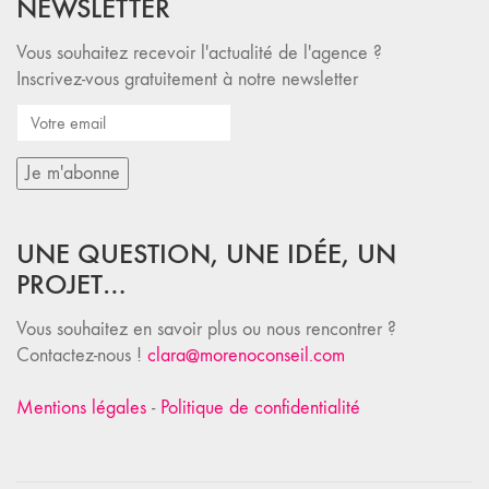
NEWSLETTER
Vous souhaitez recevoir l'actualité de l'agence ?
Inscrivez-vous gratuitement à notre newsletter
UNE QUESTION, UNE IDÉE, UN
PROJET…
Vous souhaitez en savoir plus ou nous rencontrer ?
Contactez-nous !
clara@morenoconseil.com
Mentions légales
-
Politique de confidentialité