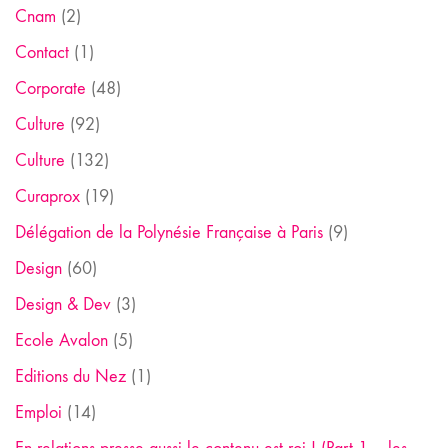
Cnam
(2)
Contact
(1)
Corporate
(48)
Culture
(92)
Culture
(132)
Curaprox
(19)
Délégation de la Polynésie Française à Paris
(9)
Design
(60)
Design & Dev
(3)
Ecole Avalon
(5)
Editions du Nez
(1)
Emploi
(14)