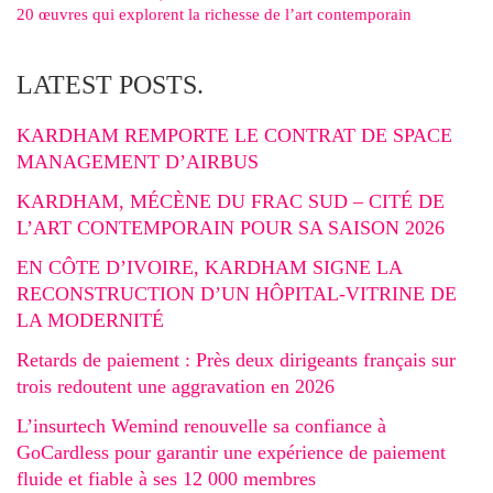
20 œuvres qui explorent la richesse de l’art contemporain
LATEST POSTS.
KARDHAM REMPORTE LE CONTRAT DE SPACE
MANAGEMENT D’AIRBUS
KARDHAM, MÉCÈNE DU FRAC SUD – CITÉ DE
L’ART CONTEMPORAIN POUR SA SAISON 2026
EN CÔTE D’IVOIRE, KARDHAM SIGNE LA
RECONSTRUCTION D’UN HÔPITAL-VITRINE DE
LA MODERNITÉ
Retards de paiement : Près deux dirigeants français sur
trois redoutent une aggravation en 2026
L’insurtech Wemind renouvelle sa confiance à
GoCardless pour garantir une expérience de paiement
fluide et fiable à ses 12 000 membres