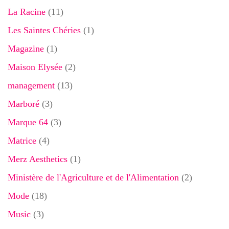
La Racine
(11)
Les Saintes Chéries
(1)
Magazine
(1)
Maison Elysée
(2)
management
(13)
Marboré
(3)
Marque 64
(3)
Matrice
(4)
Merz Aesthetics
(1)
Ministère de l'Agriculture et de l'Alimentation
(2)
Mode
(18)
Music
(3)