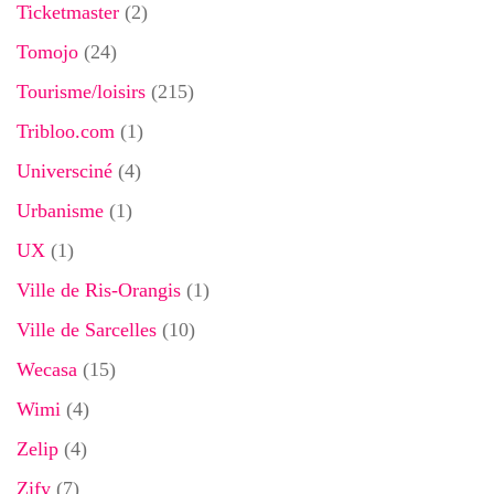
Ticketmaster
(2)
Tomojo
(24)
Tourisme/loisirs
(215)
Tribloo.com
(1)
Universciné
(4)
Urbanisme
(1)
UX
(1)
Ville de Ris-Orangis
(1)
Ville de Sarcelles
(10)
Wecasa
(15)
Wimi
(4)
Zelip
(4)
Zify
(7)