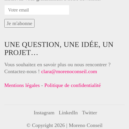
UNE QUESTION, UNE IDÉE, UN
PROJET…
Vous souhaitez en savoir plus ou nous rencontrer ?
Contactez-nous !
clara@morenoconseil.com
Mentions légales
-
Politique de confidentialité
Instagram
LinkedIn
Twitter
© Copyright 2026 |
Moreno Conseil