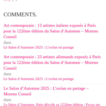
COMMENTS.
Art contemporain : 13 artistes italiens exposés à Paris
pour la 122ème édition du Salon d’Automne – Moreno
Conseil
dans
Le Salon d’Automne 2025 : L’océan en partage
Art contemporain : 23 artistes allemands exposés à Paris
pour la 122ème édition du Salon d’Automne – Moreno
Conseil
dans
Le Salon d’Automne 2025 : L’océan en partage
Le Salon d’Automne 2025 : L’océan en partage –
Moreno Conseil
dans
Le Salon d’Automne, Paris dévoile sa 122ème édition : Focus sur