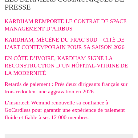
PRESSE
KARDHAM REMPORTE LE CONTRAT DE SPACE
MANAGEMENT D’AIRBUS
KARDHAM, MÉCÈNE DU FRAC SUD – CITÉ DE
L’ART CONTEMPORAIN POUR SA SAISON 2026
EN CÔTE D’IVOIRE, KARDHAM SIGNE LA
RECONSTRUCTION D’UN HÔPITAL-VITRINE DE
LA MODERNITÉ
Retards de paiement : Près deux dirigeants français sur
trois redoutent une aggravation en 2026
L’insurtech Wemind renouvelle sa confiance à
GoCardless pour garantir une expérience de paiement
fluide et fiable à ses 12 000 membres
Search