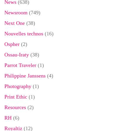
News
(638)
Newsroom
(749)
Next One
(38)
Nouvelles technos
(16)
Ospher
(2)
Ossau-Iraty
(38)
Parrot Traveler
(1)
Philippine Janssens
(4)
Photography
(1)
Print Ethic
(1)
Resources
(2)
RH
(6)
Royaltiz
(12)