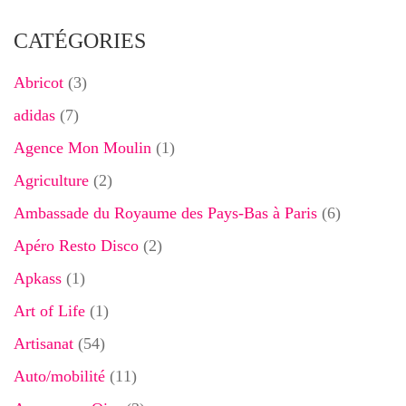
CATÉGORIES
Abricot
(3)
adidas
(7)
Agence Mon Moulin
(1)
Agriculture
(2)
Ambassade du Royaume des Pays-Bas à Paris
(6)
Apéro Resto Disco
(2)
Apkass
(1)
Art of Life
(1)
Artisanat
(54)
Auto/mobilité
(11)