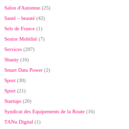
Salon d'Automne
(25)
Santé – beauté
(42)
Sels de France
(1)
Senior Mobilité
(7)
Services
(207)
Shanty
(16)
Smart Data Power
(2)
Sport
(30)
Sport
(21)
Startups
(20)
Syndicat des Equipements de la Route
(16)
TANu Digital
(1)