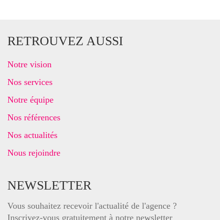
RETROUVEZ AUSSI
Notre vision
Nos services
Notre équipe
Nos références
Nos actualités
Nous rejoindre
NEWSLETTER
Vous souhaitez recevoir l'actualité de l'agence ?
Inscrivez-vous gratuitement à notre newsletter