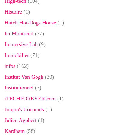
High-tech
(104)
Histoire
(1)
Hutch Hot-Dogs House
(1)
Ici Montreuil
(77)
Immersive Lab
(9)
Immobilier
(71)
infos
(162)
Institut Van Gogh
(30)
Institutionnel
(3)
iTECHFOREVER.com
(1)
Jonjon's Coconuts
(1)
Julien Agobert
(1)
Kardham
(58)