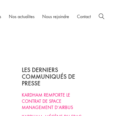
s
Nos actualites
Nous rejoindre
Contact
LES DERNIERS
COMMUNIQUÉS DE
PRESSE
KARDHAM REMPORTE LE
CONTRAT DE SPACE
MANAGEMENT D’AIRBUS