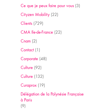
Ce que je peux faire pour vous
(3)
Cityzen Mobility
(22)
Clients
(729)
CMA Ile-de-France
(22)
Cnam
(2)
Contact
(1)
Corporate
(48)
Culture
(92)
Culture
(132)
Curaprox
(19)
Délégation de la Polynésie Française
à Paris
(9)