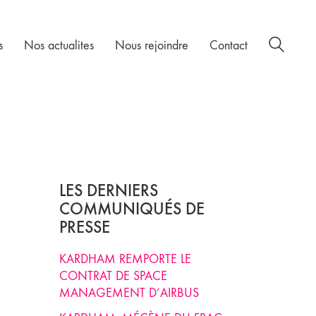
s
Nos actualites
Nous rejoindre
Contact
LES DERNIERS
COMMUNIQUÉS DE
PRESSE
KARDHAM REMPORTE LE
CONTRAT DE SPACE
MANAGEMENT D’AIRBUS