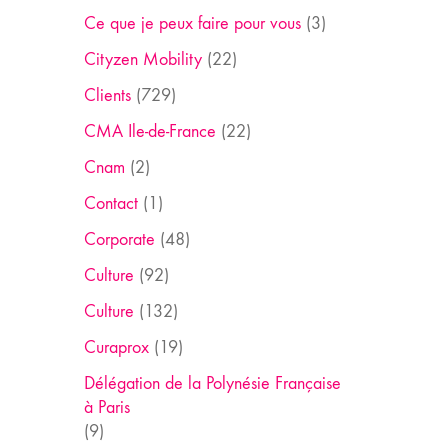
Ce que je peux faire pour vous
(3)
Cityzen Mobility
(22)
Clients
(729)
CMA Ile-de-France
(22)
Cnam
(2)
Contact
(1)
Corporate
(48)
Culture
(92)
Culture
(132)
Curaprox
(19)
Délégation de la Polynésie Française
à Paris
(9)