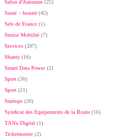
Salon d'Automne
(25)
Santé – beauté
(42)
Sels de France
(1)
Senior Mobilité
(7)
Services
(207)
Shanty
(16)
Smart Data Power
(2)
Sport
(30)
Sport
(21)
Startups
(20)
Syndicat des Equipements de la Route
(16)
TANu Digital
(1)
Ticketmaster
(2)