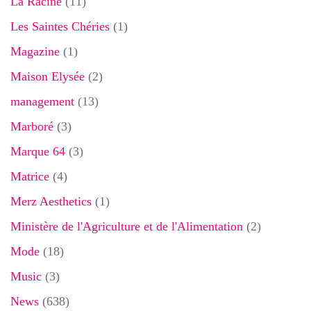
La Racine
(11)
Les Saintes Chéries
(1)
Magazine
(1)
Maison Elysée
(2)
management
(13)
Marboré
(3)
Marque 64
(3)
Matrice
(4)
Merz Aesthetics
(1)
Ministère de l'Agriculture et de l'Alimentation
(2)
Mode
(18)
Music
(3)
News
(638)