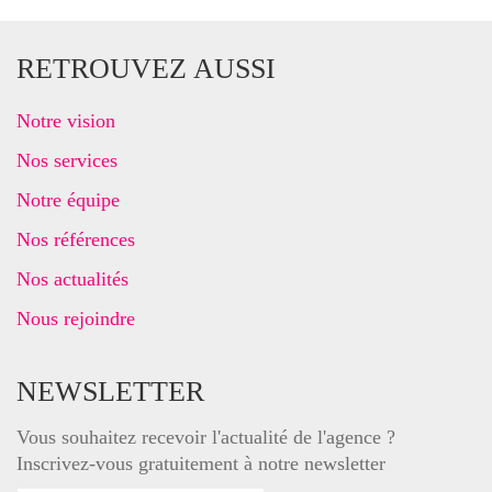
RETROUVEZ AUSSI
Notre vision
Nos services
Notre équipe
Nos références
Nos actualités
Nous rejoindre
NEWSLETTER
Vous souhaitez recevoir l'actualité de l'agence ?
Inscrivez-vous gratuitement à notre newsletter