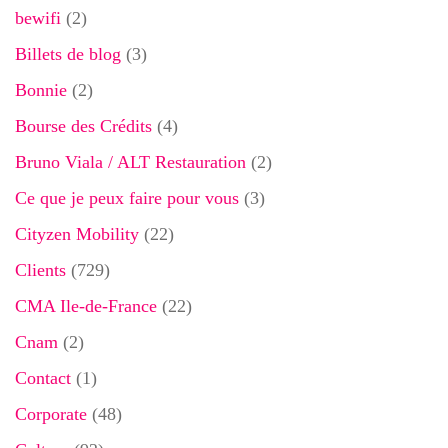
bewifi
(2)
Billets de blog
(3)
Bonnie
(2)
Bourse des Crédits
(4)
Bruno Viala / ALT Restauration
(2)
Ce que je peux faire pour vous
(3)
Cityzen Mobility
(22)
Clients
(729)
CMA Ile-de-France
(22)
Cnam
(2)
Contact
(1)
Corporate
(48)