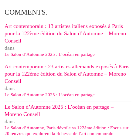
COMMENTS.
Art contemporain : 13 artistes italiens exposés à Paris
pour la 122ème édition du Salon d’Automne – Moreno
Conseil
dans
Le Salon d’Automne 2025 : L’océan en partage
Art contemporain : 23 artistes allemands exposés à Paris
pour la 122ème édition du Salon d’Automne – Moreno
Conseil
dans
Le Salon d’Automne 2025 : L’océan en partage
Le Salon d’Automne 2025 : L’océan en partage –
Moreno Conseil
dans
Le Salon d’Automne, Paris dévoile sa 122ème édition : Focus sur
20 œuvres qui explorent la richesse de l’art contemporain