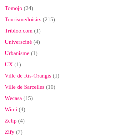
Tomojo
(24)
Tourisme/loisirs
(215)
Tribloo.com
(1)
Universciné
(4)
Urbanisme
(1)
UX
(1)
Ville de Ris-Orangis
(1)
Ville de Sarcelles
(10)
Wecasa
(15)
Wimi
(4)
Zelip
(4)
Zify
(7)