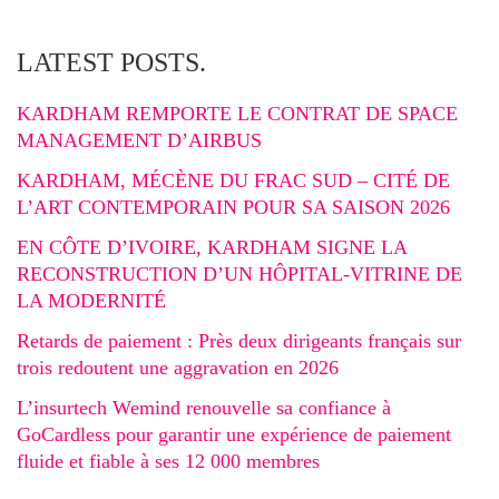
LATEST POSTS.
KARDHAM REMPORTE LE CONTRAT DE SPACE
MANAGEMENT D’AIRBUS
KARDHAM, MÉCÈNE DU FRAC SUD – CITÉ DE
L’ART CONTEMPORAIN POUR SA SAISON 2026
EN CÔTE D’IVOIRE, KARDHAM SIGNE LA
RECONSTRUCTION D’UN HÔPITAL-VITRINE DE
LA MODERNITÉ
Retards de paiement : Près deux dirigeants français sur
trois redoutent une aggravation en 2026
L’insurtech Wemind renouvelle sa confiance à
GoCardless pour garantir une expérience de paiement
fluide et fiable à ses 12 000 membres