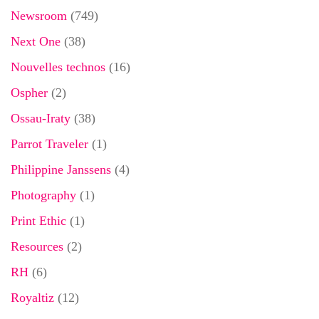
Newsroom
(749)
Next One
(38)
Nouvelles technos
(16)
Ospher
(2)
Ossau-Iraty
(38)
Parrot Traveler
(1)
Philippine Janssens
(4)
Photography
(1)
Print Ethic
(1)
Resources
(2)
RH
(6)
Royaltiz
(12)