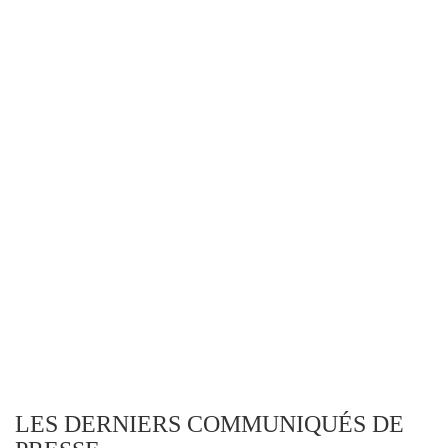
LES DERNIERS COMMUNIQUÉS DE