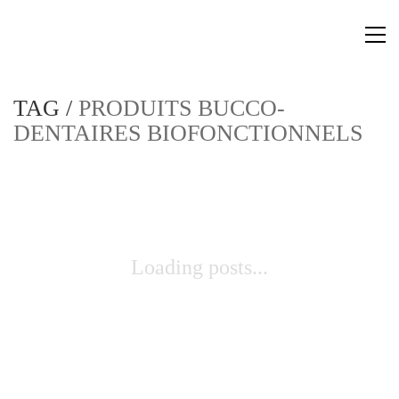
TAG /
PRODUITS BUCCO-
DENTAIRES BIOFONCTIONNELS
Loading posts...