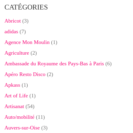
CATÉGORIES
Abricot
(3)
adidas
(7)
Agence Mon Moulin
(1)
Agriculture
(2)
Ambassade du Royaume des Pays-Bas à Paris
(6)
Apéro Resto Disco
(2)
Apkass
(1)
Art of Life
(1)
Artisanat
(54)
Auto/mobilité
(11)
Auvers-sur-Oise
(3)