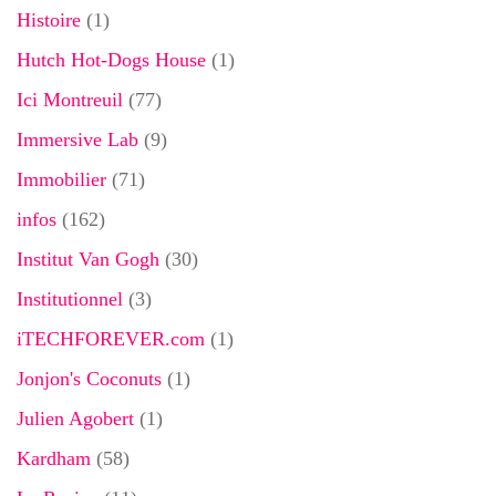
Histoire
(1)
Hutch Hot-Dogs House
(1)
Ici Montreuil
(77)
Immersive Lab
(9)
Immobilier
(71)
infos
(162)
Institut Van Gogh
(30)
Institutionnel
(3)
iTECHFOREVER.com
(1)
Jonjon's Coconuts
(1)
Julien Agobert
(1)
Kardham
(58)