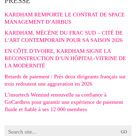
PRESSE
KARDHAM REMPORTE LE CONTRAT DE SPACE
MANAGEMENT D’AIRBUS
KARDHAM, MÉCÈNE DU FRAC SUD – CITÉ DE
L’ART CONTEMPORAIN POUR SA SAISON 2026
EN CÔTE D’IVOIRE, KARDHAM SIGNE LA
RECONSTRUCTION D’UN HÔPITAL-VITRINE DE
LA MODERNITÉ
Retards de paiement : Près deux dirigeants français sur
trois redoutent une aggravation en 2026
L’insurtech Wemind renouvelle sa confiance à
GoCardless pour garantir une expérience de paiement
fluide et fiable à ses 12 000 membres
Search