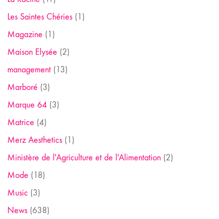
Les Saintes Chéries
(1)
Magazine
(1)
Maison Elysée
(2)
management
(13)
Marboré
(3)
Marque 64
(3)
Matrice
(4)
Merz Aesthetics
(1)
Ministère de l'Agriculture et de l'Alimentation
(2)
Mode
(18)
Music
(3)
News
(638)