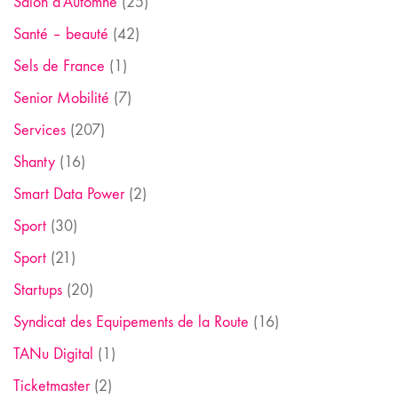
Salon d'Automne
(25)
Santé – beauté
(42)
Sels de France
(1)
Senior Mobilité
(7)
Services
(207)
Shanty
(16)
Smart Data Power
(2)
Sport
(30)
Sport
(21)
Startups
(20)
Syndicat des Equipements de la Route
(16)
TANu Digital
(1)
Ticketmaster
(2)