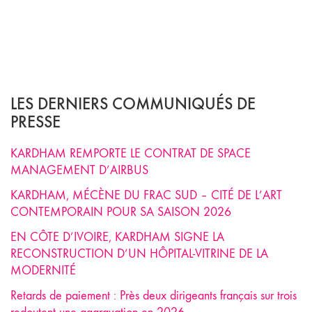
LES DERNIERS COMMUNIQUÉS DE
PRESSE
KARDHAM REMPORTE LE CONTRAT DE SPACE
MANAGEMENT D’AIRBUS
KARDHAM, MÉCÈNE DU FRAC SUD – CITÉ DE L’ART
CONTEMPORAIN POUR SA SAISON 2026
EN CÔTE D’IVOIRE, KARDHAM SIGNE LA
RECONSTRUCTION D’UN HÔPITAL-VITRINE DE LA
MODERNITÉ
Retards de paiement : Près deux dirigeants français sur trois