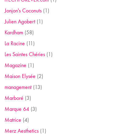
Jonjon's Coconuts
(1)
Julien Agobert
(1)
Kardham
(58)
La Racine
(11)
Les Saintes Chéries
(1)
Magazine
(1)
Maison Elysée
(2)
management
(13)
Marboré
(3)
Marque 64
(3)
Matrice
(4)
Merz Aesthetics
(1)