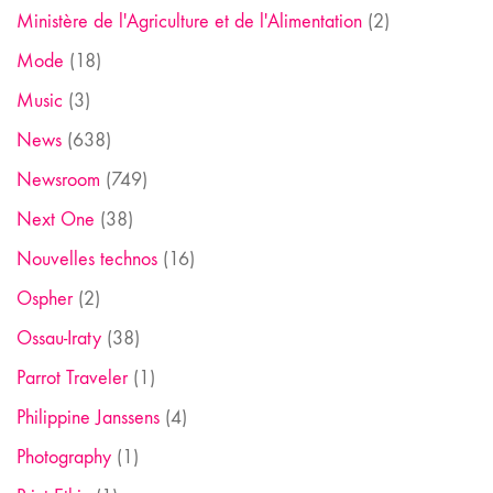
Ministère de l'Agriculture et de l'Alimentation
(2)
Mode
(18)
Music
(3)
News
(638)
Newsroom
(749)
Next One
(38)
Nouvelles technos
(16)
Ospher
(2)
Ossau-Iraty
(38)
Parrot Traveler
(1)
Philippine Janssens
(4)
Photography
(1)