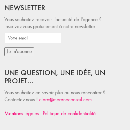
NEWSLETTER
Vous souhaitez recevoir l'actualité de l'agence ?
Inscrivez-vous gratuitement à notre newsletter
UNE QUESTION, UNE IDÉE, UN
PROJET…
Vous souhaitez en savoir plus ou nous rencontrer ?
Contactez-nous !
clara@morenoconseil.com
Mentions légales
-
Politique de confidentialité