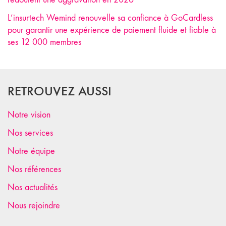
L’insurtech Wemind renouvelle sa confiance à GoCardless
pour garantir une expérience de paiement fluide et fiable à
ses 12 000 membres
RETROUVEZ AUSSI
Notre vision
Nos services
Notre équipe
Nos références
Nos actualités
Nous rejoindre