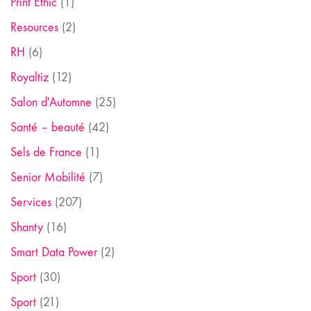
Print Ethic
(1)
Resources
(2)
RH
(6)
Royaltiz
(12)
Salon d'Automne
(25)
Santé – beauté
(42)
Sels de France
(1)
Senior Mobilité
(7)
Services
(207)
Shanty
(16)
Smart Data Power
(2)
Sport
(30)
Sport
(21)