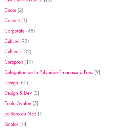
Cnam
(2)
Contact
(1)
Corporate
(48)
Culture
(92)
Culture
(132)
Curaprox
(19)
Délégation de la Polynésie Française à Paris
(9)
Design
(60)
Design & Dev
(3)
Ecole Avalon
(5)
Editions du Nez
(1)
Emploi
(14)