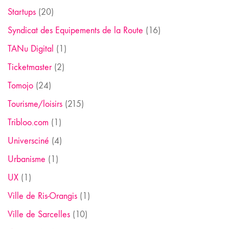
Startups
(20)
Syndicat des Equipements de la Route
(16)
TANu Digital
(1)
Ticketmaster
(2)
Tomojo
(24)
Tourisme/loisirs
(215)
Tribloo.com
(1)
Universciné
(4)
Urbanisme
(1)
UX
(1)
Ville de Ris-Orangis
(1)
Ville de Sarcelles
(10)