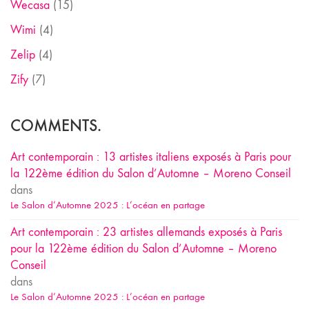
Wecasa
(15)
Wimi
(4)
Zelip
(4)
Zify
(7)
COMMENTS.
Art contemporain : 13 artistes italiens exposés à Paris pour
la 122ème édition du Salon d’Automne – Moreno Conseil
dans
Le Salon d’Automne 2025 : L’océan en partage
Art contemporain : 23 artistes allemands exposés à Paris
pour la 122ème édition du Salon d’Automne – Moreno
Conseil
dans
Le Salon d’Automne 2025 : L’océan en partage