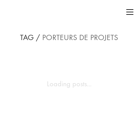
TAG /
PORTEURS DE PROJETS
Loading posts...