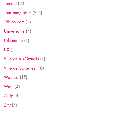
Tomojo
(24)
Tourisme/loisirs
(215)
Tribloo.com
(1)
Universciné
(4)
Urbanisme
(1)
UX
(1)
Ville de Ris-Orangis
(1)
Ville de Sarcelles
(10)
Wecasa
(15)
Wimi
(4)
Zelip
(4)
Zify
(7)