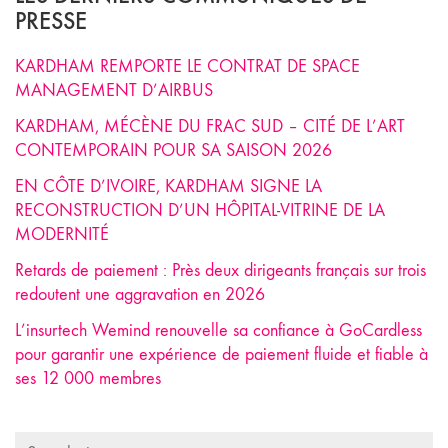
PRESSE
KARDHAM REMPORTE LE CONTRAT DE SPACE
MANAGEMENT D’AIRBUS
KARDHAM, MÉCÈNE DU FRAC SUD – CITÉ DE L’ART
CONTEMPORAIN POUR SA SAISON 2026
EN CÔTE D’IVOIRE, KARDHAM SIGNE LA
RECONSTRUCTION D’UN HÔPITAL-VITRINE DE LA
MODERNITÉ
Retards de paiement : Près deux dirigeants français sur trois
redoutent une aggravation en 2026
L’insurtech Wemind renouvelle sa confiance à GoCardless
pour garantir une expérience de paiement fluide et fiable à
ses 12 000 membres
Search