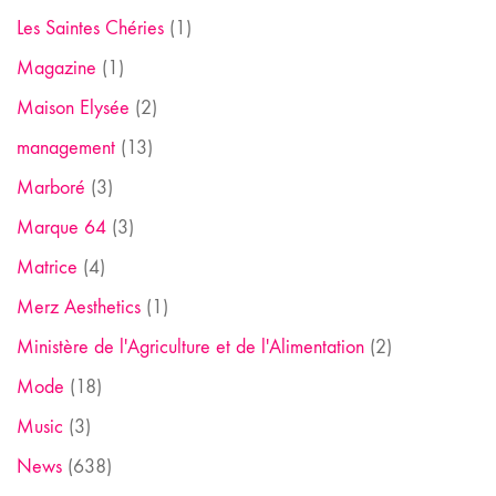
Les Saintes Chéries
(1)
Magazine
(1)
Maison Elysée
(2)
management
(13)
Marboré
(3)
Marque 64
(3)
Matrice
(4)
Merz Aesthetics
(1)
Ministère de l'Agriculture et de l'Alimentation
(2)
Mode
(18)
Music
(3)
News
(638)