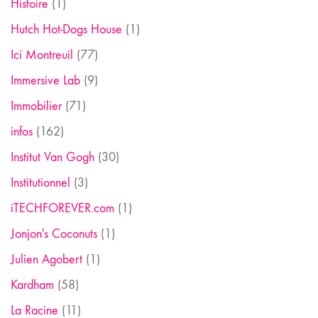
Histoire
(1)
Hutch Hot-Dogs House
(1)
Ici Montreuil
(77)
Immersive Lab
(9)
Immobilier
(71)
infos
(162)
Institut Van Gogh
(30)
Institutionnel
(3)
iTECHFOREVER.com
(1)
Jonjon's Coconuts
(1)
Julien Agobert
(1)
Kardham
(58)
La Racine
(11)