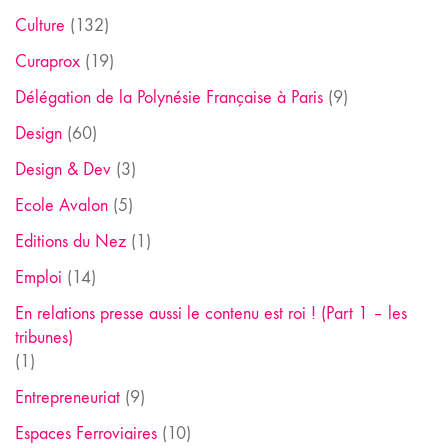
Culture
(132)
Curaprox
(19)
Délégation de la Polynésie Française à Paris
(9)
Design
(60)
Design & Dev
(3)
Ecole Avalon
(5)
Editions du Nez
(1)
Emploi
(14)
En relations presse aussi le contenu est roi ! (Part 1 – les
tribunes)
(1)
Entrepreneuriat
(9)
Espaces Ferroviaires
(10)