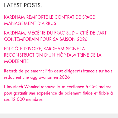
LATEST POSTS.
KARDHAM REMPORTE LE CONTRAT DE SPACE
MANAGEMENT D’AIRBUS
KARDHAM, MÉCÈNE DU FRAC SUD – CITÉ DE L’ART
CONTEMPORAIN POUR SA SAISON 2026
EN CÔTE D’IVOIRE, KARDHAM SIGNE LA
RECONSTRUCTION D’UN HÔPITAL-VITRINE DE LA
MODERNITÉ
Retards de paiement : Près deux dirigeants français sur trois
redoutent une aggravation en 2026
L’insurtech Wemind renouvelle sa confiance à GoCardless
pour garantir une expérience de paiement fluide et fiable à
ses 12 000 membres