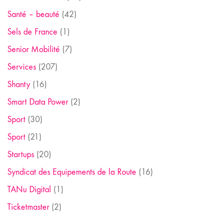
Santé – beauté
(42)
Sels de France
(1)
Senior Mobilité
(7)
Services
(207)
Shanty
(16)
Smart Data Power
(2)
Sport
(30)
Sport
(21)
Startups
(20)
Syndicat des Equipements de la Route
(16)
TANu Digital
(1)
Ticketmaster
(2)