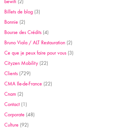
bewifi
(2)
Billets de blog
(3)
Bonnie
(2)
Bourse des Crédits
(4)
Bruno Viala / ALT Restauration
(2)
Ce que je peux faire pour vous
(3)
Cityzen Mobility
(22)
Clients
(729)
CMA Ile-de-France
(22)
Cnam
(2)
Contact
(1)
Corporate
(48)
Culture
(92)