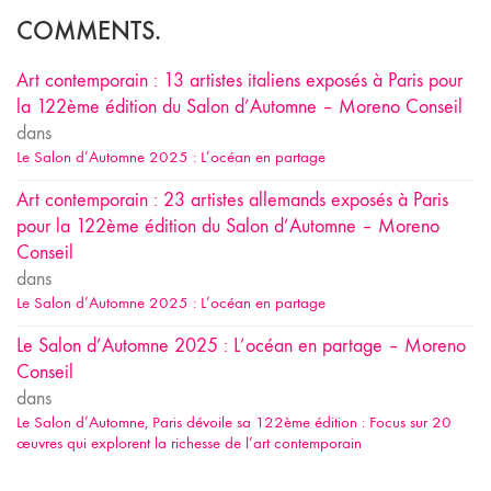
COMMENTS.
Art contemporain : 13 artistes italiens exposés à Paris pour
la 122ème édition du Salon d’Automne – Moreno Conseil
dans
Le Salon d’Automne 2025 : L’océan en partage
Art contemporain : 23 artistes allemands exposés à Paris
pour la 122ème édition du Salon d’Automne – Moreno
Conseil
dans
Le Salon d’Automne 2025 : L’océan en partage
Le Salon d’Automne 2025 : L’océan en partage – Moreno
Conseil
dans
Le Salon d’Automne, Paris dévoile sa 122ème édition : Focus sur 20
œuvres qui explorent la richesse de l’art contemporain