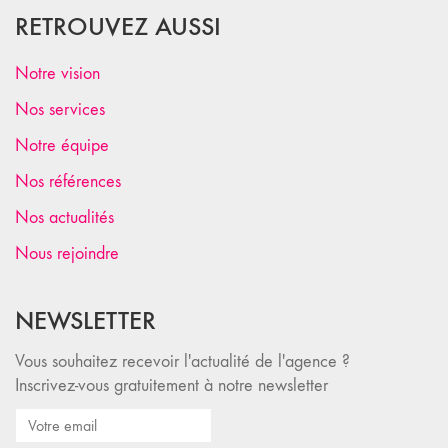
RETROUVEZ AUSSI
Notre vision
Nos services
Notre équipe
Nos références
Nos actualités
Nous rejoindre
NEWSLETTER
Vous souhaitez recevoir l'actualité de l'agence ?
Inscrivez-vous gratuitement à notre newsletter