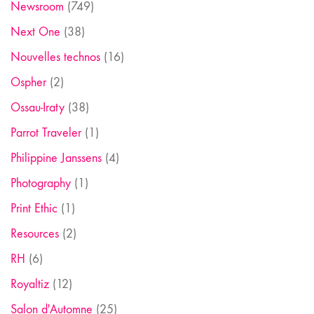
Newsroom
(749)
Next One
(38)
Nouvelles technos
(16)
Ospher
(2)
Ossau-Iraty
(38)
Parrot Traveler
(1)
Philippine Janssens
(4)
Photography
(1)
Print Ethic
(1)
Resources
(2)
RH
(6)
Royaltiz
(12)
Salon d'Automne
(25)