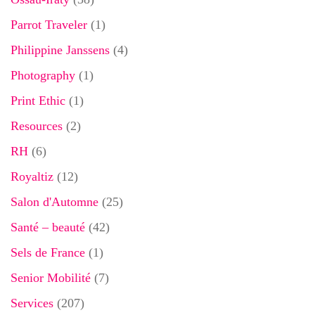
Parrot Traveler
(1)
Philippine Janssens
(4)
Photography
(1)
Print Ethic
(1)
Resources
(2)
RH
(6)
Royaltiz
(12)
Salon d'Automne
(25)
Santé – beauté
(42)
Sels de France
(1)
Senior Mobilité
(7)
Services
(207)