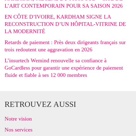
L’ART CONTEMPORAIN POUR SA SAISON 2026
EN CÔTE D’IVOIRE, KARDHAM SIGNE LA
RECONSTRUCTION D’UN HÔPITAL-VITRINE DE
LA MODERNITÉ
Retards de paiement : Près deux dirigeants français sur
trois redoutent une aggravation en 2026
L’insurtech Wemind renouvelle sa confiance à
GoCardless pour garantir une expérience de paiement
fluide et fiable à ses 12 000 membres
RETROUVEZ AUSSI
Notre vision
Nos services