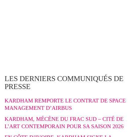
LES DERNIERS COMMUNIQUÉS DE
PRESSE
KARDHAM REMPORTE LE CONTRAT DE SPACE
MANAGEMENT D’AIRBUS
KARDHAM, MÉCÈNE DU FRAC SUD – CITÉ DE
L’ART CONTEMPORAIN POUR SA SAISON 2026