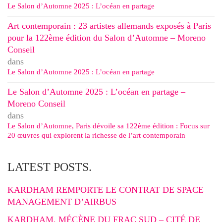
Le Salon d’Automne 2025 : L’océan en partage
Art contemporain : 23 artistes allemands exposés à Paris
pour la 122ème édition du Salon d’Automne – Moreno
Conseil
dans
Le Salon d’Automne 2025 : L’océan en partage
Le Salon d’Automne 2025 : L’océan en partage –
Moreno Conseil
dans
Le Salon d’Automne, Paris dévoile sa 122ème édition : Focus sur
20 œuvres qui explorent la richesse de l’art contemporain
LATEST POSTS.
KARDHAM REMPORTE LE CONTRAT DE SPACE
MANAGEMENT D’AIRBUS
KARDHAM, MÉCÈNE DU FRAC SUD – CITÉ DE