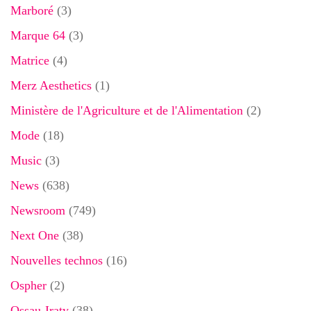
Marboré
(3)
Marque 64
(3)
Matrice
(4)
Merz Aesthetics
(1)
Ministère de l'Agriculture et de l'Alimentation
(2)
Mode
(18)
Music
(3)
News
(638)
Newsroom
(749)
Next One
(38)
Nouvelles technos
(16)
Ospher
(2)
Ossau-Iraty
(38)