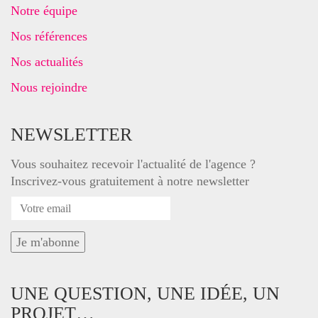
Notre équipe
Nos références
Nos actualités
Nous rejoindre
NEWSLETTER
Vous souhaitez recevoir l'actualité de l'agence ?
Inscrivez-vous gratuitement à notre newsletter
UNE QUESTION, UNE IDÉE, UN
PROJET…