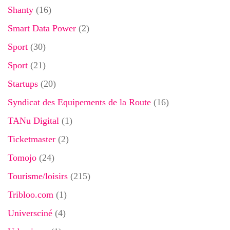
Shanty
(16)
Smart Data Power
(2)
Sport
(30)
Sport
(21)
Startups
(20)
Syndicat des Equipements de la Route
(16)
TANu Digital
(1)
Ticketmaster
(2)
Tomojo
(24)
Tourisme/loisirs
(215)
Tribloo.com
(1)
Universciné
(4)