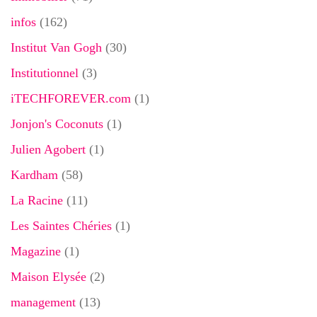
infos
(162)
Institut Van Gogh
(30)
Institutionnel
(3)
iTECHFOREVER.com
(1)
Jonjon's Coconuts
(1)
Julien Agobert
(1)
Kardham
(58)
La Racine
(11)
Les Saintes Chéries
(1)
Magazine
(1)
Maison Elysée
(2)
management
(13)