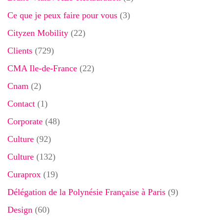
Ce que je peux faire pour vous
(3)
Cityzen Mobility
(22)
Clients
(729)
CMA Ile-de-France
(22)
Cnam
(2)
Contact
(1)
Corporate
(48)
Culture
(92)
Culture
(132)
Curaprox
(19)
Délégation de la Polynésie Française à Paris
(9)
Design
(60)