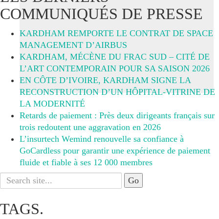
COMMUNIQUÉS DE PRESSE
KARDHAM REMPORTE LE CONTRAT DE SPACE
MANAGEMENT D’AIRBUS
KARDHAM, MÉCÈNE DU FRAC SUD – CITÉ DE
L’ART CONTEMPORAIN POUR SA SAISON 2026
EN CÔTE D’IVOIRE, KARDHAM SIGNE LA
RECONSTRUCTION D’UN HÔPITAL-VITRINE DE
LA MODERNITÉ
Retards de paiement : Près deux dirigeants français sur
trois redoutent une aggravation en 2026
L’insurtech Wemind renouvelle sa confiance à
GoCardless pour garantir une expérience de paiement
fluide et fiable à ses 12 000 membres
Search
for:
TAGS.