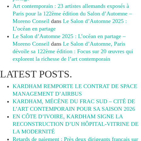
Art contemporain : 23 artistes allemands exposés à
Paris pour la 122ème édition du Salon d’Automne –
Moreno Conseil
dans
Le Salon d’Automne 2025 :
L’océan en partage
Le Salon d’Automne 2025 : L’océan en partage –
Moreno Conseil
dans
Le Salon d’Automne, Paris
dévoile sa 122ème édition : Focus sur 20 œuvres qui
explorent la richesse de l’art contemporain
LATEST POSTS.
KARDHAM REMPORTE LE CONTRAT DE SPACE
MANAGEMENT D’AIRBUS
KARDHAM, MÉCÈNE DU FRAC SUD – CITÉ DE
L’ART CONTEMPORAIN POUR SA SAISON 2026
EN CÔTE D’IVOIRE, KARDHAM SIGNE LA
RECONSTRUCTION D’UN HÔPITAL-VITRINE DE
LA MODERNITÉ
Retards de paiement : Près deux dirigeants français sur