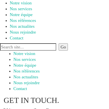
Notre vision
Nos services
Notre équipe
Nos références
Nos actualites
Nous rejoindre
Contact
Notre vision
Nos services
Notre équipe
Nos références
Nos actualites
Nous rejoindre
Contact
GET IN TOUCH.