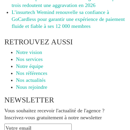
trois redoutent une aggravation en 2026
L’insurtech Wemind renouvelle sa confiance à
GoCardless pour garantir une expérience de paiement
fluide et fiable à ses 12 000 membres
RETROUVEZ AUSSI
Notre vision
Nos services
Notre équipe
Nos références
Nos actualités
Nous rejoindre
NEWSLETTER
Vous souhaitez recevoir l'actualité de l'agence ?
Inscrivez-vous gratuitement à notre newsletter