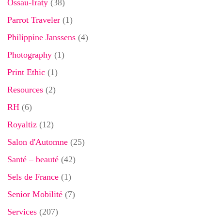
Ossau-Iraty
(38)
Parrot Traveler
(1)
Philippine Janssens
(4)
Photography
(1)
Print Ethic
(1)
Resources
(2)
RH
(6)
Royaltiz
(12)
Salon d'Automne
(25)
Santé – beauté
(42)
Sels de France
(1)
Senior Mobilité
(7)
Services
(207)