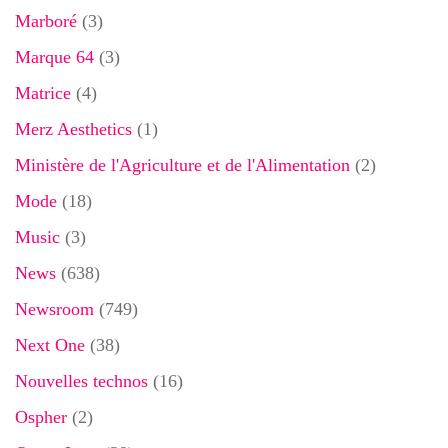
Marboré
(3)
Marque 64
(3)
Matrice
(4)
Merz Aesthetics
(1)
Ministère de l'Agriculture et de l'Alimentation
(2)
Mode
(18)
Music
(3)
News
(638)
Newsroom
(749)
Next One
(38)
Nouvelles technos
(16)
Ospher
(2)