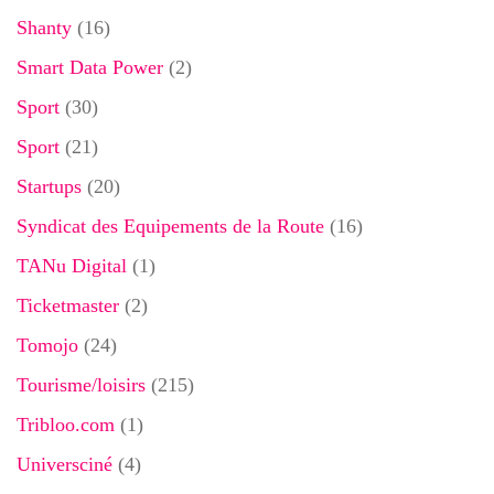
Shanty
(16)
Smart Data Power
(2)
Sport
(30)
Sport
(21)
Startups
(20)
Syndicat des Equipements de la Route
(16)
TANu Digital
(1)
Ticketmaster
(2)
Tomojo
(24)
Tourisme/loisirs
(215)
Tribloo.com
(1)
Universciné
(4)