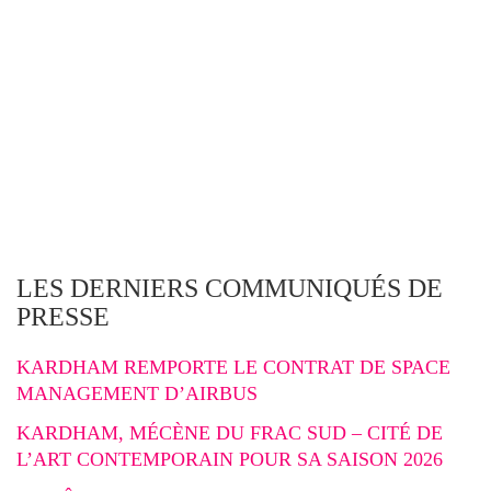
LES DERNIERS COMMUNIQUÉS DE
PRESSE
KARDHAM REMPORTE LE CONTRAT DE SPACE
MANAGEMENT D’AIRBUS
KARDHAM, MÉCÈNE DU FRAC SUD – CITÉ DE
L’ART CONTEMPORAIN POUR SA SAISON 2026