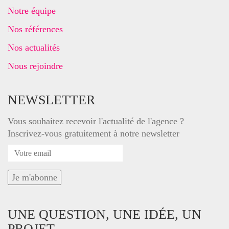
Notre équipe
Nos références
Nos actualités
Nous rejoindre
NEWSLETTER
Vous souhaitez recevoir l'actualité de l'agence ?
Inscrivez-vous gratuitement à notre newsletter
UNE QUESTION, UNE IDÉE, UN
PROJET…