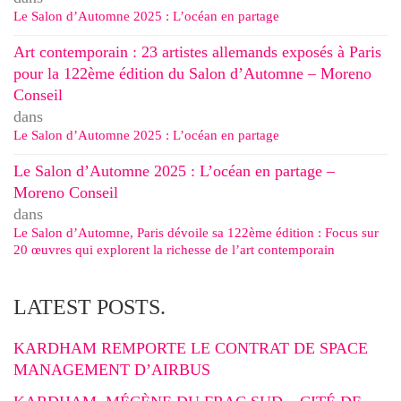
Le Salon d’Automne 2025 : L’océan en partage
Art contemporain : 23 artistes allemands exposés à Paris
pour la 122ème édition du Salon d’Automne – Moreno
Conseil
dans
Le Salon d’Automne 2025 : L’océan en partage
Le Salon d’Automne 2025 : L’océan en partage –
Moreno Conseil
dans
Le Salon d’Automne, Paris dévoile sa 122ème édition : Focus sur
20 œuvres qui explorent la richesse de l’art contemporain
LATEST POSTS.
KARDHAM REMPORTE LE CONTRAT DE SPACE
MANAGEMENT D’AIRBUS