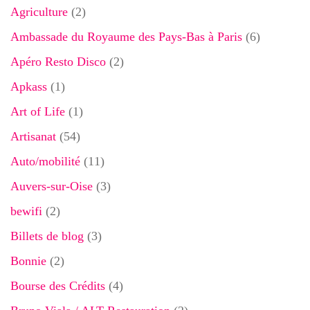
Agriculture
(2)
Ambassade du Royaume des Pays-Bas à Paris
(6)
Apéro Resto Disco
(2)
Apkass
(1)
Art of Life
(1)
Artisanat
(54)
Auto/mobilité
(11)
Auvers-sur-Oise
(3)
bewifi
(2)
Billets de blog
(3)
Bonnie
(2)
Bourse des Crédits
(4)