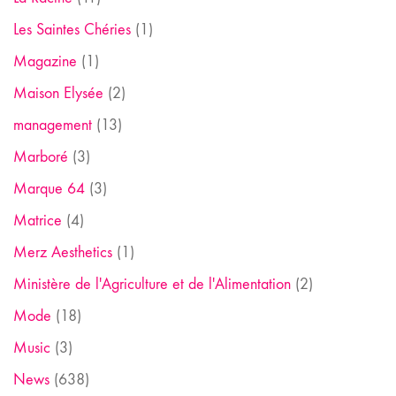
Les Saintes Chéries
(1)
Magazine
(1)
Maison Elysée
(2)
management
(13)
Marboré
(3)
Marque 64
(3)
Matrice
(4)
Merz Aesthetics
(1)
Ministère de l'Agriculture et de l'Alimentation
(2)
Mode
(18)
Music
(3)
News
(638)