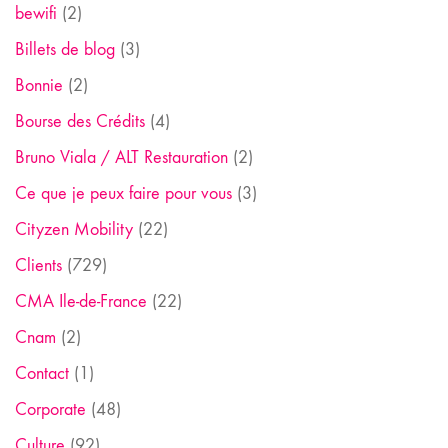
bewifi
(2)
Billets de blog
(3)
Bonnie
(2)
Bourse des Crédits
(4)
Bruno Viala / ALT Restauration
(2)
Ce que je peux faire pour vous
(3)
Cityzen Mobility
(22)
Clients
(729)
CMA Ile-de-France
(22)
Cnam
(2)
Contact
(1)
Corporate
(48)
Culture
(92)