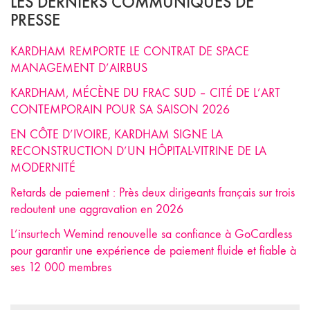
LES DERNIERS COMMUNIQUÉS DE
PRESSE
KARDHAM REMPORTE LE CONTRAT DE SPACE
MANAGEMENT D’AIRBUS
KARDHAM, MÉCÈNE DU FRAC SUD – CITÉ DE L’ART
CONTEMPORAIN POUR SA SAISON 2026
EN CÔTE D’IVOIRE, KARDHAM SIGNE LA
RECONSTRUCTION D’UN HÔPITAL-VITRINE DE LA
MODERNITÉ
Retards de paiement : Près deux dirigeants français sur trois
redoutent une aggravation en 2026
L’insurtech Wemind renouvelle sa confiance à GoCardless
pour garantir une expérience de paiement fluide et fiable à
ses 12 000 membres