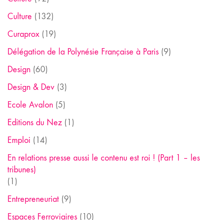
Culture
(132)
Curaprox
(19)
Délégation de la Polynésie Française à Paris
(9)
Design
(60)
Design & Dev
(3)
Ecole Avalon
(5)
Editions du Nez
(1)
Emploi
(14)
En relations presse aussi le contenu est roi ! (Part 1 – les
tribunes)
(1)
Entrepreneuriat
(9)
Espaces Ferroviaires
(10)