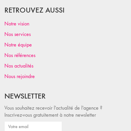
RETROUVEZ AUSSI
Notre vision
Nos services
Notre équipe
Nos références
Nos actualités
Nous rejoindre
NEWSLETTER
Vous souhaitez recevoir l'actualité de l'agence ?
Inscrivez-vous gratuitement à notre newsletter