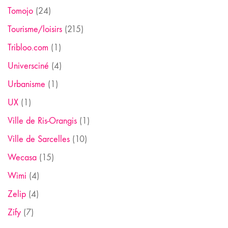
Tomojo
(24)
Tourisme/loisirs
(215)
Tribloo.com
(1)
Universciné
(4)
Urbanisme
(1)
UX
(1)
Ville de Ris-Orangis
(1)
Ville de Sarcelles
(10)
Wecasa
(15)
Wimi
(4)
Zelip
(4)
Zify
(7)