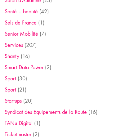
Salon d'Automne
(25)
Santé – beauté
(42)
Sels de France
(1)
Senior Mobilité
(7)
Services
(207)
Shanty
(16)
Smart Data Power
(2)
Sport
(30)
Sport
(21)
Startups
(20)
Syndicat des Equipements de la Route
(16)
TANu Digital
(1)
Ticketmaster
(2)