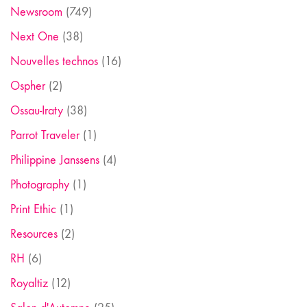
Newsroom
(749)
Next One
(38)
Nouvelles technos
(16)
Ospher
(2)
Ossau-Iraty
(38)
Parrot Traveler
(1)
Philippine Janssens
(4)
Photography
(1)
Print Ethic
(1)
Resources
(2)
RH
(6)
Royaltiz
(12)