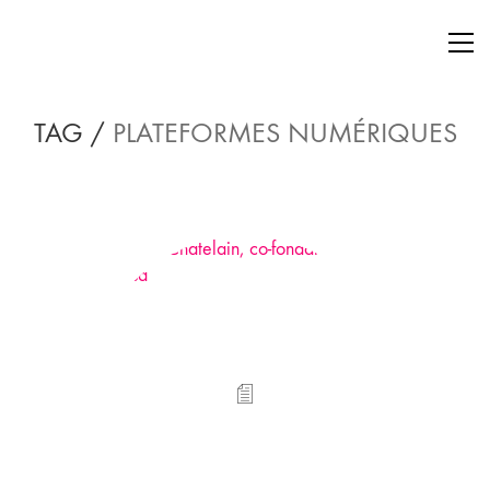
TAG /
PLATEFORMES NUMÉRIQUES