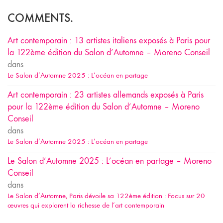
COMMENTS.
Art contemporain : 13 artistes italiens exposés à Paris pour
la 122ème édition du Salon d’Automne – Moreno Conseil
dans
Le Salon d’Automne 2025 : L’océan en partage
Art contemporain : 23 artistes allemands exposés à Paris
pour la 122ème édition du Salon d’Automne – Moreno
Conseil
dans
Le Salon d’Automne 2025 : L’océan en partage
Le Salon d’Automne 2025 : L’océan en partage – Moreno
Conseil
dans
Le Salon d’Automne, Paris dévoile sa 122ème édition : Focus sur 20
œuvres qui explorent la richesse de l’art contemporain