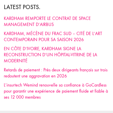
LATEST POSTS.
KARDHAM REMPORTE LE CONTRAT DE SPACE
MANAGEMENT D’AIRBUS
KARDHAM, MÉCÈNE DU FRAC SUD – CITÉ DE L’ART
CONTEMPORAIN POUR SA SAISON 2026
EN CÔTE D’IVOIRE, KARDHAM SIGNE LA
RECONSTRUCTION D’UN HÔPITAL-VITRINE DE LA
MODERNITÉ
Retards de paiement : Près deux dirigeants français sur trois
redoutent une aggravation en 2026
L’insurtech Wemind renouvelle sa confiance à GoCardless
pour garantir une expérience de paiement fluide et fiable à
ses 12 000 membres