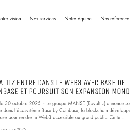
otre vision
Nos services
Notre équipe
Nos référence
ALTIZ ENTRE DANS LE WEB3 AVEC BASE DE
NBASE ET POURSUIT SON EXPANSION MOND
, le 30 octobre 2025 – Le groupe MANSE (Royaltiz) annonce so
ée dans l’écosystème Base by Coinbase, la blockchain développ
ase pour rendre le Web3 accessible au grand public. Cette…
novembre 2025