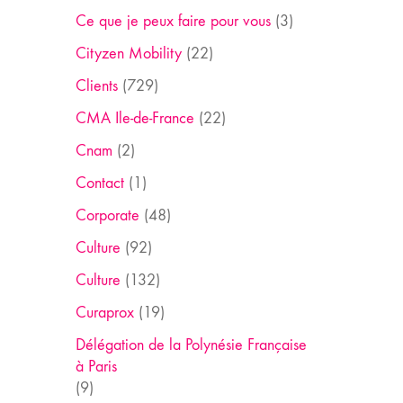
Ce que je peux faire pour vous
(3)
Cityzen Mobility
(22)
Clients
(729)
CMA Ile-de-France
(22)
Cnam
(2)
Contact
(1)
Corporate
(48)
Culture
(92)
Culture
(132)
Curaprox
(19)
Délégation de la Polynésie Française
à Paris
(9)