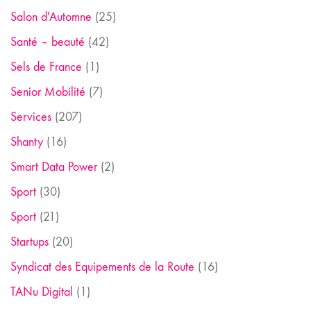
Salon d'Automne
(25)
Santé – beauté
(42)
Sels de France
(1)
Senior Mobilité
(7)
Services
(207)
Shanty
(16)
Smart Data Power
(2)
Sport
(30)
Sport
(21)
Startups
(20)
Syndicat des Equipements de la Route
(16)
TANu Digital
(1)