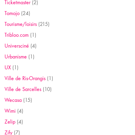
Ticketmaster
(2)
Tomojo
(24)
Tourisme/loisirs
(215)
Tribloo.com
(1)
Universciné
(4)
Urbanisme
(1)
UX
(1)
Ville de Ris-Orangis
(1)
Ville de Sarcelles
(10)
Wecasa
(15)
Wimi
(4)
Zelip
(4)
Zify
(7)