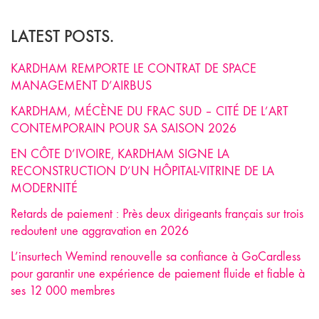
LATEST POSTS.
KARDHAM REMPORTE LE CONTRAT DE SPACE
MANAGEMENT D’AIRBUS
KARDHAM, MÉCÈNE DU FRAC SUD – CITÉ DE L’ART
CONTEMPORAIN POUR SA SAISON 2026
EN CÔTE D’IVOIRE, KARDHAM SIGNE LA
RECONSTRUCTION D’UN HÔPITAL-VITRINE DE LA
MODERNITÉ
Retards de paiement : Près deux dirigeants français sur trois
redoutent une aggravation en 2026
L’insurtech Wemind renouvelle sa confiance à GoCardless
pour garantir une expérience de paiement fluide et fiable à
ses 12 000 membres