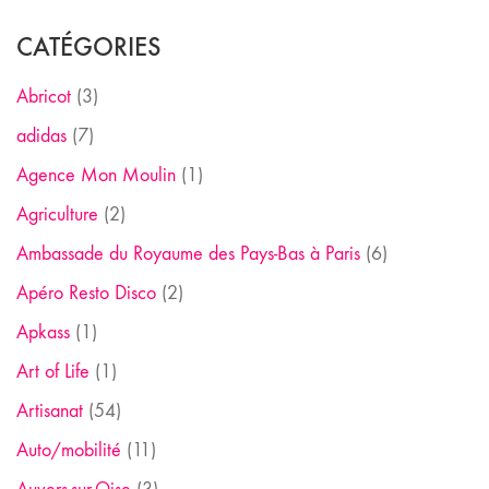
CATÉGORIES
Abricot
(3)
adidas
(7)
Agence Mon Moulin
(1)
Agriculture
(2)
Ambassade du Royaume des Pays-Bas à Paris
(6)
Apéro Resto Disco
(2)
Apkass
(1)
Art of Life
(1)
Artisanat
(54)
Auto/mobilité
(11)