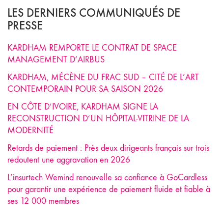
LES DERNIERS COMMUNIQUÉS DE
PRESSE
KARDHAM REMPORTE LE CONTRAT DE SPACE
MANAGEMENT D’AIRBUS
KARDHAM, MÉCÈNE DU FRAC SUD – CITÉ DE L’ART
CONTEMPORAIN POUR SA SAISON 2026
EN CÔTE D’IVOIRE, KARDHAM SIGNE LA
RECONSTRUCTION D’UN HÔPITAL-VITRINE DE LA
MODERNITÉ
Retards de paiement : Près deux dirigeants français sur trois
redoutent une aggravation en 2026
L’insurtech Wemind renouvelle sa confiance à GoCardless
pour garantir une expérience de paiement fluide et fiable à
ses 12 000 membres