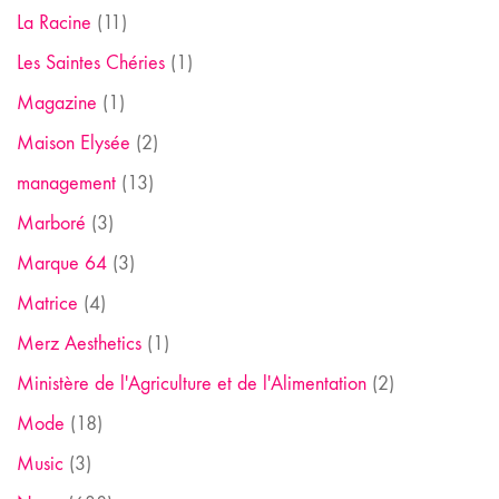
La Racine
(11)
Les Saintes Chéries
(1)
Magazine
(1)
Maison Elysée
(2)
management
(13)
Marboré
(3)
Marque 64
(3)
Matrice
(4)
Merz Aesthetics
(1)
Ministère de l'Agriculture et de l'Alimentation
(2)
Mode
(18)
Music
(3)