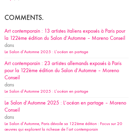
COMMENTS.
Art contemporain : 13 artistes italiens exposés à Paris pour
la 122ème édition du Salon d’Automne – Moreno Conseil
dans
Le Salon d’Automne 2025 : L’océan en partage
Art contemporain : 23 artistes allemands exposés à Paris
pour la 122ème édition du Salon d’Automne – Moreno
Conseil
dans
Le Salon d’Automne 2025 : L’océan en partage
Le Salon d’Automne 2025 : L’océan en partage – Moreno
Conseil
dans
Le Salon d’Automne, Paris dévoile sa 122ème édition : Focus sur 20
œuvres qui explorent la richesse de l’art contemporain