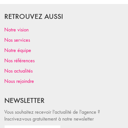
RETROUVEZ AUSSI
Notre vision
Nos services
Notre équipe
Nos références
Nos actualités
Nous rejoindre
NEWSLETTER
Vous souhaitez recevoir l'actualité de l'agence ?
Inscrivez-vous gratuitement à notre newsletter