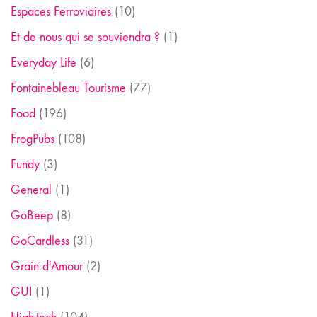
Espaces Ferroviaires
(10)
Et de nous qui se souviendra ?
(1)
Everyday Life
(6)
Fontainebleau Tourisme
(77)
Food
(196)
FrogPubs
(108)
Fundy
(3)
General
(1)
GoBeep
(8)
GoCardless
(31)
Grain d'Amour
(2)
GUI
(1)