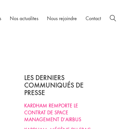
s
Nos actualites
Nous rejoindre
Contact
LES DERNIERS
COMMUNIQUÉS DE
PRESSE
KARDHAM REMPORTE LE
CONTRAT DE SPACE
MANAGEMENT D’AIRBUS