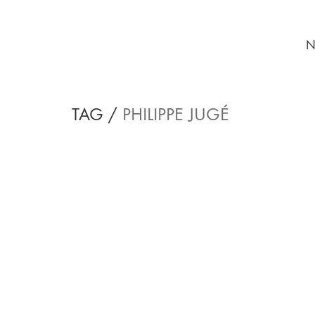
N
TAG /
PHILIPPE JUGÉ