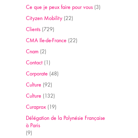
Ce que je peux faire pour vous
(3)
Cityzen Mobility
(22)
Clients
(729)
CMA Ile-de-France
(22)
Cnam
(2)
Contact
(1)
Corporate
(48)
Culture
(92)
Culture
(132)
Curaprox
(19)
Délégation de la Polynésie Française
à Paris
(9)