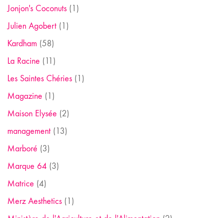
Jonjon's Coconuts
(1)
Julien Agobert
(1)
Kardham
(58)
La Racine
(11)
Les Saintes Chéries
(1)
Magazine
(1)
Maison Elysée
(2)
management
(13)
Marboré
(3)
Marque 64
(3)
Matrice
(4)
Merz Aesthetics
(1)