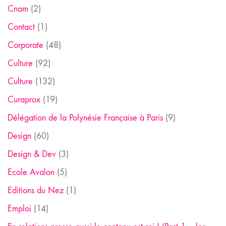
Cnam
(2)
Contact
(1)
Corporate
(48)
Culture
(92)
Culture
(132)
Curaprox
(19)
Délégation de la Polynésie Française à Paris
(9)
Design
(60)
Design & Dev
(3)
Ecole Avalon
(5)
Editions du Nez
(1)
Emploi
(14)