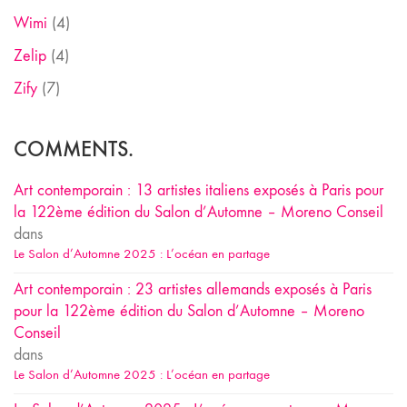
Wimi
(4)
Zelip
(4)
Zify
(7)
COMMENTS.
Art contemporain : 13 artistes italiens exposés à Paris pour
la 122ème édition du Salon d’Automne – Moreno Conseil
dans
Le Salon d’Automne 2025 : L’océan en partage
Art contemporain : 23 artistes allemands exposés à Paris
pour la 122ème édition du Salon d’Automne – Moreno
Conseil
dans
Le Salon d’Automne 2025 : L’océan en partage