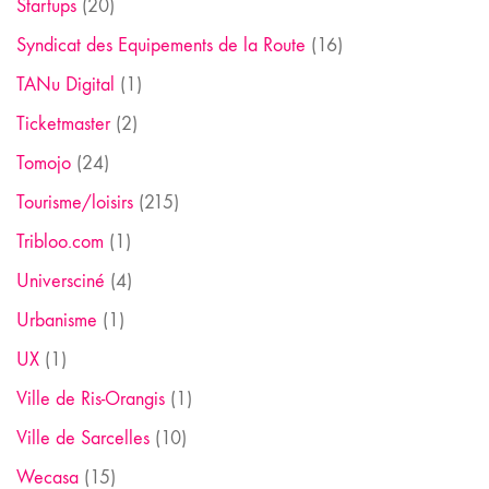
Startups
(20)
Syndicat des Equipements de la Route
(16)
TANu Digital
(1)
Ticketmaster
(2)
Tomojo
(24)
Tourisme/loisirs
(215)
Tribloo.com
(1)
Universciné
(4)
Urbanisme
(1)
UX
(1)
Ville de Ris-Orangis
(1)
Ville de Sarcelles
(10)
Wecasa
(15)