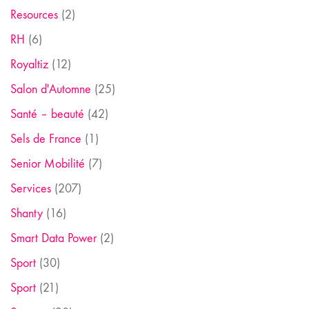
Resources
(2)
RH
(6)
Royaltiz
(12)
Salon d'Automne
(25)
Santé – beauté
(42)
Sels de France
(1)
Senior Mobilité
(7)
Services
(207)
Shanty
(16)
Smart Data Power
(2)
Sport
(30)
Sport
(21)