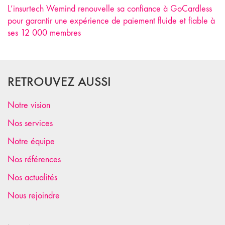
L’insurtech Wemind renouvelle sa confiance à GoCardless
pour garantir une expérience de paiement fluide et fiable à
ses 12 000 membres
RETROUVEZ AUSSI
Notre vision
Nos services
Notre équipe
Nos références
Nos actualités
Nous rejoindre