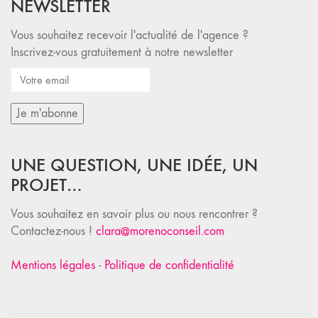
NEWSLETTER
Vous souhaitez recevoir l'actualité de l'agence ?
Inscrivez-vous gratuitement à notre newsletter
UNE QUESTION, UNE IDÉE, UN
PROJET…
Vous souhaitez en savoir plus ou nous rencontrer ?
Contactez-nous !
clara@morenoconseil.com
Mentions légales
-
Politique de confidentialité