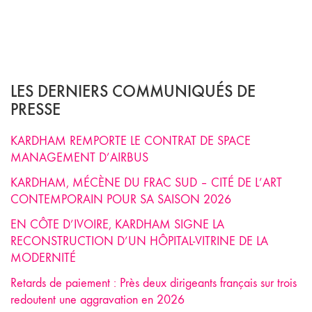
LES DERNIERS COMMUNIQUÉS DE
PRESSE
KARDHAM REMPORTE LE CONTRAT DE SPACE
MANAGEMENT D’AIRBUS
KARDHAM, MÉCÈNE DU FRAC SUD – CITÉ DE L’ART
CONTEMPORAIN POUR SA SAISON 2026
EN CÔTE D’IVOIRE, KARDHAM SIGNE LA
RECONSTRUCTION D’UN HÔPITAL-VITRINE DE LA
MODERNITÉ
Retards de paiement : Près deux dirigeants français sur trois
redoutent une aggravation en 2026