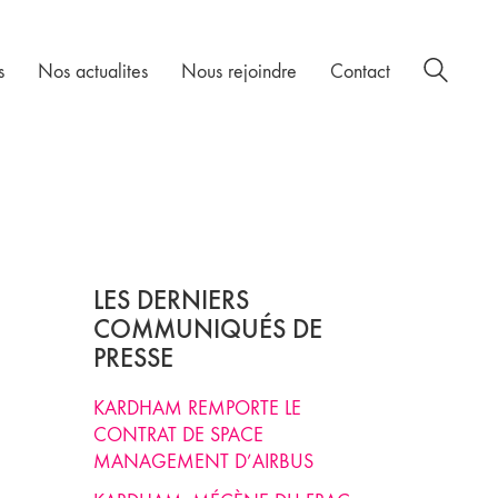
s
Nos actualites
Nous rejoindre
Contact
LES DERNIERS
COMMUNIQUÉS DE
PRESSE
KARDHAM REMPORTE LE
CONTRAT DE SPACE
MANAGEMENT D’AIRBUS