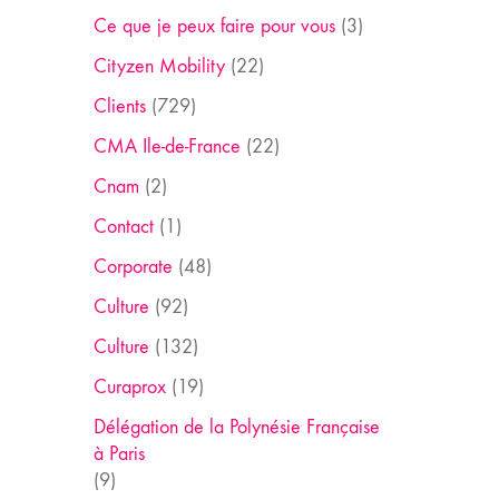
Ce que je peux faire pour vous
(3)
Cityzen Mobility
(22)
Clients
(729)
CMA Ile-de-France
(22)
Cnam
(2)
Contact
(1)
Corporate
(48)
Culture
(92)
Culture
(132)
Curaprox
(19)
Délégation de la Polynésie Française
à Paris
(9)