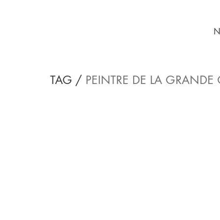
N
TAG /
PEINTRE DE LA GRANDE