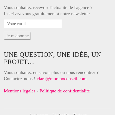
Vous souhaitez recevoir l'actualité de l'agence ?
Inscrivez-vous gratuitement à notre newsletter
UNE QUESTION, UNE IDÉE, UN
PROJET…
Vous souhaitez en savoir plus ou nous rencontrer ?
Contactez-nous !
clara@morenoconseil.com
Mentions légales
-
Politique de confidentialité