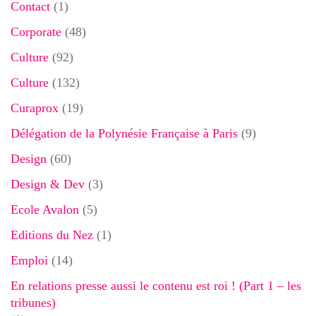
Contact
(1)
Corporate
(48)
Culture
(92)
Culture
(132)
Curaprox
(19)
Délégation de la Polynésie Française à Paris
(9)
Design
(60)
Design & Dev
(3)
Ecole Avalon
(5)
Editions du Nez
(1)
Emploi
(14)
En relations presse aussi le contenu est roi ! (Part 1 – les
tribunes)