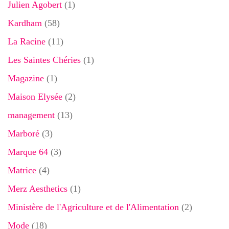
Julien Agobert
(1)
Kardham
(58)
La Racine
(11)
Les Saintes Chéries
(1)
Magazine
(1)
Maison Elysée
(2)
management
(13)
Marboré
(3)
Marque 64
(3)
Matrice
(4)
Merz Aesthetics
(1)
Ministère de l'Agriculture et de l'Alimentation
(2)
Mode
(18)