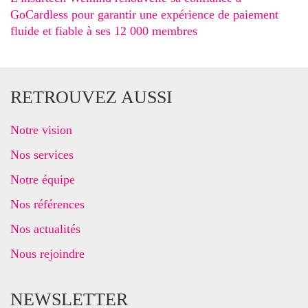
GoCardless pour garantir une expérience de paiement
fluide et fiable à ses 12 000 membres
RETROUVEZ AUSSI
Notre vision
Nos services
Notre équipe
Nos références
Nos actualités
Nous rejoindre
NEWSLETTER