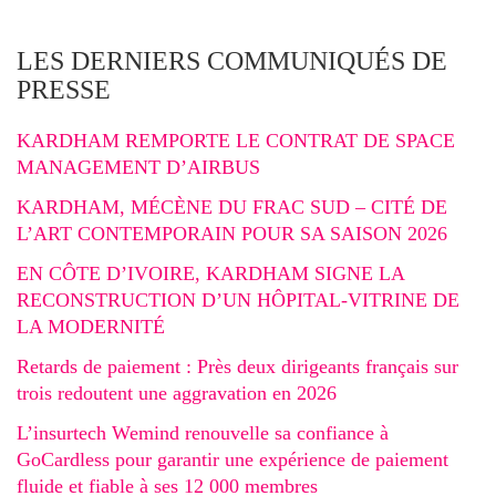
LES DERNIERS COMMUNIQUÉS DE
PRESSE
KARDHAM REMPORTE LE CONTRAT DE SPACE
MANAGEMENT D’AIRBUS
KARDHAM, MÉCÈNE DU FRAC SUD – CITÉ DE
L’ART CONTEMPORAIN POUR SA SAISON 2026
EN CÔTE D’IVOIRE, KARDHAM SIGNE LA
RECONSTRUCTION D’UN HÔPITAL-VITRINE DE
LA MODERNITÉ
Retards de paiement : Près deux dirigeants français sur
trois redoutent une aggravation en 2026
L’insurtech Wemind renouvelle sa confiance à
GoCardless pour garantir une expérience de paiement
fluide et fiable à ses 12 000 membres