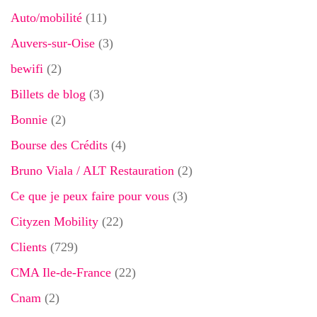
Auto/mobilité
(11)
Auvers-sur-Oise
(3)
bewifi
(2)
Billets de blog
(3)
Bonnie
(2)
Bourse des Crédits
(4)
Bruno Viala / ALT Restauration
(2)
Ce que je peux faire pour vous
(3)
Cityzen Mobility
(22)
Clients
(729)
CMA Ile-de-France
(22)
Cnam
(2)