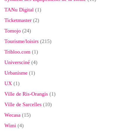
TANu Digital
(1)
Ticketmaster
(2)
Tomojo
(24)
Tourisme/loisirs
(215)
Tribloo.com
(1)
Universciné
(4)
Urbanisme
(1)
UX
(1)
Ville de Ris-Orangis
(1)
Ville de Sarcelles
(10)
Wecasa
(15)
Wimi
(4)