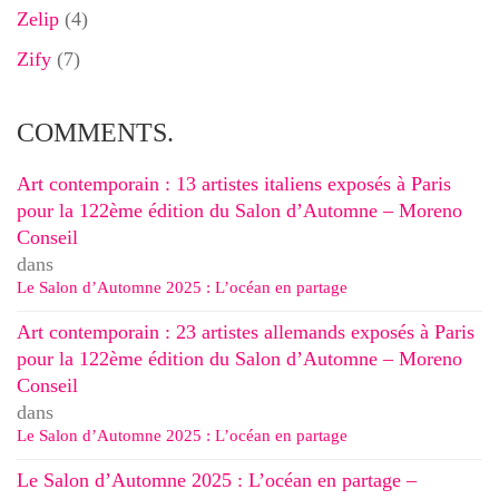
Zelip
(4)
Zify
(7)
COMMENTS.
Art contemporain : 13 artistes italiens exposés à Paris
pour la 122ème édition du Salon d’Automne – Moreno
Conseil
dans
Le Salon d’Automne 2025 : L’océan en partage
Art contemporain : 23 artistes allemands exposés à Paris
pour la 122ème édition du Salon d’Automne – Moreno
Conseil
dans
Le Salon d’Automne 2025 : L’océan en partage
Le Salon d’Automne 2025 : L’océan en partage –