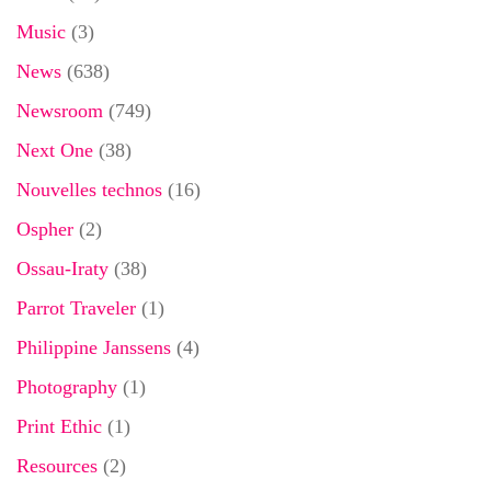
Music
(3)
News
(638)
Newsroom
(749)
Next One
(38)
Nouvelles technos
(16)
Ospher
(2)
Ossau-Iraty
(38)
Parrot Traveler
(1)
Philippine Janssens
(4)
Photography
(1)
Print Ethic
(1)
Resources
(2)