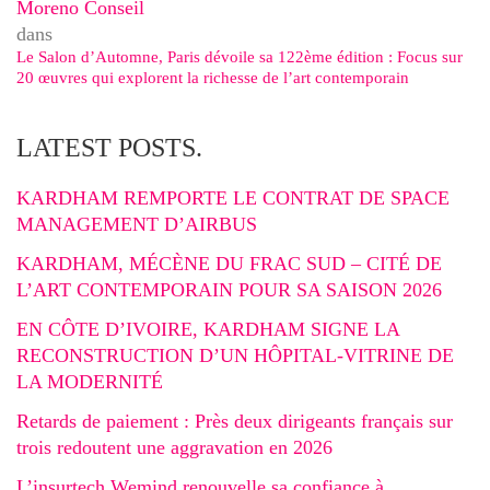
Moreno Conseil
dans
Le Salon d’Automne, Paris dévoile sa 122ème édition : Focus sur
20 œuvres qui explorent la richesse de l’art contemporain
LATEST POSTS.
KARDHAM REMPORTE LE CONTRAT DE SPACE
MANAGEMENT D’AIRBUS
KARDHAM, MÉCÈNE DU FRAC SUD – CITÉ DE
L’ART CONTEMPORAIN POUR SA SAISON 2026
EN CÔTE D’IVOIRE, KARDHAM SIGNE LA
RECONSTRUCTION D’UN HÔPITAL-VITRINE DE
LA MODERNITÉ
Retards de paiement : Près deux dirigeants français sur
trois redoutent une aggravation en 2026
L’insurtech Wemind renouvelle sa confiance à