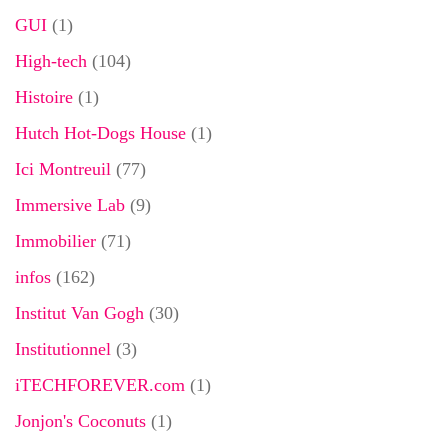
GUI
(1)
High-tech
(104)
Histoire
(1)
Hutch Hot-Dogs House
(1)
Ici Montreuil
(77)
Immersive Lab
(9)
Immobilier
(71)
infos
(162)
Institut Van Gogh
(30)
Institutionnel
(3)
iTECHFOREVER.com
(1)
Jonjon's Coconuts
(1)