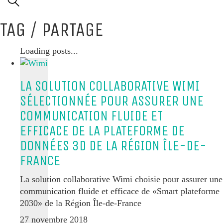
TAG /
PARTAGE
Loading posts...
LA SOLUTION COLLABORATIVE WIMI
SÉLECTIONNÉE POUR ASSURER UNE
COMMUNICATION FLUIDE ET
EFFICACE DE LA PLATEFORME DE
DONNÉES 3D DE LA RÉGION ÎLE-DE-
FRANCE
La solution collaborative Wimi choisie pour assurer une
communication fluide et efficace de «Smart plateforme
2030» de la Région Île-de-France
27 novembre 2018