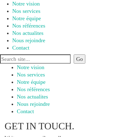
Notre vision
Nos services
Notre équipe
Nos références
Nos actualites
Nous rejoindre
Contact
Notre vision
Nos services
Notre équipe
Nos références
Nos actualites
Nous rejoindre
Contact
GET IN TOUCH.