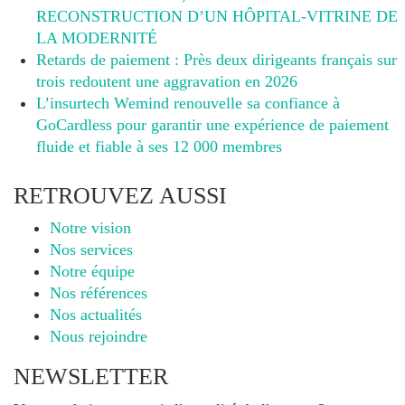
RECONSTRUCTION D’UN HÔPITAL-VITRINE DE
LA MODERNITÉ
Retards de paiement : Près deux dirigeants français sur
trois redoutent une aggravation en 2026
L’insurtech Wemind renouvelle sa confiance à
GoCardless pour garantir une expérience de paiement
fluide et fiable à ses 12 000 membres
RETROUVEZ AUSSI
Notre vision
Nos services
Notre équipe
Nos références
Nos actualités
Nous rejoindre
NEWSLETTER