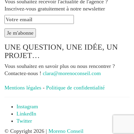
Vous souhaitez recevoir l'actualité de l'agence ?
Inscrivez-vous gratuitement à notre newsletter
UNE QUESTION, UNE IDÉE, UN
PROJET…
Vous souhaitez en savoir plus ou nous rencontrer ?
Contactez-nous !
clara@morenoconseil.com
Mentions légales
-
Politique de confidentialité
Instagram
LinkedIn
Twitter
© Copyright 2026 |
Moreno Conseil