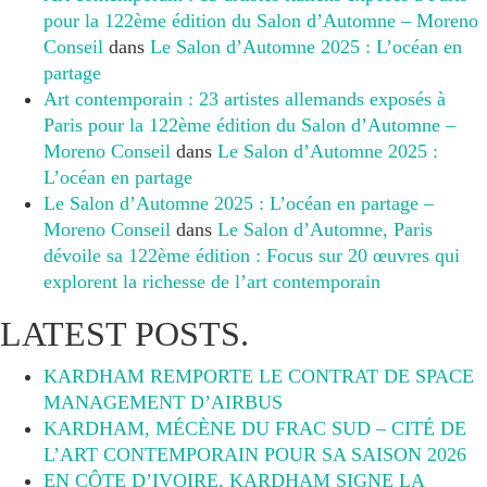
pour la 122ème édition du Salon d’Automne – Moreno
Conseil
dans
Le Salon d’Automne 2025 : L’océan en
partage
Art contemporain : 23 artistes allemands exposés à
Paris pour la 122ème édition du Salon d’Automne –
Moreno Conseil
dans
Le Salon d’Automne 2025 :
L’océan en partage
Le Salon d’Automne 2025 : L’océan en partage –
Moreno Conseil
dans
Le Salon d’Automne, Paris
dévoile sa 122ème édition : Focus sur 20 œuvres qui
explorent la richesse de l’art contemporain
LATEST POSTS.
KARDHAM REMPORTE LE CONTRAT DE SPACE
MANAGEMENT D’AIRBUS
KARDHAM, MÉCÈNE DU FRAC SUD – CITÉ DE
L’ART CONTEMPORAIN POUR SA SAISON 2026
EN CÔTE D’IVOIRE, KARDHAM SIGNE LA