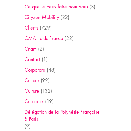
Ce que je peux faire pour vous
(3)
Cityzen Mobility
(22)
Clients
(729)
CMA Ile-de-France
(22)
Cnam
(2)
Contact
(1)
Corporate
(48)
Culture
(92)
Culture
(132)
Curaprox
(19)
Délégation de la Polynésie Française
à Paris
(9)