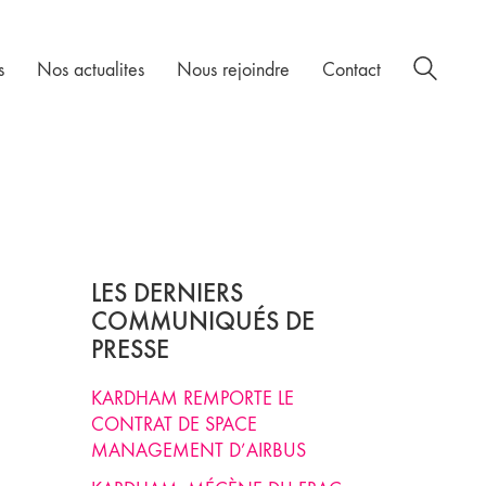
s
Nos actualites
Nous rejoindre
Contact
LES DERNIERS
COMMUNIQUÉS DE
PRESSE
KARDHAM REMPORTE LE
CONTRAT DE SPACE
MANAGEMENT D’AIRBUS