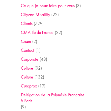
Ce que je peux faire pour vous
(3)
Cityzen Mobility
(22)
Clients
(729)
CMA Ile-de-France
(22)
Cnam
(2)
Contact
(1)
Corporate
(48)
Culture
(92)
Culture
(132)
Curaprox
(19)
Délégation de la Polynésie Française
à Paris
(9)