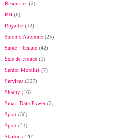
Resources
(2)
RH
(6)
Royaltiz
(12)
Salon d'Automne
(25)
Santé – beauté
(42)
Sels de France
(1)
Senior Mobilité
(7)
Services
(207)
Shanty
(16)
Smart Data Power
(2)
Sport
(30)
Sport
(21)
Startups
(20)