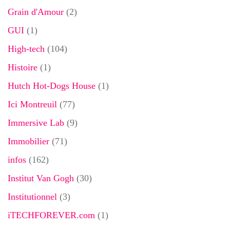
Grain d'Amour
(2)
GUI
(1)
High-tech
(104)
Histoire
(1)
Hutch Hot-Dogs House
(1)
Ici Montreuil
(77)
Immersive Lab
(9)
Immobilier
(71)
infos
(162)
Institut Van Gogh
(30)
Institutionnel
(3)
iTECHFOREVER.com
(1)