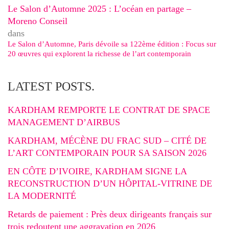
Le Salon d’Automne 2025 : L’océan en partage –
Moreno Conseil
dans
Le Salon d’Automne, Paris dévoile sa 122ème édition : Focus sur
20 œuvres qui explorent la richesse de l’art contemporain
LATEST POSTS.
KARDHAM REMPORTE LE CONTRAT DE SPACE
MANAGEMENT D’AIRBUS
KARDHAM, MÉCÈNE DU FRAC SUD – CITÉ DE
L’ART CONTEMPORAIN POUR SA SAISON 2026
EN CÔTE D’IVOIRE, KARDHAM SIGNE LA
RECONSTRUCTION D’UN HÔPITAL-VITRINE DE
LA MODERNITÉ
Retards de paiement : Près deux dirigeants français sur
trois redoutent une aggravation en 2026