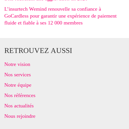
L’insurtech Wemind renouvelle sa confiance à
GoCardless pour garantir une expérience de paiement
fluide et fiable à ses 12 000 membres
RETROUVEZ AUSSI
Notre vision
Nos services
Notre équipe
Nos références
Nos actualités
Nous rejoindre