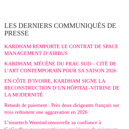
LES DERNIERS COMMUNIQUÉS DE
PRESSE
KARDHAM REMPORTE LE CONTRAT DE SPACE
MANAGEMENT D’AIRBUS
KARDHAM, MÉCÈNE DU FRAC SUD – CITÉ DE
L’ART CONTEMPORAIN POUR SA SAISON 2026
EN CÔTE D’IVOIRE, KARDHAM SIGNE LA
RECONSTRUCTION D’UN HÔPITAL-VITRINE DE
LA MODERNITÉ
Retards de paiement : Près deux dirigeants français sur
trois redoutent une aggravation en 2026
L’insurtech Wemind renouvelle sa confiance à