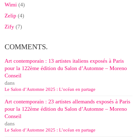
Wimi
(4)
Zelip
(4)
Zify
(7)
COMMENTS.
Art contemporain : 13 artistes italiens exposés à Paris
pour la 122ème édition du Salon d’Automne – Moreno
Conseil
dans
Le Salon d’Automne 2025 : L’océan en partage
Art contemporain : 23 artistes allemands exposés à Paris
pour la 122ème édition du Salon d’Automne – Moreno
Conseil
dans
Le Salon d’Automne 2025 : L’océan en partage