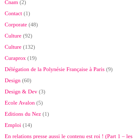
Cnam
(2)
Contact
(1)
Corporate
(48)
Culture
(92)
Culture
(132)
Curaprox
(19)
Délégation de la Polynésie Française à Paris
(9)
Design
(60)
Design & Dev
(3)
Ecole Avalon
(5)
Editions du Nez
(1)
Emploi
(14)
En relations presse aussi le contenu est roi ! (Part 1 – les