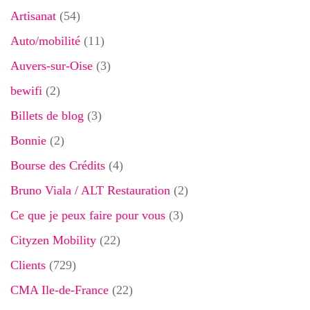
Artisanat
(54)
Auto/mobilité
(11)
Auvers-sur-Oise
(3)
bewifi
(2)
Billets de blog
(3)
Bonnie
(2)
Bourse des Crédits
(4)
Bruno Viala / ALT Restauration
(2)
Ce que je peux faire pour vous
(3)
Cityzen Mobility
(22)
Clients
(729)
CMA Ile-de-France
(22)