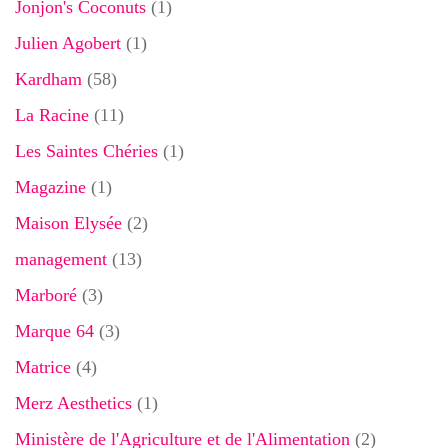
Jonjon's Coconuts
(1)
Julien Agobert
(1)
Kardham
(58)
La Racine
(11)
Les Saintes Chéries
(1)
Magazine
(1)
Maison Elysée
(2)
management
(13)
Marboré
(3)
Marque 64
(3)
Matrice
(4)
Merz Aesthetics
(1)
Ministère de l'Agriculture et de l'Alimentation
(2)