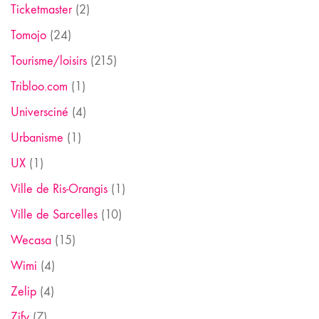
Ticketmaster
(2)
Tomojo
(24)
Tourisme/loisirs
(215)
Tribloo.com
(1)
Universciné
(4)
Urbanisme
(1)
UX
(1)
Ville de Ris-Orangis
(1)
Ville de Sarcelles
(10)
Wecasa
(15)
Wimi
(4)
Zelip
(4)
Zify
(7)