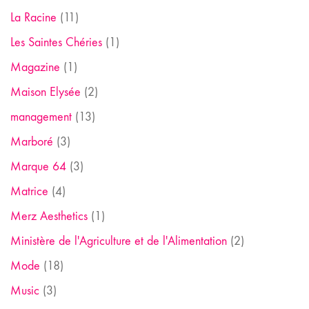
La Racine
(11)
Les Saintes Chéries
(1)
Magazine
(1)
Maison Elysée
(2)
management
(13)
Marboré
(3)
Marque 64
(3)
Matrice
(4)
Merz Aesthetics
(1)
Ministère de l'Agriculture et de l'Alimentation
(2)
Mode
(18)
Music
(3)