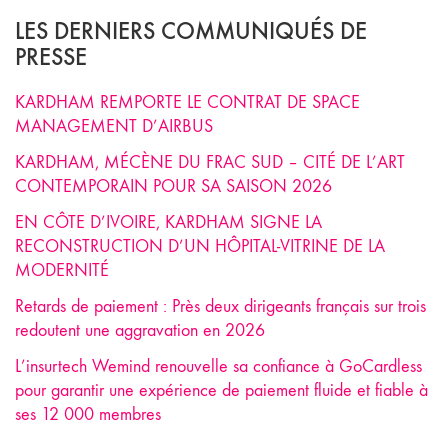
LES DERNIERS COMMUNIQUÉS DE
PRESSE
KARDHAM REMPORTE LE CONTRAT DE SPACE
MANAGEMENT D’AIRBUS
KARDHAM, MÉCÈNE DU FRAC SUD – CITÉ DE L’ART
CONTEMPORAIN POUR SA SAISON 2026
EN CÔTE D’IVOIRE, KARDHAM SIGNE LA
RECONSTRUCTION D’UN HÔPITAL-VITRINE DE LA
MODERNITÉ
Retards de paiement : Près deux dirigeants français sur trois
redoutent une aggravation en 2026
L’insurtech Wemind renouvelle sa confiance à GoCardless
pour garantir une expérience de paiement fluide et fiable à
ses 12 000 membres