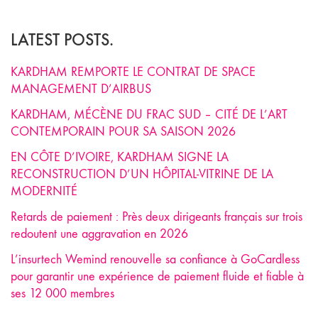
LATEST POSTS.
KARDHAM REMPORTE LE CONTRAT DE SPACE
MANAGEMENT D’AIRBUS
KARDHAM, MÉCÈNE DU FRAC SUD – CITÉ DE L’ART
CONTEMPORAIN POUR SA SAISON 2026
EN CÔTE D’IVOIRE, KARDHAM SIGNE LA
RECONSTRUCTION D’UN HÔPITAL-VITRINE DE LA
MODERNITÉ
Retards de paiement : Près deux dirigeants français sur trois
redoutent une aggravation en 2026
L’insurtech Wemind renouvelle sa confiance à GoCardless
pour garantir une expérience de paiement fluide et fiable à
ses 12 000 membres