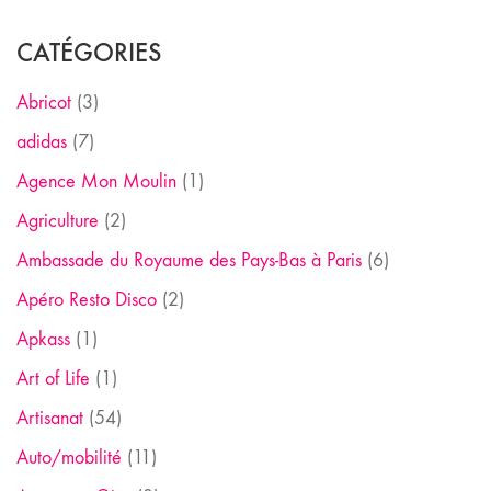
CATÉGORIES
Abricot
(3)
adidas
(7)
Agence Mon Moulin
(1)
Agriculture
(2)
Ambassade du Royaume des Pays-Bas à Paris
(6)
Apéro Resto Disco
(2)
Apkass
(1)
Art of Life
(1)
Artisanat
(54)
Auto/mobilité
(11)