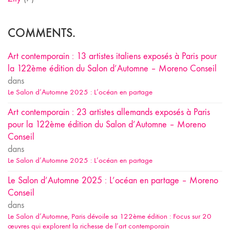
COMMENTS.
Art contemporain : 13 artistes italiens exposés à Paris pour
la 122ème édition du Salon d’Automne – Moreno Conseil
dans
Le Salon d’Automne 2025 : L’océan en partage
Art contemporain : 23 artistes allemands exposés à Paris
pour la 122ème édition du Salon d’Automne – Moreno
Conseil
dans
Le Salon d’Automne 2025 : L’océan en partage
Le Salon d’Automne 2025 : L’océan en partage – Moreno
Conseil
dans
Le Salon d’Automne, Paris dévoile sa 122ème édition : Focus sur 20
œuvres qui explorent la richesse de l’art contemporain