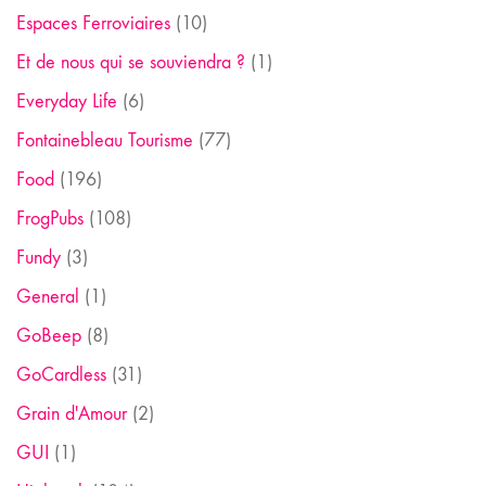
Espaces Ferroviaires
(10)
Et de nous qui se souviendra ?
(1)
Everyday Life
(6)
Fontainebleau Tourisme
(77)
Food
(196)
FrogPubs
(108)
Fundy
(3)
General
(1)
GoBeep
(8)
GoCardless
(31)
Grain d'Amour
(2)
GUI
(1)