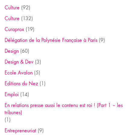
Culture
(92)
Culture
(132)
Curaprox
(19)
Délégation de la Polynésie Française à Paris
(9)
Design
(60)
Design & Dev
(3)
Ecole Avalon
(5)
Editions du Nez
(1)
Emploi
(14)
En relations presse aussi le contenu est roi ! (Part 1 – les
tribunes)
(1)
Entrepreneuriat
(9)