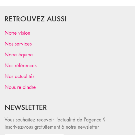
RETROUVEZ AUSSI
Notre vision
Nos services
Notre équipe
Nos références
Nos actualités
Nous rejoindre
NEWSLETTER
Vous souhaitez recevoir l'actualité de l'agence ?
Inscrivez-vous gratuitement à notre newsletter