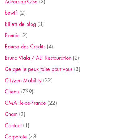
Auvers-sur-Oise
(3)
bewifi
(2)
Billets de blog
(3)
Bonnie
(2)
Bourse des Crédits
(4)
Bruno Viala / ALT Restauration
(2)
Ce que je peux faire pour vous
(3)
Cityzen Mobility
(22)
Clients
(729)
CMA Ile-de-France
(22)
Cnam
(2)
Contact
(1)
Corporate
(48)