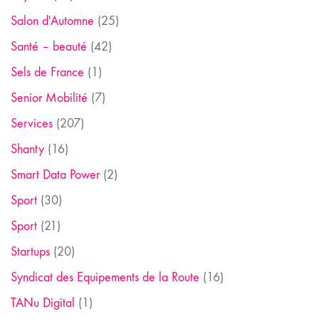
Salon d'Automne
(25)
Santé – beauté
(42)
Sels de France
(1)
Senior Mobilité
(7)
Services
(207)
Shanty
(16)
Smart Data Power
(2)
Sport
(30)
Sport
(21)
Startups
(20)
Syndicat des Equipements de la Route
(16)
TANu Digital
(1)