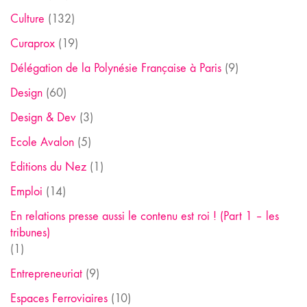
Culture
(132)
Curaprox
(19)
Délégation de la Polynésie Française à Paris
(9)
Design
(60)
Design & Dev
(3)
Ecole Avalon
(5)
Editions du Nez
(1)
Emploi
(14)
En relations presse aussi le contenu est roi ! (Part 1 – les
tribunes)
(1)
Entrepreneuriat
(9)
Espaces Ferroviaires
(10)