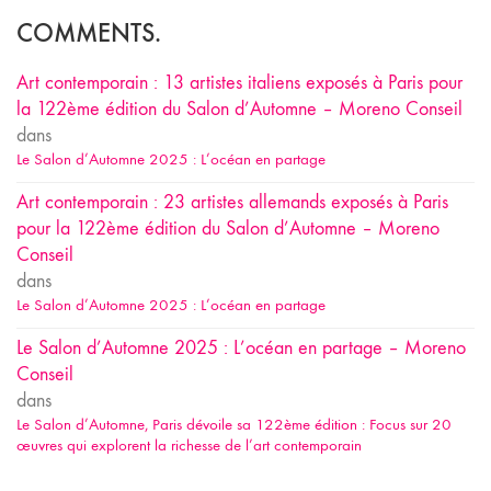
COMMENTS.
Art contemporain : 13 artistes italiens exposés à Paris pour
la 122ème édition du Salon d’Automne – Moreno Conseil
dans
Le Salon d’Automne 2025 : L’océan en partage
Art contemporain : 23 artistes allemands exposés à Paris
pour la 122ème édition du Salon d’Automne – Moreno
Conseil
dans
Le Salon d’Automne 2025 : L’océan en partage
Le Salon d’Automne 2025 : L’océan en partage – Moreno
Conseil
dans
Le Salon d’Automne, Paris dévoile sa 122ème édition : Focus sur 20
œuvres qui explorent la richesse de l’art contemporain