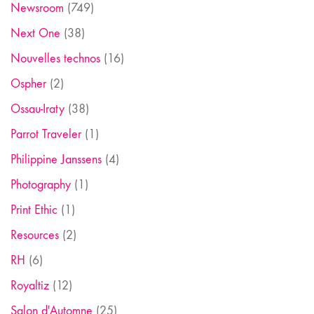
Newsroom
(749)
Next One
(38)
Nouvelles technos
(16)
Ospher
(2)
Ossau-Iraty
(38)
Parrot Traveler
(1)
Philippine Janssens
(4)
Photography
(1)
Print Ethic
(1)
Resources
(2)
RH
(6)
Royaltiz
(12)
Salon d'Automne
(25)