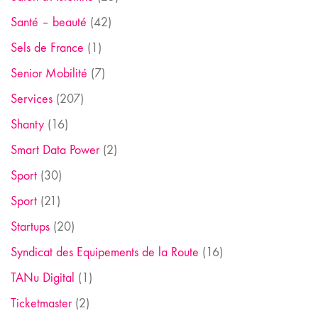
Santé – beauté
(42)
Sels de France
(1)
Senior Mobilité
(7)
Services
(207)
Shanty
(16)
Smart Data Power
(2)
Sport
(30)
Sport
(21)
Startups
(20)
Syndicat des Equipements de la Route
(16)
TANu Digital
(1)
Ticketmaster
(2)