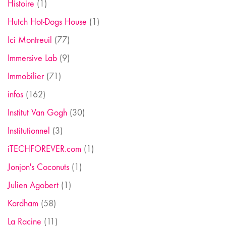
Histoire
(1)
Hutch Hot-Dogs House
(1)
Ici Montreuil
(77)
Immersive Lab
(9)
Immobilier
(71)
infos
(162)
Institut Van Gogh
(30)
Institutionnel
(3)
iTECHFOREVER.com
(1)
Jonjon's Coconuts
(1)
Julien Agobert
(1)
Kardham
(58)
La Racine
(11)