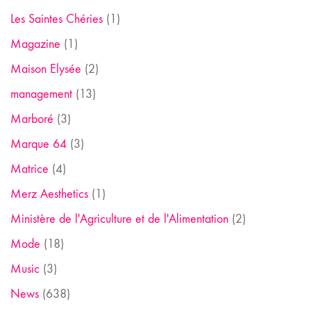
Les Saintes Chéries
(1)
Magazine
(1)
Maison Elysée
(2)
management
(13)
Marboré
(3)
Marque 64
(3)
Matrice
(4)
Merz Aesthetics
(1)
Ministère de l'Agriculture et de l'Alimentation
(2)
Mode
(18)
Music
(3)
News
(638)