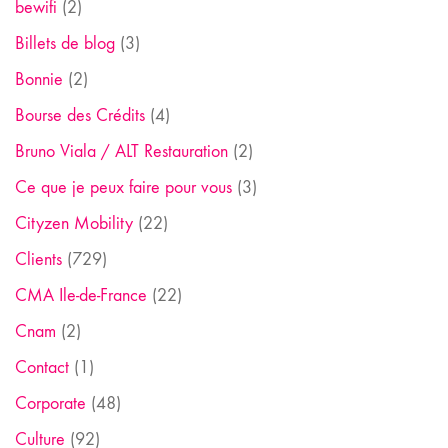
bewifi
(2)
Billets de blog
(3)
Bonnie
(2)
Bourse des Crédits
(4)
Bruno Viala / ALT Restauration
(2)
Ce que je peux faire pour vous
(3)
Cityzen Mobility
(22)
Clients
(729)
CMA Ile-de-France
(22)
Cnam
(2)
Contact
(1)
Corporate
(48)
Culture
(92)