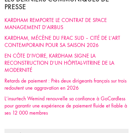
PRESSE
KARDHAM REMPORTE LE CONTRAT DE SPACE
MANAGEMENT D’AIRBUS
KARDHAM, MÉCÈNE DU FRAC SUD – CITÉ DE L’ART
CONTEMPORAIN POUR SA SAISON 2026
EN CÔTE D’IVOIRE, KARDHAM SIGNE LA
RECONSTRUCTION D’UN HÔPITAL-VITRINE DE LA
MODERNITÉ
Retards de paiement : Près deux dirigeants français sur trois
redoutent une aggravation en 2026
L’insurtech Wemind renouvelle sa confiance à GoCardless
pour garantir une expérience de paiement fluide et fiable à
ses 12 000 membres
Search