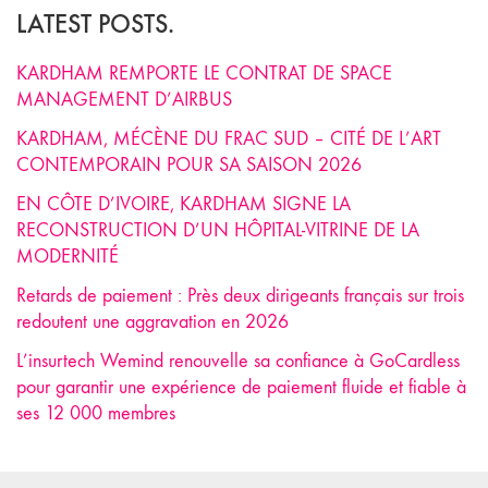
LATEST POSTS.
KARDHAM REMPORTE LE CONTRAT DE SPACE
MANAGEMENT D’AIRBUS
KARDHAM, MÉCÈNE DU FRAC SUD – CITÉ DE L’ART
CONTEMPORAIN POUR SA SAISON 2026
EN CÔTE D’IVOIRE, KARDHAM SIGNE LA
RECONSTRUCTION D’UN HÔPITAL-VITRINE DE LA
MODERNITÉ
Retards de paiement : Près deux dirigeants français sur trois
redoutent une aggravation en 2026
L’insurtech Wemind renouvelle sa confiance à GoCardless
pour garantir une expérience de paiement fluide et fiable à
ses 12 000 membres