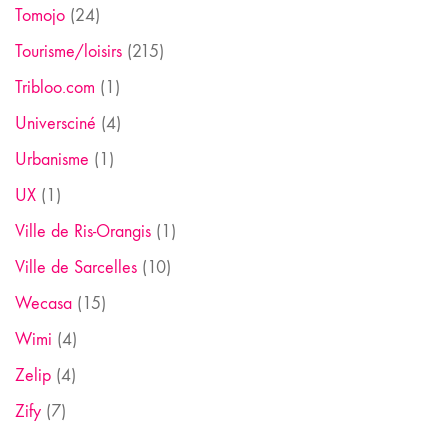
Tomojo
(24)
Tourisme/loisirs
(215)
Tribloo.com
(1)
Universciné
(4)
Urbanisme
(1)
UX
(1)
Ville de Ris-Orangis
(1)
Ville de Sarcelles
(10)
Wecasa
(15)
Wimi
(4)
Zelip
(4)
Zify
(7)