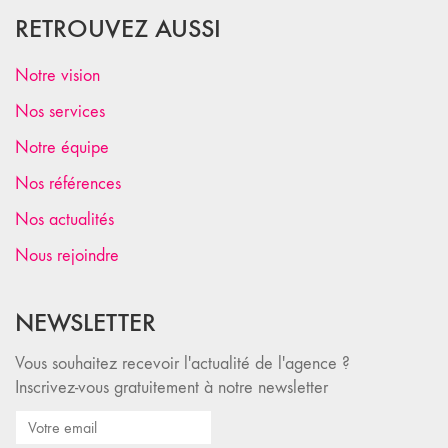
RETROUVEZ AUSSI
Notre vision
Nos services
Notre équipe
Nos références
Nos actualités
Nous rejoindre
NEWSLETTER
Vous souhaitez recevoir l'actualité de l'agence ?
Inscrivez-vous gratuitement à notre newsletter