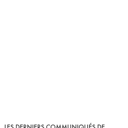
LES DERNIERS COMMUNIQUÉS DE