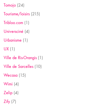
Tomojo
(24)
Tourisme/loisirs
(215)
Tribloo.com
(1)
Universciné
(4)
Urbanisme
(1)
UX
(1)
Ville de Ris-Orangis
(1)
Ville de Sarcelles
(10)
Wecasa
(15)
Wimi
(4)
Zelip
(4)
Zify
(7)