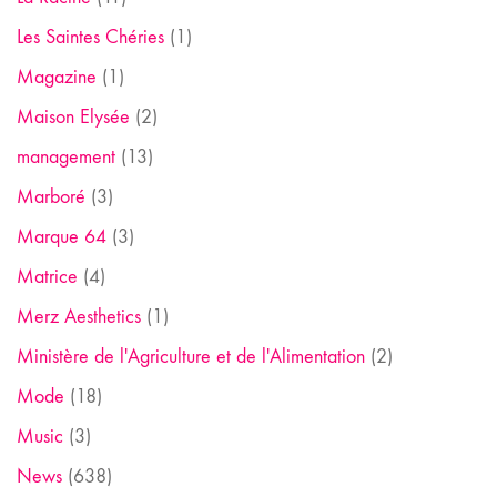
Les Saintes Chéries
(1)
Magazine
(1)
Maison Elysée
(2)
management
(13)
Marboré
(3)
Marque 64
(3)
Matrice
(4)
Merz Aesthetics
(1)
Ministère de l'Agriculture et de l'Alimentation
(2)
Mode
(18)
Music
(3)
News
(638)