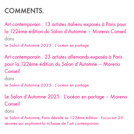
COMMENTS.
Art contemporain : 13 artistes italiens exposés à Paris pour
la 122ème édition du Salon d’Automne – Moreno Conseil
dans
Le Salon d’Automne 2025 : L’océan en partage
Art contemporain : 23 artistes allemands exposés à Paris
pour la 122ème édition du Salon d’Automne – Moreno
Conseil
dans
Le Salon d’Automne 2025 : L’océan en partage
Le Salon d’Automne 2025 : L’océan en partage – Moreno
Conseil
dans
Le Salon d’Automne, Paris dévoile sa 122ème édition : Focus sur 20
œuvres qui explorent la richesse de l’art contemporain