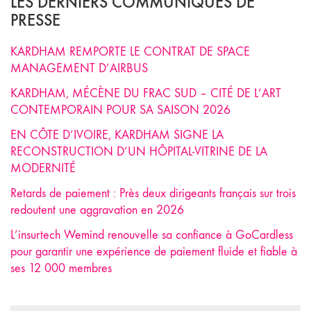
LES DERNIERS COMMUNIQUÉS DE
PRESSE
KARDHAM REMPORTE LE CONTRAT DE SPACE
MANAGEMENT D’AIRBUS
KARDHAM, MÉCÈNE DU FRAC SUD – CITÉ DE L’ART
CONTEMPORAIN POUR SA SAISON 2026
EN CÔTE D’IVOIRE, KARDHAM SIGNE LA
RECONSTRUCTION D’UN HÔPITAL-VITRINE DE LA
MODERNITÉ
Retards de paiement : Près deux dirigeants français sur trois
redoutent une aggravation en 2026
L’insurtech Wemind renouvelle sa confiance à GoCardless
pour garantir une expérience de paiement fluide et fiable à
ses 12 000 membres