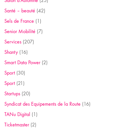
Salon d'Automne
(25)
Santé – beauté
(42)
Sels de France
(1)
Senior Mobilité
(7)
Services
(207)
Shanty
(16)
Smart Data Power
(2)
Sport
(30)
Sport
(21)
Startups
(20)
Syndicat des Equipements de la Route
(16)
TANu Digital
(1)
Ticketmaster
(2)