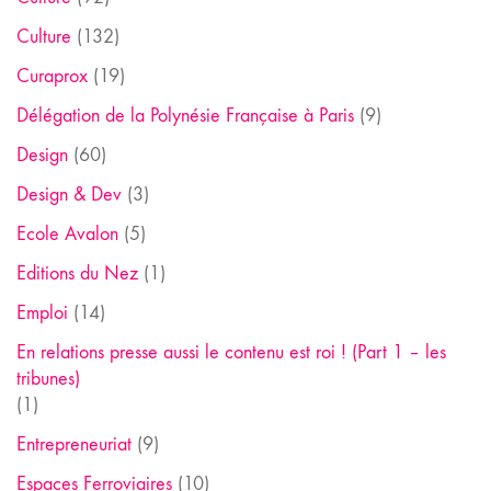
Culture
(132)
Curaprox
(19)
Délégation de la Polynésie Française à Paris
(9)
Design
(60)
Design & Dev
(3)
Ecole Avalon
(5)
Editions du Nez
(1)
Emploi
(14)
En relations presse aussi le contenu est roi ! (Part 1 – les
tribunes)
(1)
Entrepreneuriat
(9)
Espaces Ferroviaires
(10)