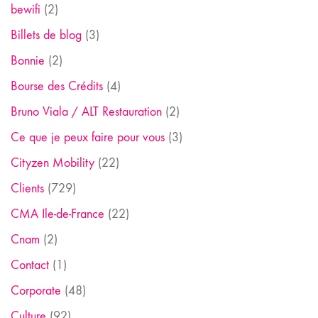
bewifi
(2)
Billets de blog
(3)
Bonnie
(2)
Bourse des Crédits
(4)
Bruno Viala / ALT Restauration
(2)
Ce que je peux faire pour vous
(3)
Cityzen Mobility
(22)
Clients
(729)
CMA Ile-de-France
(22)
Cnam
(2)
Contact
(1)
Corporate
(48)
Culture
(92)