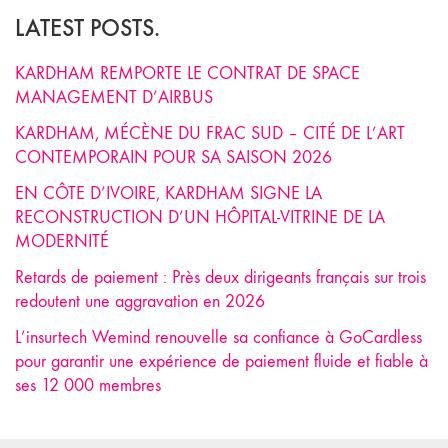
LATEST POSTS.
KARDHAM REMPORTE LE CONTRAT DE SPACE
MANAGEMENT D’AIRBUS
KARDHAM, MÉCÈNE DU FRAC SUD – CITÉ DE L’ART
CONTEMPORAIN POUR SA SAISON 2026
EN CÔTE D’IVOIRE, KARDHAM SIGNE LA
RECONSTRUCTION D’UN HÔPITAL-VITRINE DE LA
MODERNITÉ
Retards de paiement : Près deux dirigeants français sur trois
redoutent une aggravation en 2026
L’insurtech Wemind renouvelle sa confiance à GoCardless
pour garantir une expérience de paiement fluide et fiable à
ses 12 000 membres