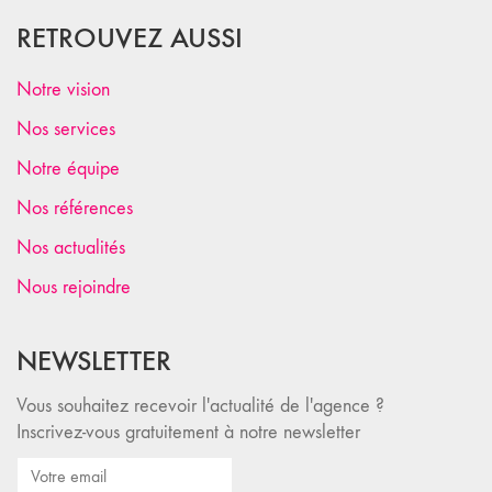
RETROUVEZ AUSSI
Notre vision
Nos services
Notre équipe
Nos références
Nos actualités
Nous rejoindre
NEWSLETTER
Vous souhaitez recevoir l'actualité de l'agence ?
Inscrivez-vous gratuitement à notre newsletter