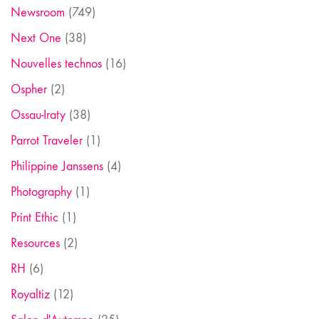
Newsroom
(749)
Next One
(38)
Nouvelles technos
(16)
Ospher
(2)
Ossau-Iraty
(38)
Parrot Traveler
(1)
Philippine Janssens
(4)
Photography
(1)
Print Ethic
(1)
Resources
(2)
RH
(6)
Royaltiz
(12)