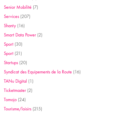
Senior Mobilité
(7)
Services
(207)
Shanty
(16)
Smart Data Power
(2)
Sport
(30)
Sport
(21)
Startups
(20)
Syndicat des Equipements de la Route
(16)
TANu Digital
(1)
Ticketmaster
(2)
Tomojo
(24)
Tourisme/loisirs
(215)