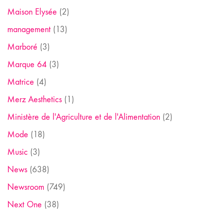
Maison Elysée
(2)
management
(13)
Marboré
(3)
Marque 64
(3)
Matrice
(4)
Merz Aesthetics
(1)
Ministère de l'Agriculture et de l'Alimentation
(2)
Mode
(18)
Music
(3)
News
(638)
Newsroom
(749)
Next One
(38)