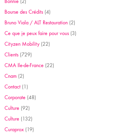
Bonnie
(2)
Bourse des Crédits
(4)
Bruno Viala / ALT Restauration
(2)
Ce que je peux faire pour vous
(3)
Cityzen Mobility
(22)
Clients
(729)
CMA Ile-de-France
(22)
Cnam
(2)
Contact
(1)
Corporate
(48)
Culture
(92)
Culture
(132)
Curaprox
(19)