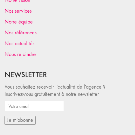
Notre vision
Nos services
Notre équipe
Nos références
Nos actualités
Nous rejoindre
NEWSLETTER
Vous souhaitez recevoir l'actualité de l'agence ?
Inscrivez-vous gratuitement à notre newsletter