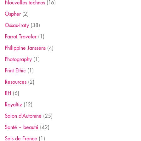
Nouvelles technos
(16)
Ospher
(2)
Ossau-Iraty
(38)
Parrot Traveler
(1)
Philippine Janssens
(4)
Photography
(1)
Print Ethic
(1)
Resources
(2)
RH
(6)
Royaltiz
(12)
Salon d'Automne
(25)
Santé – beauté
(42)
Sels de France
(1)