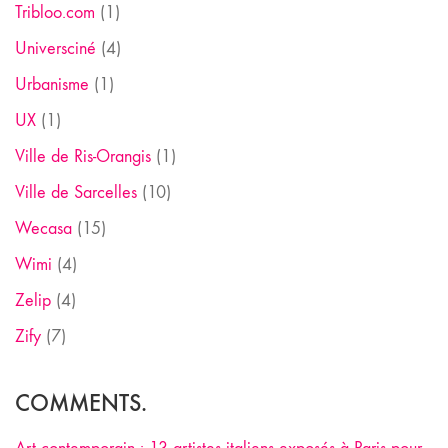
Tribloo.com
(1)
Universciné
(4)
Urbanisme
(1)
UX
(1)
Ville de Ris-Orangis
(1)
Ville de Sarcelles
(10)
Wecasa
(15)
Wimi
(4)
Zelip
(4)
Zify
(7)
COMMENTS.