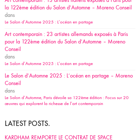
Art contemporain : 13 artistes italiens exposés à Paris pour
la 122ème édition du Salon d’Automne – Moreno Conseil
dans
Le Salon d’Automne 2025 : L’océan en partage
Art contemporain : 23 artistes allemands exposés à Paris
pour la 122ème édition du Salon d’Automne – Moreno
Conseil
dans
Le Salon d’Automne 2025 : L’océan en partage
Le Salon d’Automne 2025 : L’océan en partage – Moreno
Conseil
dans
Le Salon d’Automne, Paris dévoile sa 122ème édition : Focus sur 20
œuvres qui explorent la richesse de l’art contemporain
LATEST POSTS.
KARDHAM REMPORTE LE CONTRAT DE SPACE