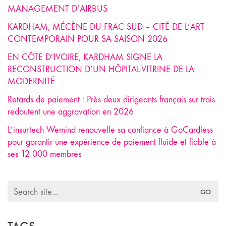
MANAGEMENT D’AIRBUS
KARDHAM, MÉCÈNE DU FRAC SUD – CITÉ DE L’ART
CONTEMPORAIN POUR SA SAISON 2026
EN CÔTE D’IVOIRE, KARDHAM SIGNE LA
RECONSTRUCTION D’UN HÔPITAL-VITRINE DE LA
MODERNITÉ
Retards de paiement : Près deux dirigeants français sur trois
redoutent une aggravation en 2026
L’insurtech Wemind renouvelle sa confiance à GoCardless
pour garantir une expérience de paiement fluide et fiable à
ses 12 000 membres
Search
for: