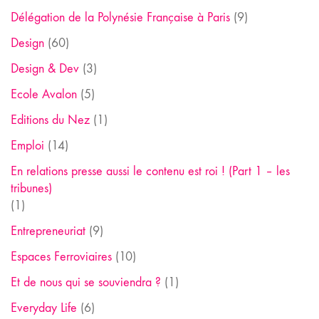
Délégation de la Polynésie Française à Paris
(9)
Design
(60)
Design & Dev
(3)
Ecole Avalon
(5)
Editions du Nez
(1)
Emploi
(14)
En relations presse aussi le contenu est roi ! (Part 1 – les
tribunes)
(1)
Entrepreneuriat
(9)
Espaces Ferroviaires
(10)
Et de nous qui se souviendra ?
(1)
Everyday Life
(6)