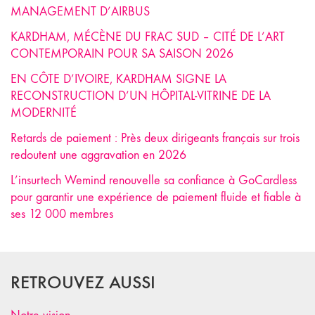
MANAGEMENT D’AIRBUS
KARDHAM, MÉCÈNE DU FRAC SUD – CITÉ DE L’ART
CONTEMPORAIN POUR SA SAISON 2026
EN CÔTE D’IVOIRE, KARDHAM SIGNE LA
RECONSTRUCTION D’UN HÔPITAL-VITRINE DE LA
MODERNITÉ
Retards de paiement : Près deux dirigeants français sur trois
redoutent une aggravation en 2026
L’insurtech Wemind renouvelle sa confiance à GoCardless
pour garantir une expérience de paiement fluide et fiable à
ses 12 000 membres
RETROUVEZ AUSSI