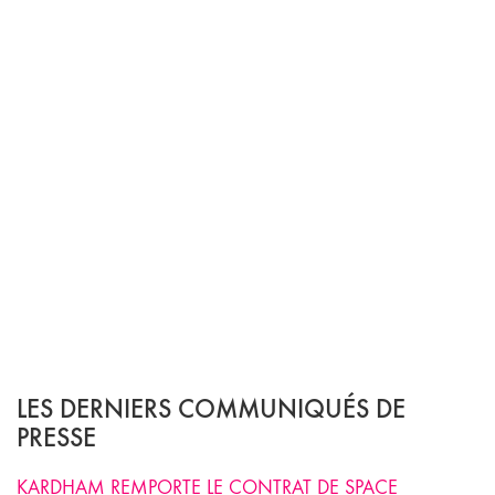
LES DERNIERS COMMUNIQUÉS DE
PRESSE
KARDHAM REMPORTE LE CONTRAT DE SPACE