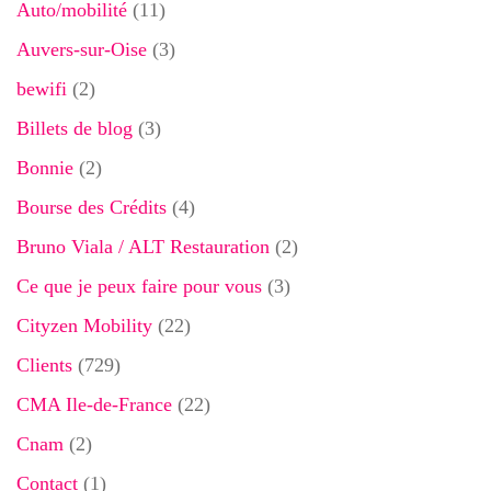
Auto/mobilité
(11)
Auvers-sur-Oise
(3)
bewifi
(2)
Billets de blog
(3)
Bonnie
(2)
Bourse des Crédits
(4)
Bruno Viala / ALT Restauration
(2)
Ce que je peux faire pour vous
(3)
Cityzen Mobility
(22)
Clients
(729)
CMA Ile-de-France
(22)
Cnam
(2)
Contact
(1)