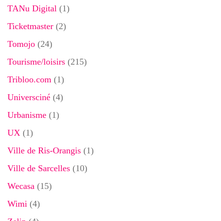
TANu Digital
(1)
Ticketmaster
(2)
Tomojo
(24)
Tourisme/loisirs
(215)
Tribloo.com
(1)
Universciné
(4)
Urbanisme
(1)
UX
(1)
Ville de Ris-Orangis
(1)
Ville de Sarcelles
(10)
Wecasa
(15)
Wimi
(4)