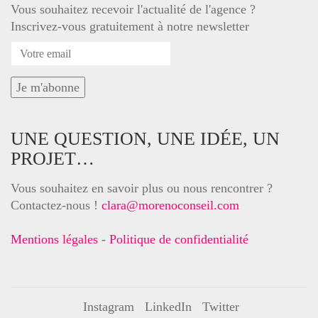
Vous souhaitez recevoir l'actualité de l'agence ?
Inscrivez-vous gratuitement à notre newsletter
UNE QUESTION, UNE IDÉE, UN
PROJET…
Vous souhaitez en savoir plus ou nous rencontrer ?
Contactez-nous !
clara@morenoconseil.com
Mentions légales
-
Politique de confidentialité
Instagram
LinkedIn
Twitter