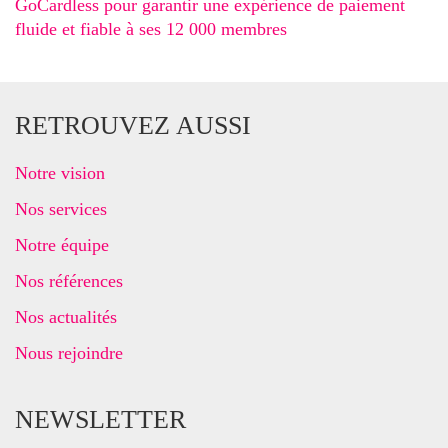
GoCardless pour garantir une expérience de paiement
fluide et fiable à ses 12 000 membres
RETROUVEZ AUSSI
Notre vision
Nos services
Notre équipe
Nos références
Nos actualités
Nous rejoindre
NEWSLETTER