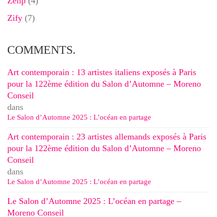
Zelip
(4)
Zify
(7)
COMMENTS.
Art contemporain : 13 artistes italiens exposés à Paris
pour la 122ème édition du Salon d’Automne – Moreno
Conseil
dans
Le Salon d’Automne 2025 : L’océan en partage
Art contemporain : 23 artistes allemands exposés à Paris
pour la 122ème édition du Salon d’Automne – Moreno
Conseil
dans
Le Salon d’Automne 2025 : L’océan en partage
Le Salon d’Automne 2025 : L’océan en partage –
Moreno Conseil