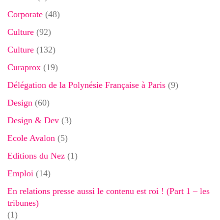
Corporate
(48)
Culture
(92)
Culture
(132)
Curaprox
(19)
Délégation de la Polynésie Française à Paris
(9)
Design
(60)
Design & Dev
(3)
Ecole Avalon
(5)
Editions du Nez
(1)
Emploi
(14)
En relations presse aussi le contenu est roi ! (Part 1 – les
tribunes)
(1)