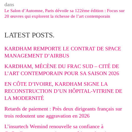
dans
Le Salon d’Automne, Paris dévoile sa 122ème édition : Focus sur
20 œuvres qui explorent la richesse de l’art contemporain
LATEST POSTS.
KARDHAM REMPORTE LE CONTRAT DE SPACE
MANAGEMENT D’AIRBUS
KARDHAM, MÉCÈNE DU FRAC SUD – CITÉ DE
L’ART CONTEMPORAIN POUR SA SAISON 2026
EN CÔTE D’IVOIRE, KARDHAM SIGNE LA
RECONSTRUCTION D’UN HÔPITAL-VITRINE DE
LA MODERNITÉ
Retards de paiement : Près deux dirigeants français sur
trois redoutent une aggravation en 2026
L’insurtech Wemind renouvelle sa confiance à