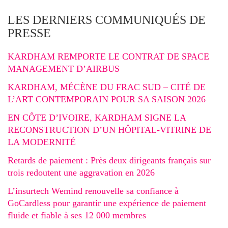
LES DERNIERS COMMUNIQUÉS DE
PRESSE
KARDHAM REMPORTE LE CONTRAT DE SPACE
MANAGEMENT D’AIRBUS
KARDHAM, MÉCÈNE DU FRAC SUD – CITÉ DE
L’ART CONTEMPORAIN POUR SA SAISON 2026
EN CÔTE D’IVOIRE, KARDHAM SIGNE LA
RECONSTRUCTION D’UN HÔPITAL-VITRINE DE
LA MODERNITÉ
Retards de paiement : Près deux dirigeants français sur
trois redoutent une aggravation en 2026
L’insurtech Wemind renouvelle sa confiance à
GoCardless pour garantir une expérience de paiement
fluide et fiable à ses 12 000 membres