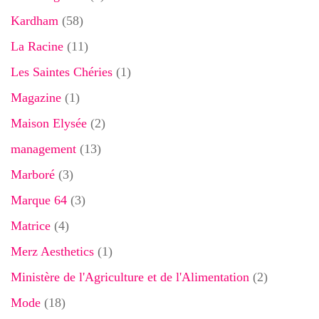
Kardham
(58)
La Racine
(11)
Les Saintes Chéries
(1)
Magazine
(1)
Maison Elysée
(2)
management
(13)
Marboré
(3)
Marque 64
(3)
Matrice
(4)
Merz Aesthetics
(1)
Ministère de l'Agriculture et de l'Alimentation
(2)
Mode
(18)