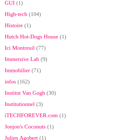
GUI
(1)
High-tech
(104)
Histoire
(1)
Hutch Hot-Dogs House
(1)
Ici Montreuil
(77)
Immersive Lab
(9)
Immobilier
(71)
infos
(162)
Institut Van Gogh
(30)
Institutionnel
(3)
iTECHFOREVER.com
(1)
Jonjon's Coconuts
(1)
Julien Agobert
(1)