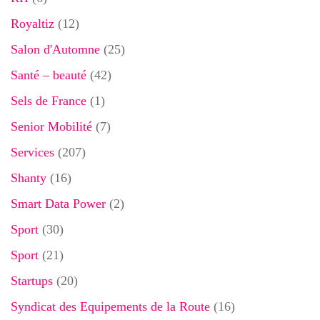
Royaltiz
(12)
Salon d'Automne
(25)
Santé – beauté
(42)
Sels de France
(1)
Senior Mobilité
(7)
Services
(207)
Shanty
(16)
Smart Data Power
(2)
Sport
(30)
Sport
(21)
Startups
(20)
Syndicat des Equipements de la Route
(16)