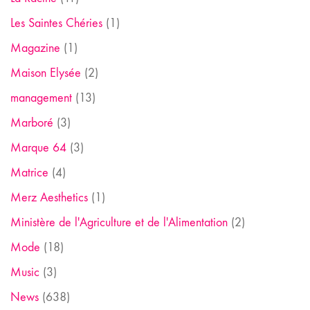
Les Saintes Chéries
(1)
Magazine
(1)
Maison Elysée
(2)
management
(13)
Marboré
(3)
Marque 64
(3)
Matrice
(4)
Merz Aesthetics
(1)
Ministère de l'Agriculture et de l'Alimentation
(2)
Mode
(18)
Music
(3)
News
(638)