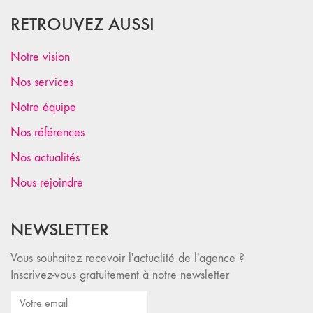
RETROUVEZ AUSSI
Notre vision
Nos services
Notre équipe
Nos références
Nos actualités
Nous rejoindre
NEWSLETTER
Vous souhaitez recevoir l'actualité de l'agence ?
Inscrivez-vous gratuitement à notre newsletter