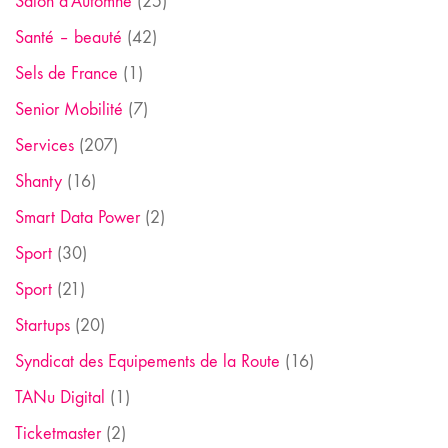
Salon d'Automne
(25)
Santé – beauté
(42)
Sels de France
(1)
Senior Mobilité
(7)
Services
(207)
Shanty
(16)
Smart Data Power
(2)
Sport
(30)
Sport
(21)
Startups
(20)
Syndicat des Equipements de la Route
(16)
TANu Digital
(1)
Ticketmaster
(2)