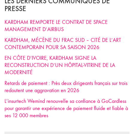
LES DERNIERS COMMUNIQUÉS DE
PRESSE
KARDHAM REMPORTE LE CONTRAT DE SPACE
MANAGEMENT D’AIRBUS
KARDHAM, MÉCÈNE DU FRAC SUD – CITÉ DE L’ART
CONTEMPORAIN POUR SA SAISON 2026
EN CÔTE D’IVOIRE, KARDHAM SIGNE LA
RECONSTRUCTION D’UN HÔPITAL-VITRINE DE LA
MODERNITÉ
Retards de paiement : Près deux dirigeants français sur trois
redoutent une aggravation en 2026
L’insurtech Wemind renouvelle sa confiance à GoCardless
pour garantir une expérience de paiement fluide et fiable à
ses 12 000 membres