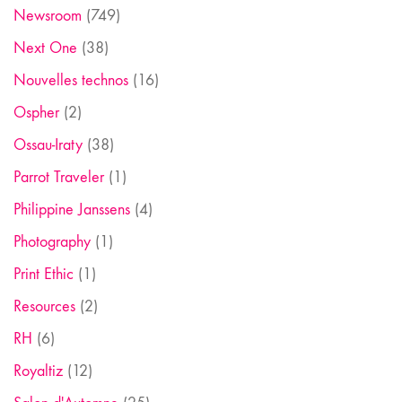
Newsroom
(749)
Next One
(38)
Nouvelles technos
(16)
Ospher
(2)
Ossau-Iraty
(38)
Parrot Traveler
(1)
Philippine Janssens
(4)
Photography
(1)
Print Ethic
(1)
Resources
(2)
RH
(6)
Royaltiz
(12)