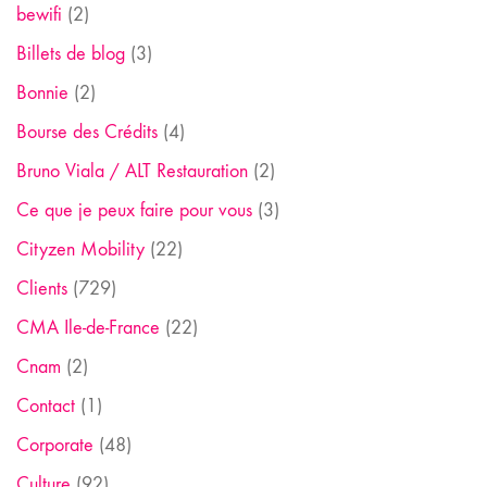
bewifi
(2)
Billets de blog
(3)
Bonnie
(2)
Bourse des Crédits
(4)
Bruno Viala / ALT Restauration
(2)
Ce que je peux faire pour vous
(3)
Cityzen Mobility
(22)
Clients
(729)
CMA Ile-de-France
(22)
Cnam
(2)
Contact
(1)
Corporate
(48)
Culture
(92)