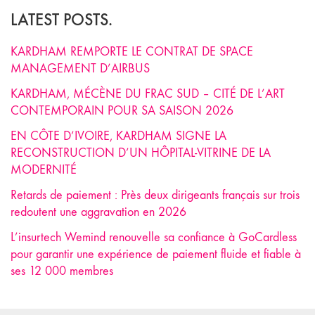
LATEST POSTS.
KARDHAM REMPORTE LE CONTRAT DE SPACE
MANAGEMENT D’AIRBUS
KARDHAM, MÉCÈNE DU FRAC SUD – CITÉ DE L’ART
CONTEMPORAIN POUR SA SAISON 2026
EN CÔTE D’IVOIRE, KARDHAM SIGNE LA
RECONSTRUCTION D’UN HÔPITAL-VITRINE DE LA
MODERNITÉ
Retards de paiement : Près deux dirigeants français sur trois
redoutent une aggravation en 2026
L’insurtech Wemind renouvelle sa confiance à GoCardless
pour garantir une expérience de paiement fluide et fiable à
ses 12 000 membres