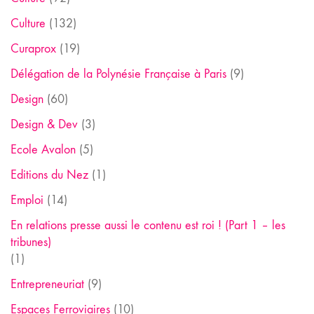
Culture
(132)
Curaprox
(19)
Délégation de la Polynésie Française à Paris
(9)
Design
(60)
Design & Dev
(3)
Ecole Avalon
(5)
Editions du Nez
(1)
Emploi
(14)
En relations presse aussi le contenu est roi ! (Part 1 – les
tribunes)
(1)
Entrepreneuriat
(9)
Espaces Ferroviaires
(10)