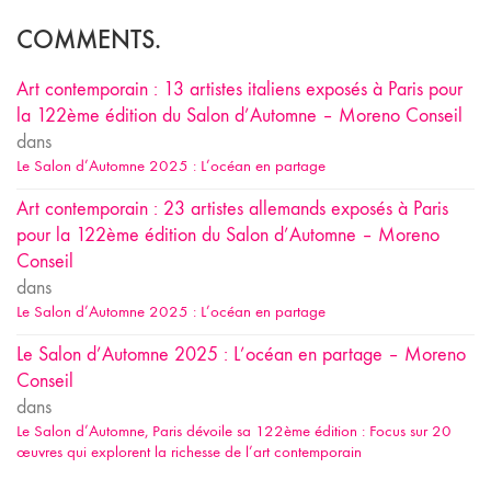
COMMENTS.
Art contemporain : 13 artistes italiens exposés à Paris pour
la 122ème édition du Salon d’Automne – Moreno Conseil
dans
Le Salon d’Automne 2025 : L’océan en partage
Art contemporain : 23 artistes allemands exposés à Paris
pour la 122ème édition du Salon d’Automne – Moreno
Conseil
dans
Le Salon d’Automne 2025 : L’océan en partage
Le Salon d’Automne 2025 : L’océan en partage – Moreno
Conseil
dans
Le Salon d’Automne, Paris dévoile sa 122ème édition : Focus sur 20
œuvres qui explorent la richesse de l’art contemporain