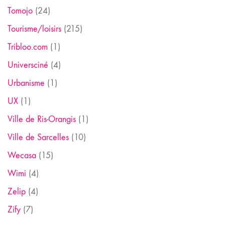
Tomojo
(24)
Tourisme/loisirs
(215)
Tribloo.com
(1)
Universciné
(4)
Urbanisme
(1)
UX
(1)
Ville de Ris-Orangis
(1)
Ville de Sarcelles
(10)
Wecasa
(15)
Wimi
(4)
Zelip
(4)
Zify
(7)