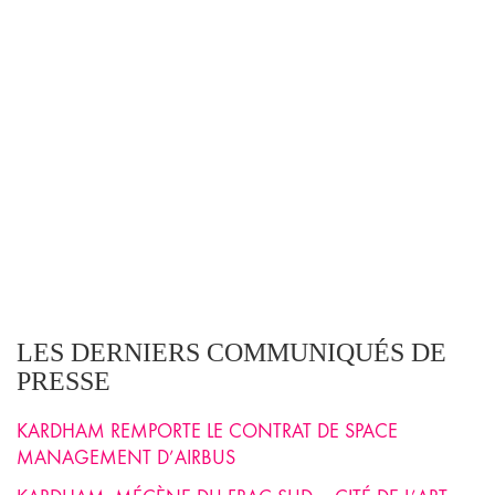
LES DERNIERS COMMUNIQUÉS DE
PRESSE
KARDHAM REMPORTE LE CONTRAT DE SPACE
MANAGEMENT D’AIRBUS