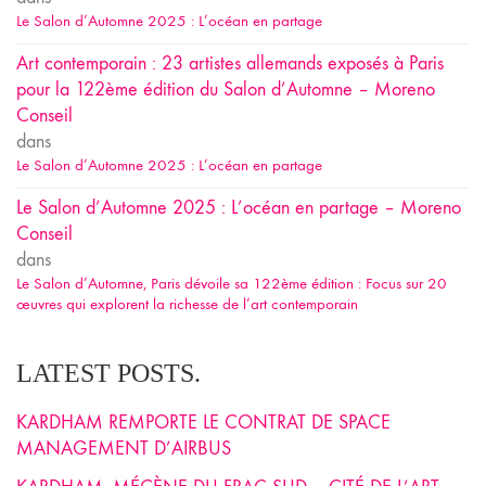
Le Salon d’Automne 2025 : L’océan en partage
Art contemporain : 23 artistes allemands exposés à Paris
pour la 122ème édition du Salon d’Automne – Moreno
Conseil
dans
Le Salon d’Automne 2025 : L’océan en partage
Le Salon d’Automne 2025 : L’océan en partage – Moreno
Conseil
dans
Le Salon d’Automne, Paris dévoile sa 122ème édition : Focus sur 20
œuvres qui explorent la richesse de l’art contemporain
LATEST POSTS.
KARDHAM REMPORTE LE CONTRAT DE SPACE
MANAGEMENT D’AIRBUS