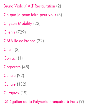
Bruno Viala / ALT Restauration
(2)
Ce que je peux faire pour vous
(3)
Cityzen Mobility
(22)
Clients
(729)
CMA Ile-de-France
(22)
Cnam
(2)
Contact
(1)
Corporate
(48)
Culture
(92)
Culture
(132)
Curaprox
(19)
Délégation de la Polynésie Française à Paris
(9)