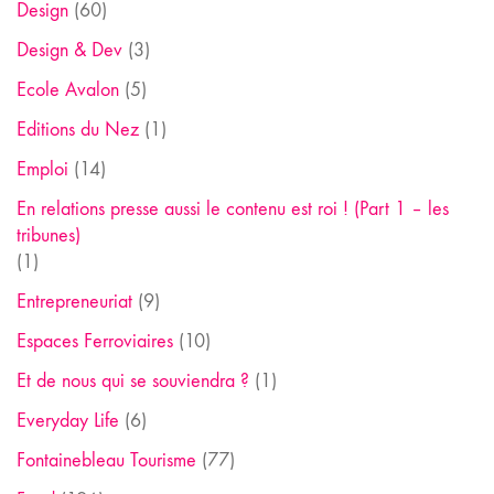
Design
(60)
Design & Dev
(3)
Ecole Avalon
(5)
Editions du Nez
(1)
Emploi
(14)
En relations presse aussi le contenu est roi ! (Part 1 – les
tribunes)
(1)
Entrepreneuriat
(9)
Espaces Ferroviaires
(10)
Et de nous qui se souviendra ?
(1)
Everyday Life
(6)
Fontainebleau Tourisme
(77)