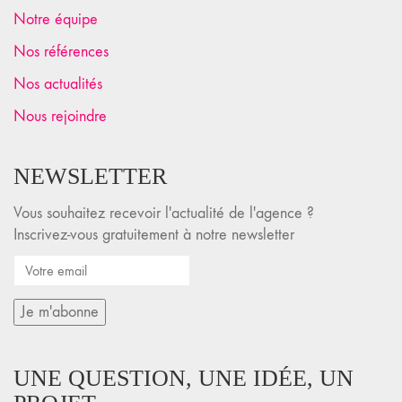
Notre équipe
Nos références
Nos actualités
Nous rejoindre
NEWSLETTER
Vous souhaitez recevoir l'actualité de l'agence ?
Inscrivez-vous gratuitement à notre newsletter
UNE QUESTION, UNE IDÉE, UN