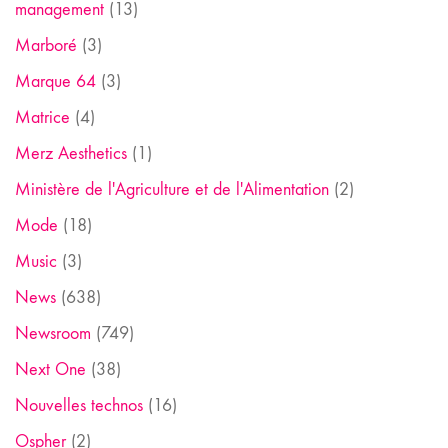
management
(13)
Marboré
(3)
Marque 64
(3)
Matrice
(4)
Merz Aesthetics
(1)
Ministère de l'Agriculture et de l'Alimentation
(2)
Mode
(18)
Music
(3)
News
(638)
Newsroom
(749)
Next One
(38)
Nouvelles technos
(16)
Ospher
(2)