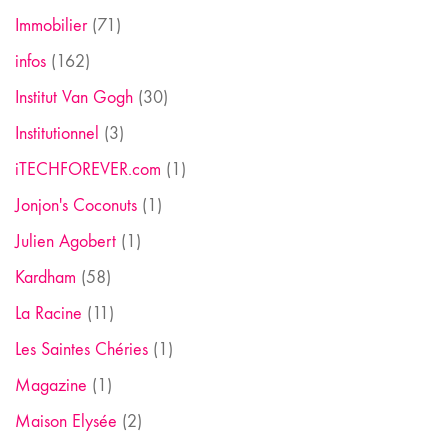
Immobilier
(71)
infos
(162)
Institut Van Gogh
(30)
Institutionnel
(3)
iTECHFOREVER.com
(1)
Jonjon's Coconuts
(1)
Julien Agobert
(1)
Kardham
(58)
La Racine
(11)
Les Saintes Chéries
(1)
Magazine
(1)
Maison Elysée
(2)