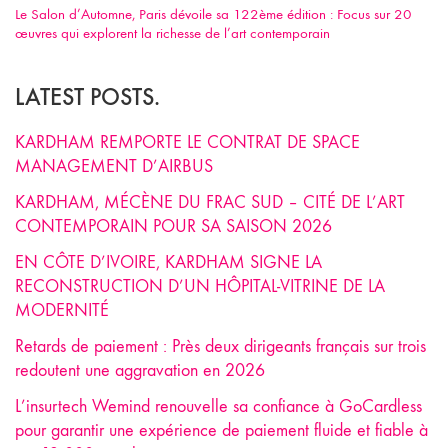
Le Salon d’Automne, Paris dévoile sa 122ème édition : Focus sur 20
œuvres qui explorent la richesse de l’art contemporain
LATEST POSTS.
KARDHAM REMPORTE LE CONTRAT DE SPACE
MANAGEMENT D’AIRBUS
KARDHAM, MÉCÈNE DU FRAC SUD – CITÉ DE L’ART
CONTEMPORAIN POUR SA SAISON 2026
EN CÔTE D’IVOIRE, KARDHAM SIGNE LA
RECONSTRUCTION D’UN HÔPITAL-VITRINE DE LA
MODERNITÉ
Retards de paiement : Près deux dirigeants français sur trois
redoutent une aggravation en 2026
L’insurtech Wemind renouvelle sa confiance à GoCardless
pour garantir une expérience de paiement fluide et fiable à