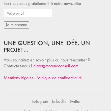
Inscrivez-vous gratuitement à notre newsletter
UNE QUESTION, UNE IDÉE, UN
PROJET…
Vous souhaitez en savoir plus ou nous rencontrer ?
Contactez-nous !
clara@morenoconseil.com
Mentions légales
-
Politique de confidentialité
Instagram
LinkedIn
Twitter