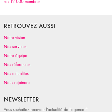
ses 12 000 membres
RETROUVEZ AUSSI
Notre vision
Nos services
Notre équipe
Nos références
Nos actualités
Nous rejoindre
NEWSLETTER
Vous souhaitez recevoir l'actualité de l'agence ?