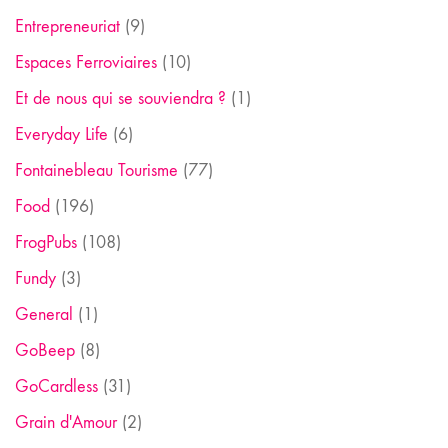
Entrepreneuriat
(9)
Espaces Ferroviaires
(10)
Et de nous qui se souviendra ?
(1)
Everyday Life
(6)
Fontainebleau Tourisme
(77)
Food
(196)
FrogPubs
(108)
Fundy
(3)
General
(1)
GoBeep
(8)
GoCardless
(31)
Grain d'Amour
(2)