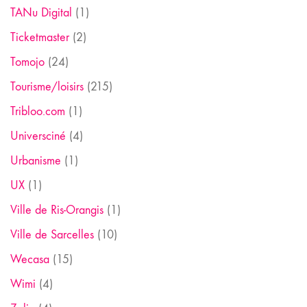
TANu Digital
(1)
Ticketmaster
(2)
Tomojo
(24)
Tourisme/loisirs
(215)
Tribloo.com
(1)
Universciné
(4)
Urbanisme
(1)
UX
(1)
Ville de Ris-Orangis
(1)
Ville de Sarcelles
(10)
Wecasa
(15)
Wimi
(4)