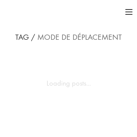
TAG /
MODE DE DÉPLACEMENT
Loading posts...