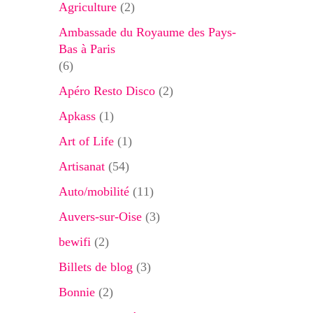
Agriculture
(2)
Ambassade du Royaume des Pays-
Bas à Paris
(6)
Apéro Resto Disco
(2)
Apkass
(1)
Art of Life
(1)
Artisanat
(54)
Auto/mobilité
(11)
Auvers-sur-Oise
(3)
bewifi
(2)
Billets de blog
(3)
Bonnie
(2)