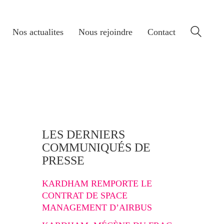
Nos actualites
Nous rejoindre
Contact
LES DERNIERS
COMMUNIQUÉS DE
PRESSE
KARDHAM REMPORTE LE
CONTRAT DE SPACE
MANAGEMENT D’AIRBUS