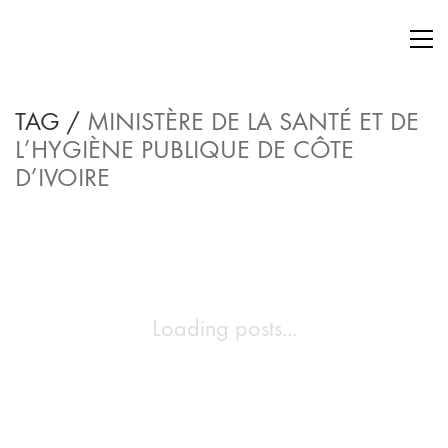
TAG /
MINISTÈRE DE LA SANTÉ ET DE
L’HYGIÈNE PUBLIQUE DE CÔTE
D’IVOIRE
Loading posts...