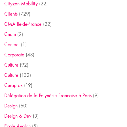
Cityzen Mobility
(22)
Clients
(729)
CMA Ile-de-France
(22)
Cnam
(2)
Contact
(1)
Corporate
(48)
Culture
(92)
Culture
(132)
Curaprox
(19)
Délégation de la Polynésie Française à Paris
(9)
Design
(60)
Design & Dev
(3)
Ecole Avalon
(5)