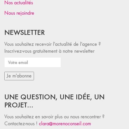
Nos actualités
Nous rejoindre
NEWSLETTER
Vous souhaitez recevoir l'actualité de l'agence ?
Inscrivez-vous gratuitement à notre newsletter
UNE QUESTION, UNE IDÉE, UN
PROJET…
Vous souhaitez en savoir plus ou nous rencontrer ?
Contactez-nous !
clara@morenoconseil.com