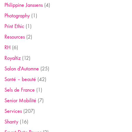
Philippine Janssens
(4)
Photography
(1)
Print Ethic
(1)
Resources
(2)
RH
(6)
Royaltiz
(12)
Salon d'Automne
(25)
Santé – beauté
(42)
Sels de France
(1)
Senior Mobilité
(7)
Services
(207)
Shanty
(16)