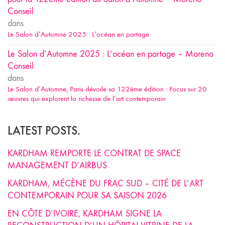
Conseil
dans
Le Salon d’Automne 2025 : L’océan en partage
Le Salon d’Automne 2025 : L’océan en partage – Moreno
Conseil
dans
Le Salon d’Automne, Paris dévoile sa 122ème édition : Focus sur 20
œuvres qui explorent la richesse de l’art contemporain
LATEST POSTS.
KARDHAM REMPORTE LE CONTRAT DE SPACE
MANAGEMENT D’AIRBUS
KARDHAM, MÉCÈNE DU FRAC SUD – CITÉ DE L’ART
CONTEMPORAIN POUR SA SAISON 2026
EN CÔTE D’IVOIRE, KARDHAM SIGNE LA