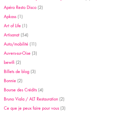
Apéro Resto Disco
(2)
Apkass
(1)
Art of Life
(1)
Artisanat
(54)
Auto/mobilité
(11)
Auvers-sur-Oise
(3)
bewifi
(2)
Billets de blog
(3)
Bonnie
(2)
Bourse des Crédits
(4)
Bruno Viala / ALT Restauration
(2)
Ce que je peux faire pour vous
(3)