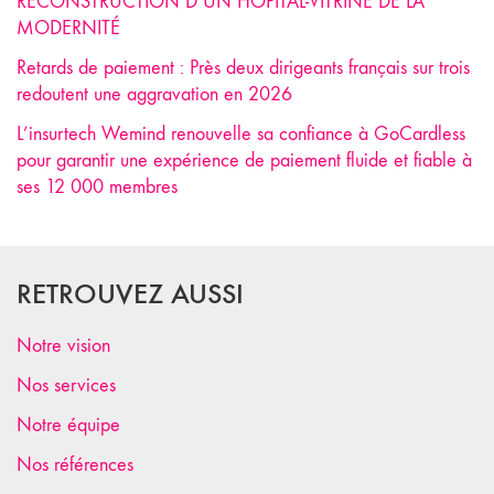
RECONSTRUCTION D’UN HÔPITAL-VITRINE DE LA
MODERNITÉ
Retards de paiement : Près deux dirigeants français sur trois
redoutent une aggravation en 2026
L’insurtech Wemind renouvelle sa confiance à GoCardless
pour garantir une expérience de paiement fluide et fiable à
ses 12 000 membres
RETROUVEZ AUSSI
Notre vision
Nos services
Notre équipe
Nos références