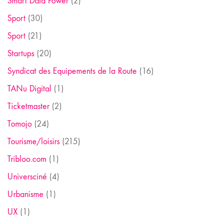
Smart Data Power
(2)
Sport
(30)
Sport
(21)
Startups
(20)
Syndicat des Equipements de la Route
(16)
TANu Digital
(1)
Ticketmaster
(2)
Tomojo
(24)
Tourisme/loisirs
(215)
Tribloo.com
(1)
Universciné
(4)
Urbanisme
(1)
UX
(1)