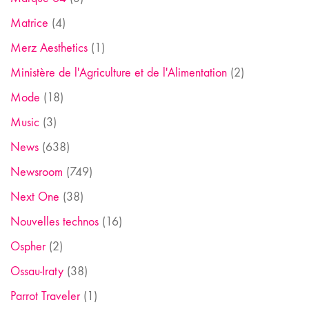
Matrice
(4)
Merz Aesthetics
(1)
Ministère de l'Agriculture et de l'Alimentation
(2)
Mode
(18)
Music
(3)
News
(638)
Newsroom
(749)
Next One
(38)
Nouvelles technos
(16)
Ospher
(2)
Ossau-Iraty
(38)
Parrot Traveler
(1)