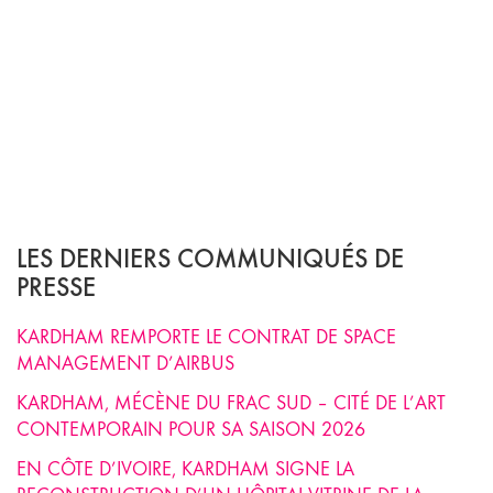
LES DERNIERS COMMUNIQUÉS DE
PRESSE
KARDHAM REMPORTE LE CONTRAT DE SPACE
MANAGEMENT D’AIRBUS
KARDHAM, MÉCÈNE DU FRAC SUD – CITÉ DE L’ART
CONTEMPORAIN POUR SA SAISON 2026
EN CÔTE D’IVOIRE, KARDHAM SIGNE LA