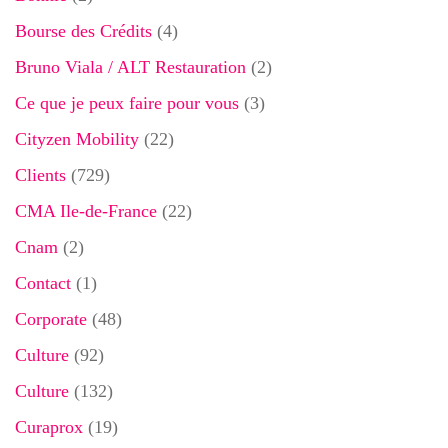
Bourse des Crédits
(4)
Bruno Viala / ALT Restauration
(2)
Ce que je peux faire pour vous
(3)
Cityzen Mobility
(22)
Clients
(729)
CMA Ile-de-France
(22)
Cnam
(2)
Contact
(1)
Corporate
(48)
Culture
(92)
Culture
(132)
Curaprox
(19)