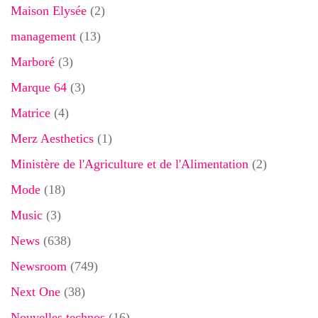
Maison Elysée
(2)
management
(13)
Marboré
(3)
Marque 64
(3)
Matrice
(4)
Merz Aesthetics
(1)
Ministère de l'Agriculture et de l'Alimentation
(2)
Mode
(18)
Music
(3)
News
(638)
Newsroom
(749)
Next One
(38)
Nouvelles technos
(16)