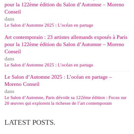
pour la 122ème édition du Salon d’Automne – Moreno
Conseil
dans
Le Salon d’Automne 2025 : L’océan en partage
Art contemporain : 23 artistes allemands exposés à Paris
pour la 122ème édition du Salon d’Automne – Moreno
Conseil
dans
Le Salon d’Automne 2025 : L’océan en partage
Le Salon d’Automne 2025 : L’océan en partage –
Moreno Conseil
dans
Le Salon d’Automne, Paris dévoile sa 122ème édition : Focus sur
20 œuvres qui explorent la richesse de l’art contemporain
LATEST POSTS.