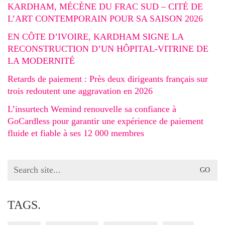
KARDHAM, MÉCÈNE DU FRAC SUD – CITÉ DE
L’ART CONTEMPORAIN POUR SA SAISON 2026
EN CÔTE D’IVOIRE, KARDHAM SIGNE LA
RECONSTRUCTION D’UN HÔPITAL-VITRINE DE
LA MODERNITÉ
Retards de paiement : Près deux dirigeants français sur
trois redoutent une aggravation en 2026
L’insurtech Wemind renouvelle sa confiance à
GoCardless pour garantir une expérience de paiement
fluide et fiable à ses 12 000 membres
Search
for:
TAGS.