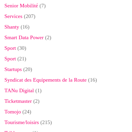
Senior Mobilité
(7)
Services
(207)
Shanty
(16)
Smart Data Power
(2)
Sport
(30)
Sport
(21)
Startups
(20)
Syndicat des Equipements de la Route
(16)
TANu Digital
(1)
Ticketmaster
(2)
Tomojo
(24)
Tourisme/loisirs
(215)