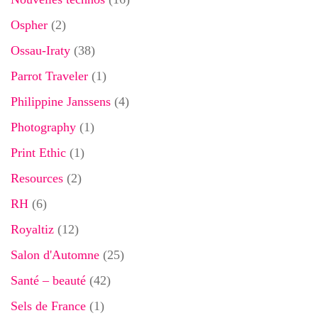
Ospher
(2)
Ossau-Iraty
(38)
Parrot Traveler
(1)
Philippine Janssens
(4)
Photography
(1)
Print Ethic
(1)
Resources
(2)
RH
(6)
Royaltiz
(12)
Salon d'Automne
(25)
Santé – beauté
(42)
Sels de France
(1)