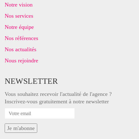
Notre vision
Nos services
Notre équipe
Nos références
Nos actualités
Nous rejoindre
NEWSLETTER
Vous souhaitez recevoir l'actualité de l'agence ?
Inscrivez-vous gratuitement à notre newsletter