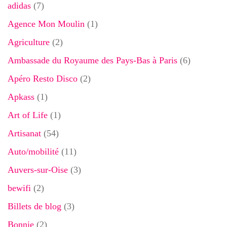
adidas
(7)
Agence Mon Moulin
(1)
Agriculture
(2)
Ambassade du Royaume des Pays-Bas à Paris
(6)
Apéro Resto Disco
(2)
Apkass
(1)
Art of Life
(1)
Artisanat
(54)
Auto/mobilité
(11)
Auvers-sur-Oise
(3)
bewifi
(2)
Billets de blog
(3)
Bonnie
(2)