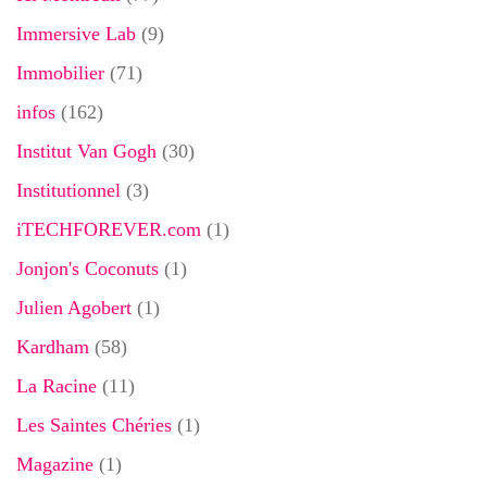
Immersive Lab
(9)
Immobilier
(71)
infos
(162)
Institut Van Gogh
(30)
Institutionnel
(3)
iTECHFOREVER.com
(1)
Jonjon's Coconuts
(1)
Julien Agobert
(1)
Kardham
(58)
La Racine
(11)
Les Saintes Chéries
(1)
Magazine
(1)