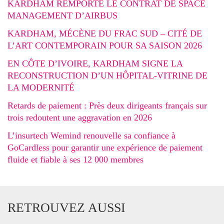
KARDHAM REMPORTE LE CONTRAT DE SPACE
MANAGEMENT D’AIRBUS
KARDHAM, MÉCÈNE DU FRAC SUD – CITÉ DE
L’ART CONTEMPORAIN POUR SA SAISON 2026
EN CÔTE D’IVOIRE, KARDHAM SIGNE LA
RECONSTRUCTION D’UN HÔPITAL-VITRINE DE
LA MODERNITÉ
Retards de paiement : Près deux dirigeants français sur
trois redoutent une aggravation en 2026
L’insurtech Wemind renouvelle sa confiance à
GoCardless pour garantir une expérience de paiement
fluide et fiable à ses 12 000 membres
RETROUVEZ AUSSI