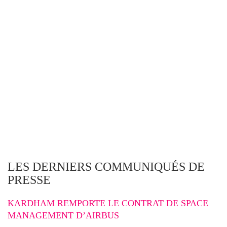
LES DERNIERS COMMUNIQUÉS DE
PRESSE
KARDHAM REMPORTE LE CONTRAT DE SPACE
MANAGEMENT D’AIRBUS