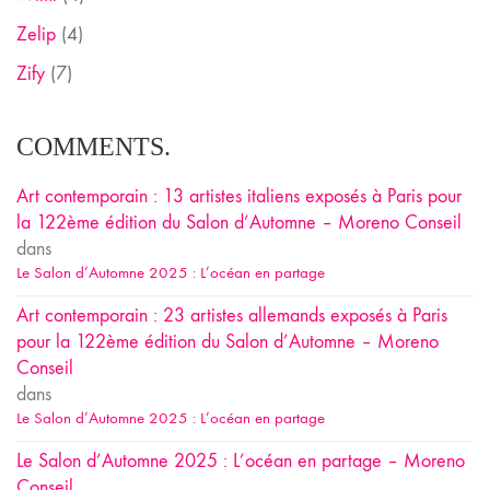
Zelip
(4)
Zify
(7)
COMMENTS.
Art contemporain : 13 artistes italiens exposés à Paris pour
la 122ème édition du Salon d’Automne – Moreno Conseil
dans
Le Salon d’Automne 2025 : L’océan en partage
Art contemporain : 23 artistes allemands exposés à Paris
pour la 122ème édition du Salon d’Automne – Moreno
Conseil
dans
Le Salon d’Automne 2025 : L’océan en partage
Le Salon d’Automne 2025 : L’océan en partage – Moreno
Conseil