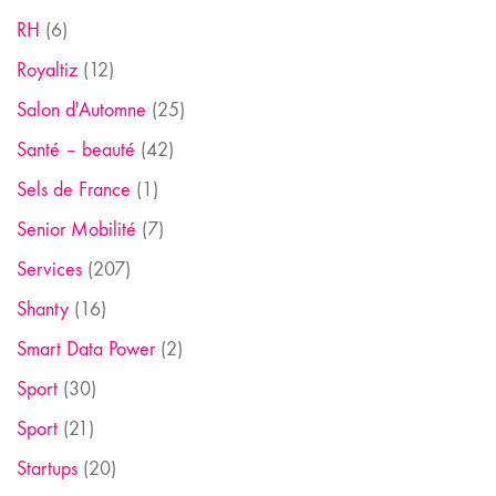
RH
(6)
Royaltiz
(12)
Salon d'Automne
(25)
Santé – beauté
(42)
Sels de France
(1)
Senior Mobilité
(7)
Services
(207)
Shanty
(16)
Smart Data Power
(2)
Sport
(30)
Sport
(21)
Startups
(20)