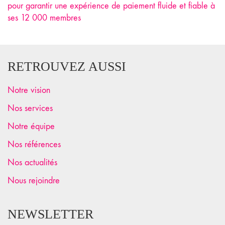
pour garantir une expérience de paiement fluide et fiable à
ses 12 000 membres
RETROUVEZ AUSSI
Notre vision
Nos services
Notre équipe
Nos références
Nos actualités
Nous rejoindre
NEWSLETTER