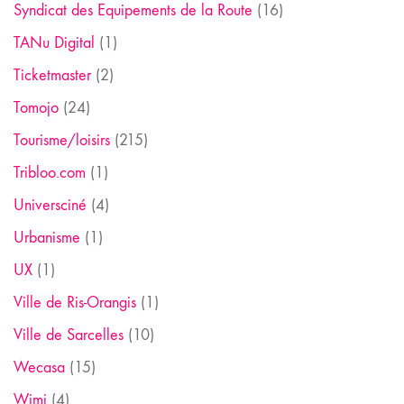
Syndicat des Equipements de la Route
(16)
TANu Digital
(1)
Ticketmaster
(2)
Tomojo
(24)
Tourisme/loisirs
(215)
Tribloo.com
(1)
Universciné
(4)
Urbanisme
(1)
UX
(1)
Ville de Ris-Orangis
(1)
Ville de Sarcelles
(10)
Wecasa
(15)
Wimi
(4)