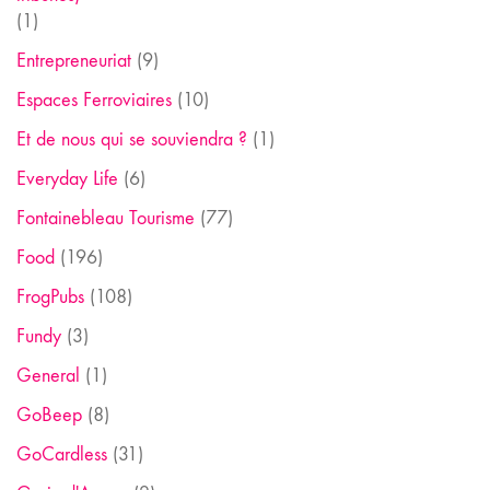
(1)
Entrepreneuriat
(9)
Espaces Ferroviaires
(10)
Et de nous qui se souviendra ?
(1)
Everyday Life
(6)
Fontainebleau Tourisme
(77)
Food
(196)
FrogPubs
(108)
Fundy
(3)
General
(1)
GoBeep
(8)
GoCardless
(31)