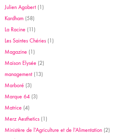
Julien Agobert
(1)
Kardham
(58)
La Racine
(11)
Les Saintes Chéries
(1)
Magazine
(1)
Maison Elysée
(2)
management
(13)
Marboré
(3)
Marque 64
(3)
Matrice
(4)
Merz Aesthetics
(1)
Ministère de l'Agriculture et de l'Alimentation
(2)