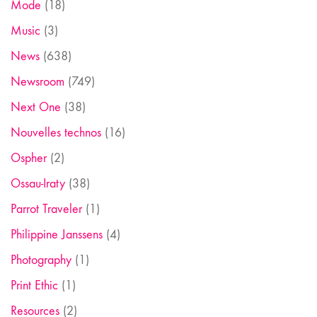
Mode
(18)
Music
(3)
News
(638)
Newsroom
(749)
Next One
(38)
Nouvelles technos
(16)
Ospher
(2)
Ossau-Iraty
(38)
Parrot Traveler
(1)
Philippine Janssens
(4)
Photography
(1)
Print Ethic
(1)
Resources
(2)