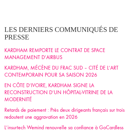
LES DERNIERS COMMUNIQUÉS DE
PRESSE
KARDHAM REMPORTE LE CONTRAT DE SPACE
MANAGEMENT D’AIRBUS
KARDHAM, MÉCÈNE DU FRAC SUD – CITÉ DE L’ART
CONTEMPORAIN POUR SA SAISON 2026
EN CÔTE D’IVOIRE, KARDHAM SIGNE LA
RECONSTRUCTION D’UN HÔPITAL-VITRINE DE LA
MODERNITÉ
Retards de paiement : Près deux dirigeants français sur trois
redoutent une aggravation en 2026
L’insurtech Wemind renouvelle sa confiance à GoCardless