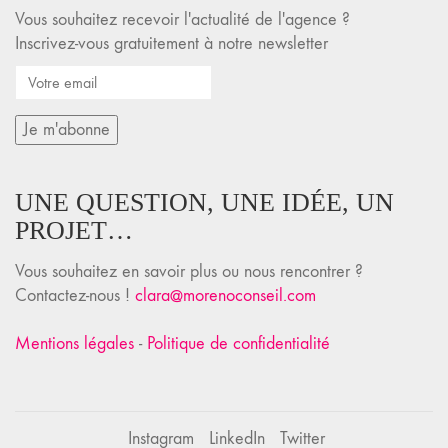
Vous souhaitez recevoir l'actualité de l'agence ?
Inscrivez-vous gratuitement à notre newsletter
UNE QUESTION, UNE IDÉE, UN
PROJET…
Vous souhaitez en savoir plus ou nous rencontrer ?
Contactez-nous !
clara@morenoconseil.com
Mentions légales
-
Politique de confidentialité
Instagram
LinkedIn
Twitter