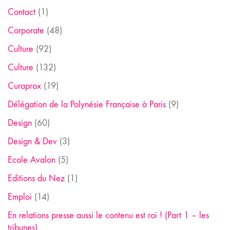
Contact
(1)
Corporate
(48)
Culture
(92)
Culture
(132)
Curaprox
(19)
Délégation de la Polynésie Française à Paris
(9)
Design
(60)
Design & Dev
(3)
Ecole Avalon
(5)
Editions du Nez
(1)
Emploi
(14)
En relations presse aussi le contenu est roi ! (Part 1 – les
tribunes)